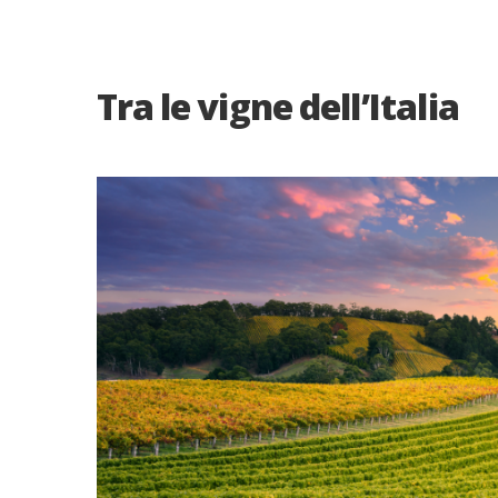
Tra le vigne dell’Italia