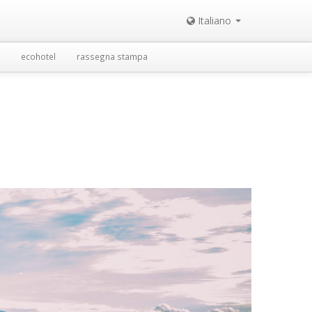
Italiano
ecohotel
rassegna stampa