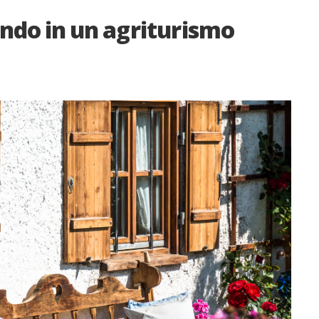
ndo in un agriturismo