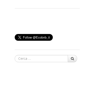
Cerca