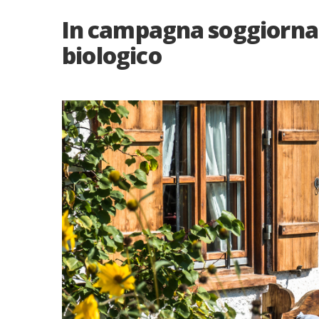
In campagna soggiorna
biologico