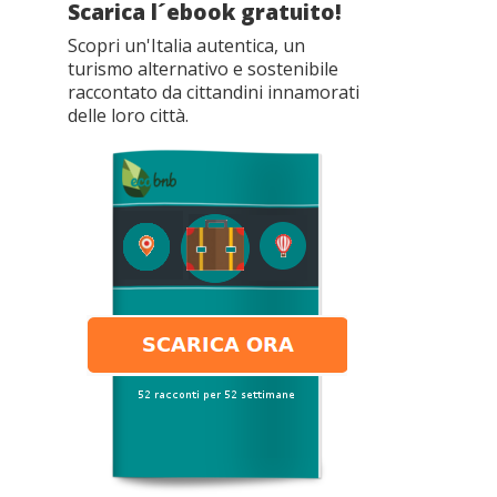
Scarica l´ebook gratuito!
Scopri un'Italia autentica, un
turismo alternativo e sostenibile
raccontato da cittandini innamorati
delle loro città.