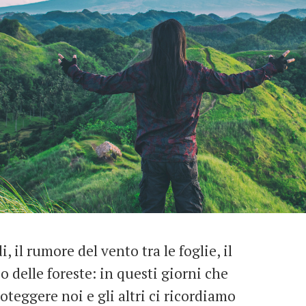
, il rumore del vento tra le foglie, il
o delle foreste: in questi giorni che
teggere noi e gli altri ci ricordiamo