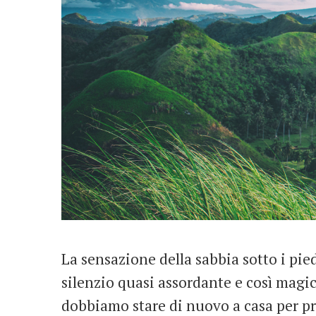
La sensazione della sabbia sotto i piedi
silenzio quasi assordante e così magic
dobbiamo stare di nuovo a casa per pro