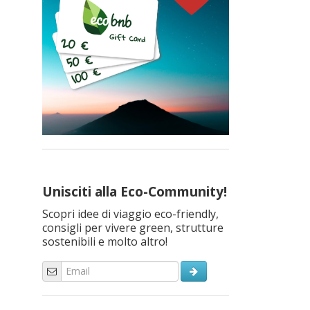
Unisciti alla Eco-Community!
Scopri idee di viaggio eco-friendly,
consigli per vivere green, strutture
sostenibili e molto altro!