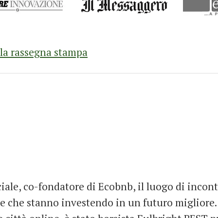
 la rassegna stampa
ale, co-fondatore di Ecobnb, il luogo di incont
ive che stanno investendo in un futuro migliore.