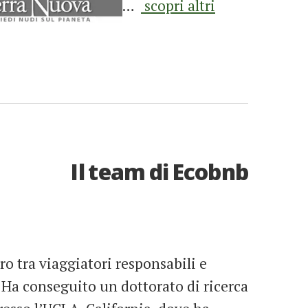
…
scopri altri
Il team di Ecobnb
ro tra viaggiatori responsabili e
 Ha conseguito un dottorato di ricerca