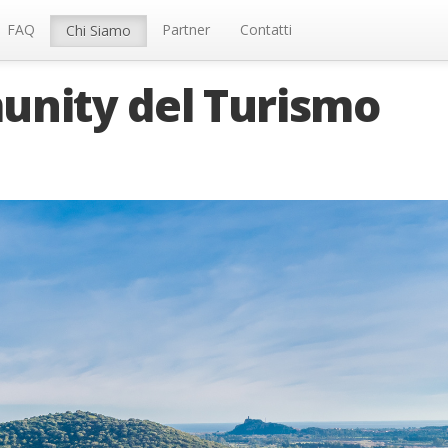
FAQ
Partner
Contatti
Chi Siamo
unity del Turismo