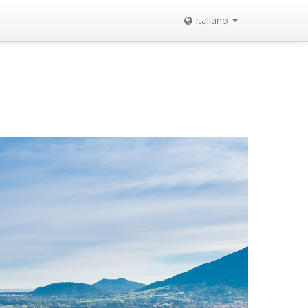
Italiano