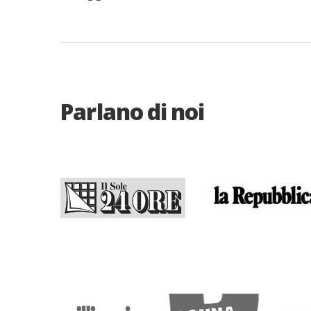
Parlano di noi