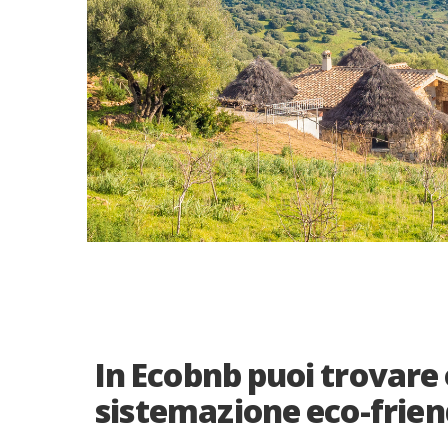
In Ecobnb puoi trovare
sistemazione eco-frien