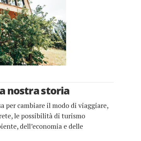
la nostra storia
a per cambiare il modo di viaggiare,
ete, le possibilità di turismo
biente, dell’economia e delle