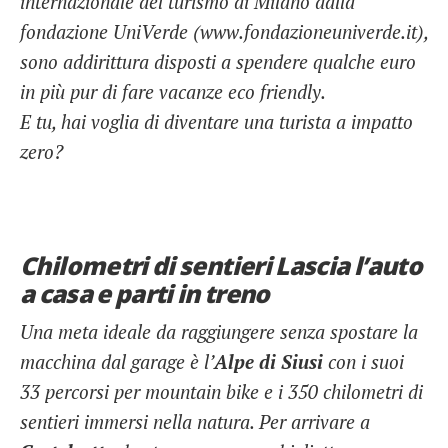
internazionale del turismo di Milano dalla
fondazione UniVerde (www.fondazioneuniverde.it),
sono addirittura disposti a spendere qualche euro
in più pur di fare vacanze eco friendly.
E tu, hai voglia di diventare una turista a impatto
zero?
Chilometri di sentieri Lascia l’auto
a casa e parti in treno
Una meta ideale da raggiungere senza spostare la
macchina dal garage è l’
Alpe di Siusi
con i suoi
33 percorsi per
mountain bike e i 350 chilometri di
sentieri immersi nella natura. Per arrivare a