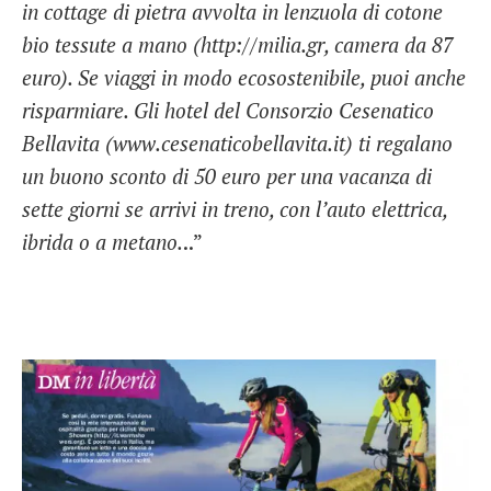
in cottage di pietra avvolta in lenzuola di cotone
bio tessute a mano (http://milia.gr, camera da 87
euro). Se viaggi in modo ecosostenibile, puoi anche
risparmiare. Gli hotel del Consorzio Cesenatico
Bellavita (www.cesenaticobellavita.it) ti regalano
un buono sconto di 50 euro per una vacanza di
sette giorni se arrivi in treno, con l’auto elettrica,
ibrida o a metano.
..”