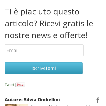
Ti è piaciuto questo
articolo? Ricevi gratis le
nostre news e offerte!
Iscrivetemi
Tweet
Autore: Silvia Ombellini