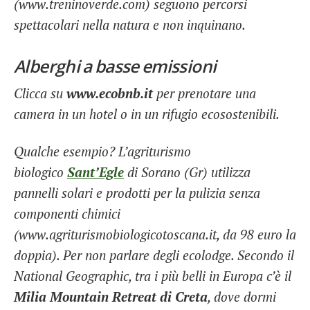
(www.treninoverde.com) seguono percorsi
spettacolari nella natura e non inquinano.
Alberghi a basse emissioni
Clicca su
www.ecobnb.it
per prenotare una
camera in un hotel o in un rifugio ecosostenibili.
Qualche esempio? L’agriturismo
biologico
Sant’Egle
di Sorano (Gr) utilizza
pannelli solari e prodotti per la pulizia senza
componenti chimici
(www.agriturismobiologicotoscana.it, da 98 euro la
doppia). Per non parlare degli ecolodge. Secondo il
National Geographic, tra i più belli in Europa c’è il
Milia Mountain Retreat di Creta
, dove dormi