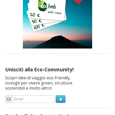
Unisciti alla Eco-Community!
Scopri idee di viaggio eco-friendly,
consigli per vivere green, strutture
sostenibili e molto altro!