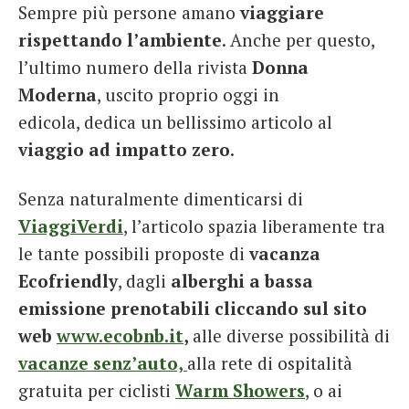
Sempre più persone amano
viaggiare
rispettando l’ambiente
. Anche per questo,
l’ultimo numero della rivista
Donna
Moderna
, uscito proprio oggi in
edicola, dedica un bellissimo articolo al
viaggio ad impatto zero
.
Senza naturalmente dimenticarsi di
ViaggiVerdi
, l’articolo spazia liberamente tra
le tante possibili proposte di
vacanza
Ecofriendly
, dagli
alberghi a bassa
emissione
prenotabili cliccando sul sito
web
www.ecobnb.it
,
alle diverse possibilità di
vacanze senz’auto,
alla rete di ospitalità
gratuita per ciclisti
Warm Showers
, o ai