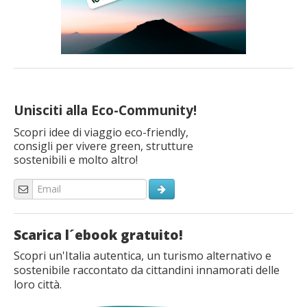
Unisciti alla Eco-Community!
Scopri idee di viaggio eco-friendly,
consigli per vivere green, strutture
sostenibili e molto altro!
Scarica l´ebook gratuito!
Scopri un'Italia autentica, un turismo alternativo e
sostenibile raccontato da cittandini innamorati delle
loro città.