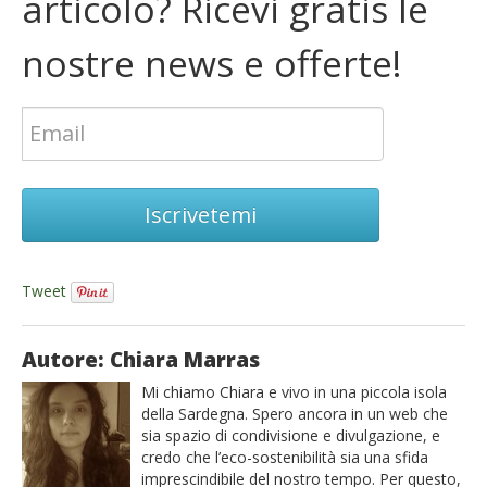
articolo? Ricevi gratis le
nostre news e offerte!
Iscrivetemi
Tweet
Autore: Chiara Marras
Mi chiamo Chiara e vivo in una piccola isola
della Sardegna. Spero ancora in un web che
sia spazio di condivisione e divulgazione, e
credo che l’eco-sostenibilità sia una sfida
imprescindibile del nostro tempo. Per questo,