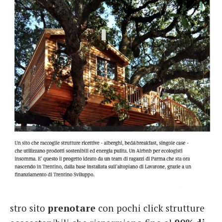
stro sito
prenotare
con pochi click strutture