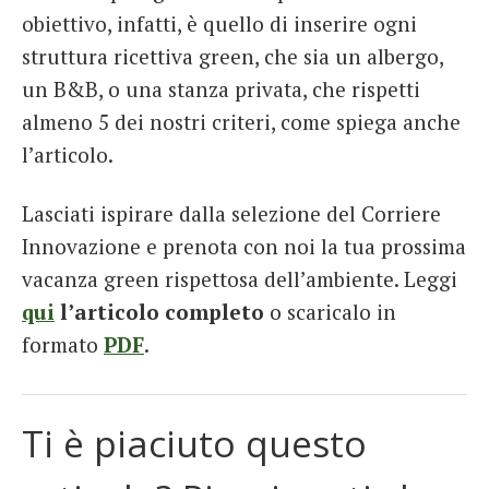
obiettivo, infatti, è quello di inserire ogni
struttura ricettiva green, che sia un albergo,
un B&B, o una stanza privata, che rispetti
almeno 5 dei nostri criteri, come spiega anche
l’articolo.
Lasciati ispirare dalla selezione del Corriere
Innovazione e prenota con noi la tua prossima
vacanza green rispettosa dell’ambiente. Leggi
qui
l’articolo completo
o scaricalo in
formato
PDF
.
Ti è piaciuto questo