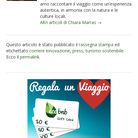
amo raccontare il viaggio come un’esperienza
autentica, in armonia con la natura e le
culture locali.
Altri articoli di Chiara Marras →
Questo articolo è stato pubblicato il
rassegna stampa
ed
etichettato
corriere innovazione
,
press
,
turismo sostenibile
.
Ecco il
permalink
.