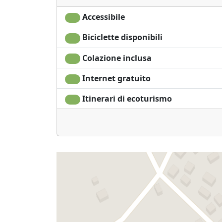
Accessibile
Biciclette disponibili
Colazione inclusa
Internet gratuito
Itinerari di ecoturismo