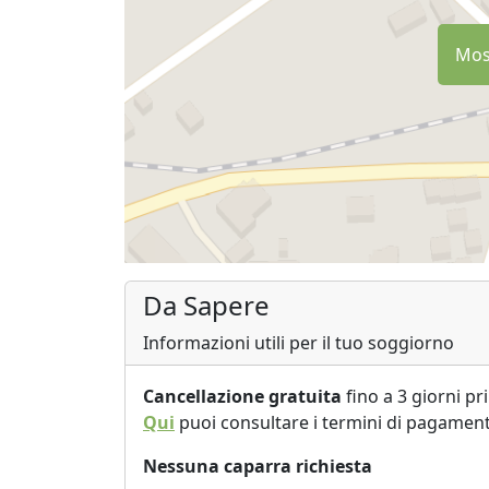
Most
Da Sapere
Informazioni utili per il tuo soggiorno
Cancellazione gratuita
fino a 3 giorni pr
Qui
puoi consultare i termini di pagament
Nessuna caparra richiesta