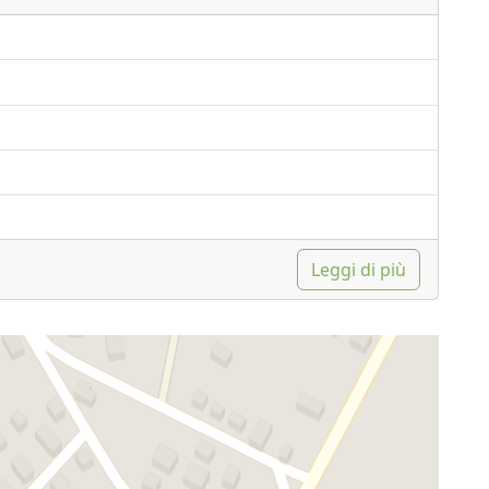
Leggi di più