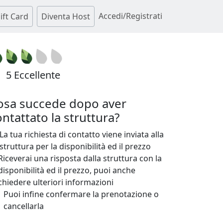
Accedi/Registrati
ift Card
Diventa Host
5 Eccellente
osa succede dopo aver
ntattato la struttura?
La tua richiesta di contatto viene inviata alla
struttura per la disponibilità ed il prezzo
Riceverai una risposta dalla struttura con la
disponibilità ed il prezzo, puoi anche
chiedere ulteriori informazioni
Puoi infine confermare la prenotazione o
cancellarla