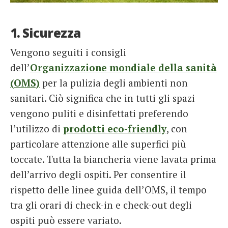
1. Sicurezza
Vengono seguiti i consigli
dell’
Organizzazione mondiale della sanità
(OMS)
per la pulizia degli ambienti non
sanitari. Ciò significa che in tutti gli spazi
vengono puliti e disinfettati preferendo
l’utilizzo di
prodotti eco-friendly
, con
particolare attenzione alle superfici più
toccate. Tutta la biancheria viene lavata prima
dell’arrivo degli ospiti. Per consentire il
rispetto delle linee guida dell’OMS, il tempo
tra gli orari di check-in e check-out degli
ospiti può essere variato.