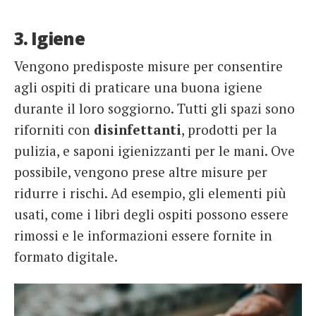
3. Igiene
Vengono predisposte misure per consentire
agli ospiti di praticare una buona igiene
durante il loro soggiorno. Tutti gli spazi sono
riforniti con
disinfettanti
, prodotti per la
pulizia, e saponi igienizzanti per le mani. Ove
possibile, vengono prese altre misure per
ridurre i rischi. Ad esempio, gli elementi più
usati, come i libri degli ospiti possono essere
rimossi e le informazioni essere fornite in
formato digitale.