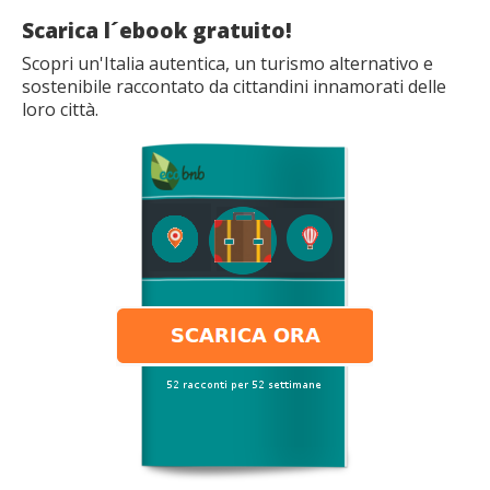
Scarica l´ebook gratuito!
Scopri un'Italia autentica, un turismo alternativo e
sostenibile raccontato da cittandini innamorati delle
loro città.