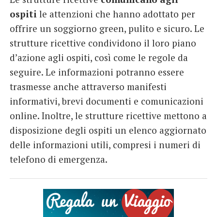
ospiti
le attenzioni che hanno adottato per
offrire un soggiorno green, pulito e sicuro. Le
strutture ricettive condividono il loro piano
d’azione agli ospiti, così come le regole da
seguire. Le informazioni potranno essere
trasmesse anche attraverso manifesti
informativi, brevi documenti e comunicazioni
online. Inoltre, le strutture ricettive mettono a
disposizione degli ospiti un elenco aggiornato
delle informazioni utili, compresi i numeri di
telefono di emergenza.