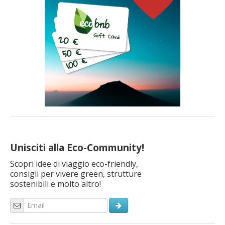
Unisciti alla Eco-Community!
Scopri idee di viaggio eco-friendly,
consigli per vivere green, strutture
sostenibili e molto altro!