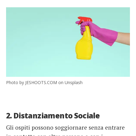
Photo by JESHOOTS.COM on Unsplash
2. Distanziamento Sociale
Gli ospiti possono soggiornare senza entrare