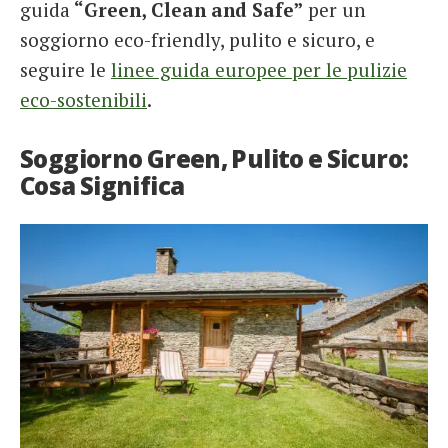
guida
“Green, Clean and Safe”
per un
soggiorno eco-friendly, pulito e sicuro, e
seguire le
linee guida europee per le pulizie
eco-sostenibili
.
Soggiorno Green, Pulito e Sicuro:
Cosa Significa