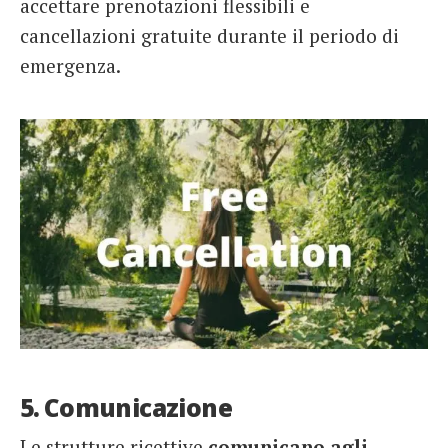
accettare prenotazioni flessibili e
cancellazioni gratuite durante il periodo di
emergenza.
5. Comunicazione
Le strutture ricettive
comunicano agli