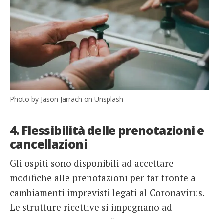
Photo by Jason Jarrach on Unsplash
4. Flessibilità delle prenotazioni e
cancellazioni
Gli ospiti sono disponibili ad accettare
modifiche alle prenotazioni per far fronte a
cambiamenti imprevisti legati al Coronavirus.
Le strutture ricettive si impegnano ad