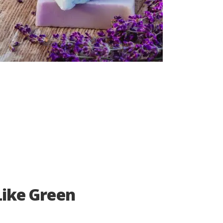
Like Green