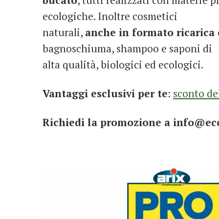
ecologiche. Inoltre cosmetici
naturali,
anche in formato ricarica 
bagnoschiuma, shampoo e saponi di
alta qualità, biologici ed ecologici.
Vantaggi esclusivi per te
:
sconto de
Richiedi la promozione a info@e