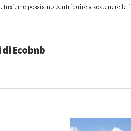
ti. Insieme possiamo contribuire a sostenere le
 di Ecobnb