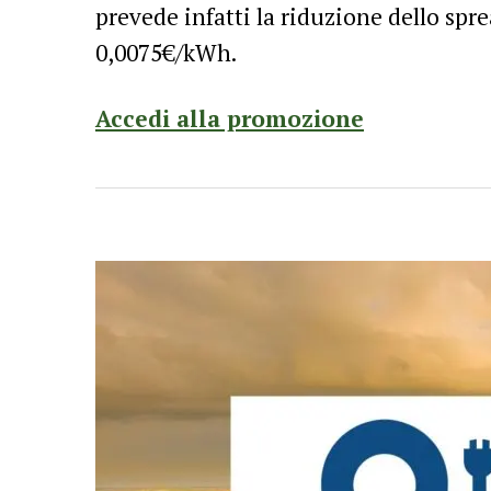
prevede infatti la riduzione dello spr
0,0075€/kWh.
Accedi alla promozione