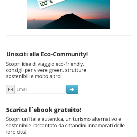
Unisciti alla Eco-Community!
Scopri idee di viaggio eco-friendly,
consigli per vivere green, strutture
sostenibili e molto altro!
Scarica l´ebook gratuito!
Scopri un'Italia autentica, un turismo alternativo e
sostenibile raccontato da cittandini innamorati delle
loro città.