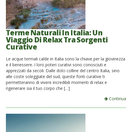
Terme Naturali In Italia: Un
Viaggio Di Relax Tra Sorgenti
Curative
Le acque termali calde in Italia sono la chiave per la giovinezza
e il benessere. I loro poteri curativi sono conosciuti e
apprezzati da secoli. Dalle dolci colline del centro Italia, sino
alle coste soleggiate del sud, queste fonti curative ti
permetteranno di vivere incredibili momenti di relax e
rigenerare sia il tuo corpo che […]
Continua