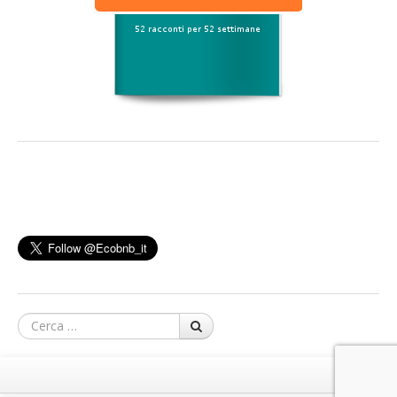
Cerca