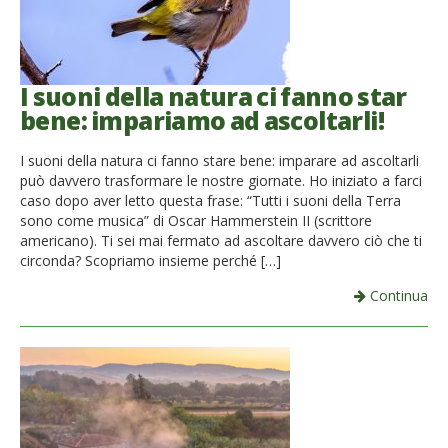
I suoni della natura ci fanno star
bene: impariamo ad ascoltarli!
I suoni della natura ci fanno stare bene: imparare ad ascoltarli
può davvero trasformare le nostre giornate. Ho iniziato a farci
caso dopo aver letto questa frase: “Tutti i suoni della Terra
sono come musica” di Oscar Hammerstein II (scrittore
americano). Ti sei mai fermato ad ascoltare davvero ciò che ti
circonda? Scopriamo insieme perché […]
Continua