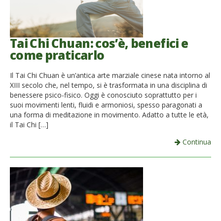
Tai Chi Chuan: cos’è, benefici e
come praticarlo
Il Tai Chi Chuan è un’antica arte marziale cinese nata intorno al
XIII secolo che, nel tempo, si è trasformata in una disciplina di
benessere psico-fisico. Oggi è conosciuto soprattutto per i
suoi movimenti lenti, fluidi e armoniosi, spesso paragonati a
una forma di meditazione in movimento. Adatto a tutte le età,
il Tai Chi […]
Continua