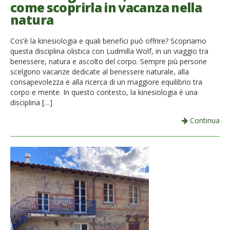
come scoprirla in vacanza nella
natura
Cos’è la kinesiologia e quali benefici può offrire? Scopriamo
questa disciplina olistica con Ludmilla Wolf, in un viaggio tra
benessere, natura e ascolto del corpo. Sempre più persone
scelgono vacanze dedicate al benessere naturale, alla
consapevolezza e alla ricerca di un maggiore equilibrio tra
corpo e mente. In questo contesto, la kinesiologia è una
disciplina […]
Continua