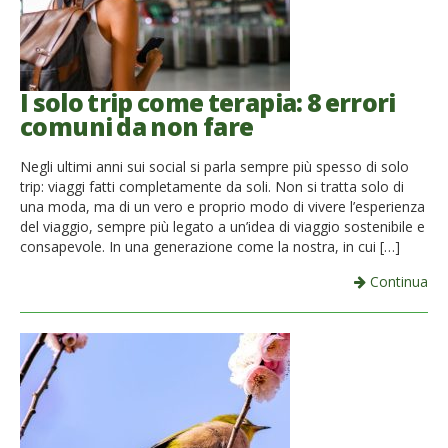
I solo trip come terapia: 8 errori
comuni da non fare
Negli ultimi anni sui social si parla sempre più spesso di solo
trip: viaggi fatti completamente da soli. Non si tratta solo di
una moda, ma di un vero e proprio modo di vivere l’esperienza
del viaggio, sempre più legato a un’idea di viaggio sostenibile e
consapevole. In una generazione come la nostra, in cui […]
Continua