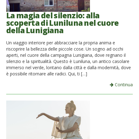
La magia del silenzio: alla
scoperta di Luniluna nel cuore
della Lunigiana
Un viaggio interiore per abbracciare la propria anima e
riscoprire la bellezza delle piccole cose. Un sogno ad occhi
aperti, nel cuore della campagna Lunigiana, dove regnano il
silenzio e la spiritualità. Questo è Luniluna, un antico casolare
immerso nel verde, lontano dalla città e dalla modernità, dove
è possibile ritornare alle radici. Qui, ti […]
Continua