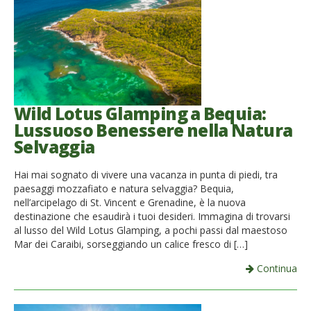
Wild Lotus Glamping a Bequia:
Lussuoso Benessere nella Natura
Selvaggia
Hai mai sognato di vivere una vacanza in punta di piedi, tra
paesaggi mozzafiato e natura selvaggia? Bequia,
nell’arcipelago di St. Vincent e Grenadine, è la nuova
destinazione che esaudirà i tuoi desideri. Immagina di trovarsi
al lusso del Wild Lotus Glamping, a pochi passi dal maestoso
Mar dei Caraibi, sorseggiando un calice fresco di […]
Continua