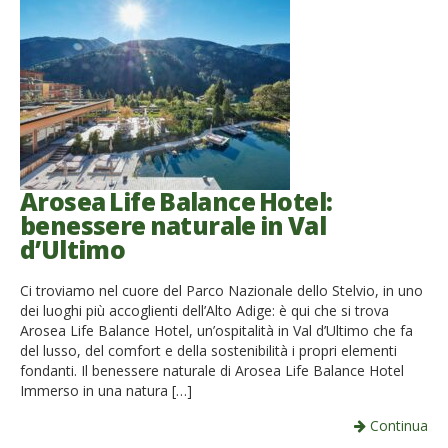
Arosea Life Balance Hotel:
benessere naturale in Val
d’Ultimo
Ci troviamo nel cuore del Parco Nazionale dello Stelvio, in uno
dei luoghi più accoglienti dell’Alto Adige: è qui che si trova
Arosea Life Balance Hotel, un’ospitalità in Val d’Ultimo che fa
del lusso, del comfort e della sostenibilità i propri elementi
fondanti. Il benessere naturale di Arosea Life Balance Hotel
Immerso in una natura […]
Continua