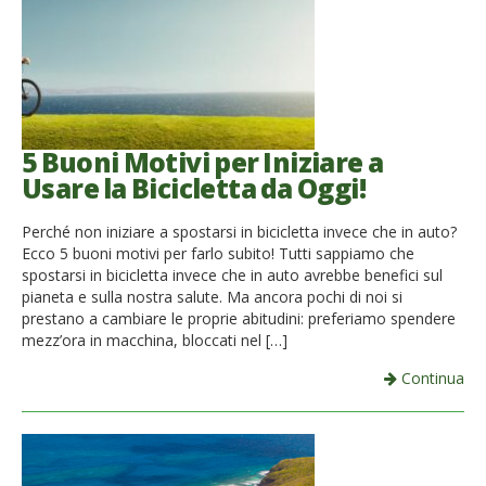
5 Buoni Motivi per Iniziare a
Usare la Bicicletta da Oggi!
Perché non iniziare a spostarsi in bicicletta invece che in auto?
Ecco 5 buoni motivi per farlo subito! Tutti sappiamo che
spostarsi in bicicletta invece che in auto avrebbe benefici sul
pianeta e sulla nostra salute. Ma ancora pochi di noi si
prestano a cambiare le proprie abitudini: preferiamo spendere
mezz’ora in macchina, bloccati nel […]
Continua