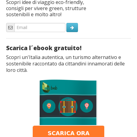
Scopri idee di viaggio eco-friendly,
consigli per vivere green, strutture
sostenibili e molto altro!
Scarica l´ebook gratuito!
Scopri un'Italia autentica, un turismo alternativo e
sostenibile raccontato da cittandini innamorati delle
loro città.