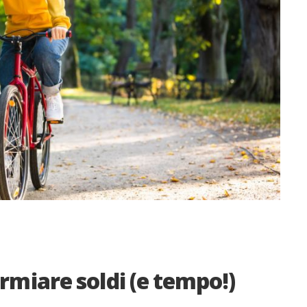
armiare soldi (e tempo!)