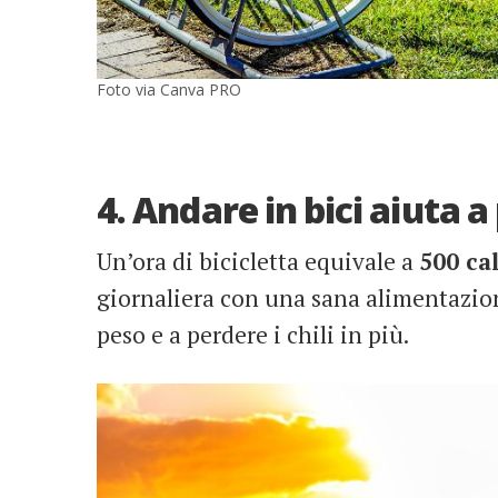
Foto via Canva PRO
4. Andare in bici aiuta 
Un’ora di bicicletta equivale a
500 ca
giornaliera con una sana alimentazione
peso e a perdere i chili in più.