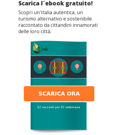
Scarica l´ebook gratuito!
Scopri un'Italia autentica, un
turismo alternativo e sostenibile
raccontato da cittandini innamorati
delle loro città.