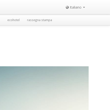
Italiano
ecohotel
rassegna stampa