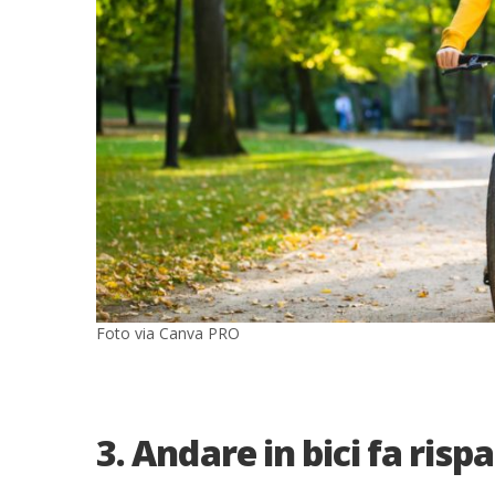
Foto via Canva PRO
3. Andare in bici fa risp