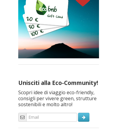
Unisciti alla Eco-Community!
Scopri idee di viaggio eco-friendly,
consigli per vivere green, strutture
sostenibili e molto altro!