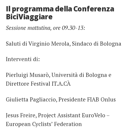
Il programma della Conferenza
BiciViaggiare
Sessione mattutina, ore 09.30-13:
Saluti di Virginio Merola, Sindaco di Bologna
Interventi di:
Pierluigi Musarò, Università di Bologna e
Direttore Festival IT.A.CÀ
Giulietta Pagliaccio, Presidente FIAB Onlus
Jesus Freire, Project Assistant EuroVelo –
European Cyclists’ Federation