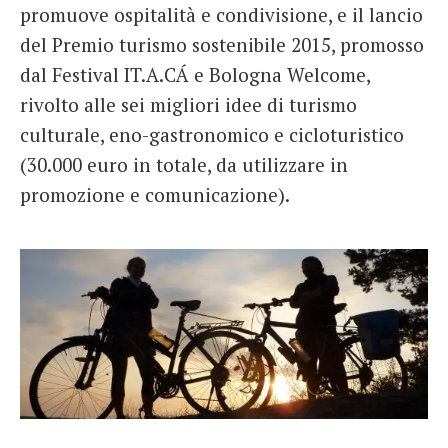
promuove ospitalità e condivisione, e il lancio
del Premio turismo sostenibile 2015, promosso
dal Festival IT.A.CÁ e Bologna Welcome,
rivolto alle sei migliori idee di turismo
culturale, eno-gastronomico e cicloturistico
(30.000 euro in totale, da utilizzare in
promozione e comunicazione).