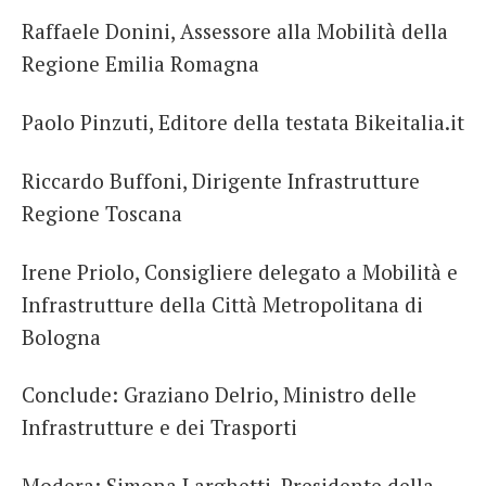
Raffaele Donini, Assessore alla Mobilità della
Regione Emilia Romagna
Paolo Pinzuti, Editore della testata Bikeitalia.it
Riccardo Buffoni, Dirigente Infrastrutture
Regione Toscana
Irene Priolo, Consigliere delegato a Mobilità e
Infrastrutture della Città Metropolitana di
Bologna
Conclude: Graziano Delrio, Ministro delle
Infrastrutture e dei Trasporti
Modera: Simona Larghetti, Presidente della