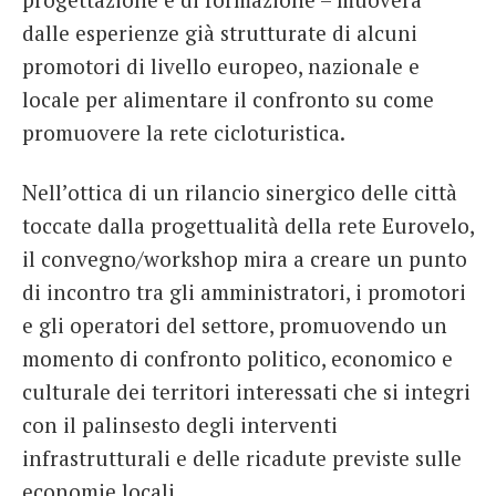
dalle esperienze già strutturate di alcuni
promotori di livello europeo, nazionale e
locale per alimentare il confronto su come
promuovere la rete cicloturistica.
Nell’ottica di un rilancio sinergico delle città
toccate dalla progettualità della rete Eurovelo,
il convegno/workshop mira a creare un punto
di incontro tra gli amministratori, i promotori
e gli operatori del settore, promuovendo un
momento di confronto politico, economico e
culturale dei territori interessati che si integri
con il palinsesto degli interventi
infrastrutturali e delle ricadute previste sulle
economie locali.