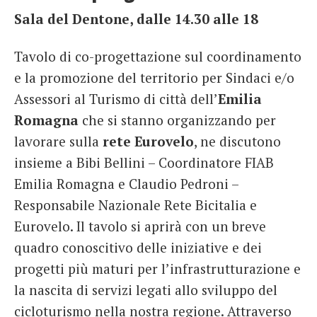
Sala del Dentone, dalle 14.30 alle 18
Tavolo di co-progettazione sul coordinamento
e la promozione del territorio per Sindaci e/o
Assessori al Turismo di città dell’
Emilia
Romagna
che si stanno organizzando per
lavorare sulla
rete Eurovelo
, ne discutono
insieme a Bibi Bellini – Coordinatore FIAB
Emilia Romagna e Claudio Pedroni –
Responsabile Nazionale Rete Bicitalia e
Eurovelo. Il tavolo si aprirà con un breve
quadro conoscitivo delle iniziative e dei
progetti più maturi per l’infrastrutturazione e
la nascita di servizi legati allo sviluppo del
cicloturismo nella nostra regione. Attraverso