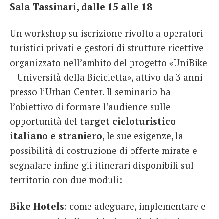
Sala Tassinari, dalle 15 alle 18
Un workshop su iscrizione rivolto a operatori
turistici privati e gestori di strutture ricettive
organizzato nell’ambito del progetto «UniBike
– Università della Bicicletta», attivo da 3 anni
presso l’Urban Center. Il seminario ha
l’obiettivo di formare l’audience sulle
opportunità del
target cicloturistico
italiano e straniero
, le sue esigenze, la
possibilità di costruzione di offerte mirate e
segnalare infine gli itinerari disponibili sul
territorio con due moduli:
Bike Hotels
: come adeguare, implementare e