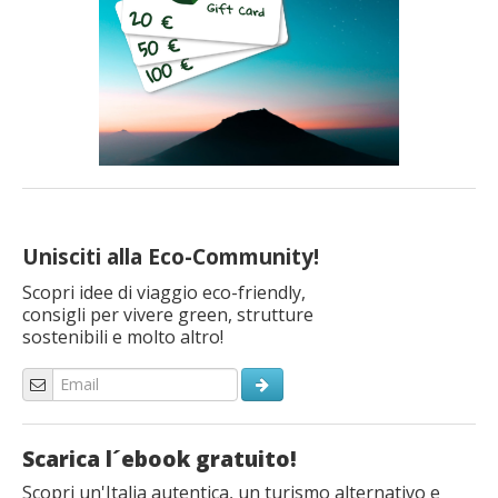
Unisciti alla Eco-Community!
Scopri idee di viaggio eco-friendly,
consigli per vivere green, strutture
sostenibili e molto altro!
Scarica l´ebook gratuito!
Scopri un'Italia autentica, un turismo alternativo e