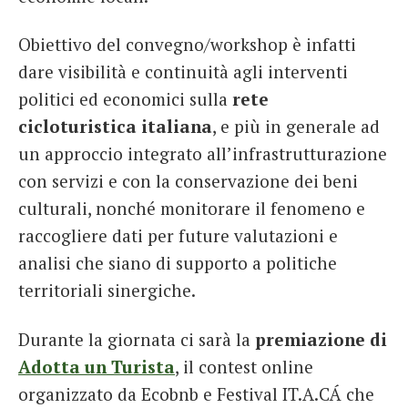
Obiettivo del convegno/workshop è infatti
dare visibilità e continuità agli interventi
politici ed economici sulla
rete
cicloturistica italiana
, e più in generale ad
un approccio integrato all’infrastrutturazione
con servizi e con la conservazione dei beni
culturali, nonché monitorare il fenomeno e
raccogliere dati per future valutazioni e
analisi che siano di supporto a politiche
territoriali sinergiche.
Durante la giornata ci sarà la
premiazione di
Adotta un Turista
, il contest online
organizzato da Ecobnb e Festival IT.A.CÁ che