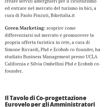
creare servizi alberghieri per il cicloturismo
ed entrare nel mercato del turismo in bici, a
cura di Paolo Pinzuti, Bikeitalia.it
Green Marketing
: scoprire come
differenziarsi sul mercato e promuovere la
propria offerta turistica in rete, a cura di
Simone Riccardi, Phd e Ecobnb co-founder, ha
studiato Business Management presso UCLA
California e Silvia Ombellini Phd e Ecobnb co-
founder.
Il Tavolo di Co-progettazione
Eurovelo per gli Amministratori