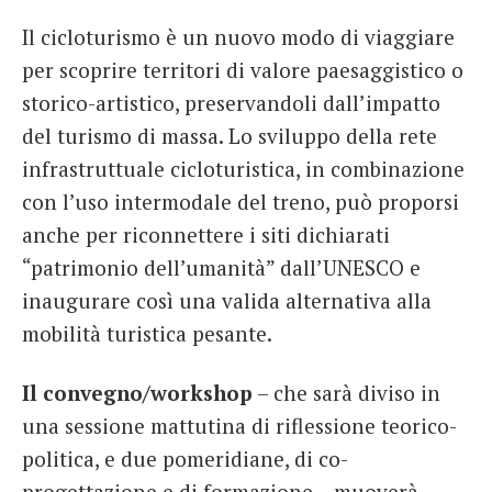
Il cicloturismo è un nuovo modo di viaggiare
per scoprire territori di valore paesaggistico o
storico-artistico, preservandoli dall’impatto
del turismo di massa. Lo sviluppo della rete
infrastruttuale cicloturistica, in combinazione
con l’uso intermodale del treno, può proporsi
anche per riconnettere i siti dichiarati
“patrimonio dell’umanità” dall’UNESCO e
inaugurare così una valida alternativa alla
mobilità turistica pesante.
Il convegno/workshop
– che sarà diviso in
una sessione mattutina di riflessione teorico-
politica, e due pomeridiane, di co-
progettazione e di formazione – muoverà