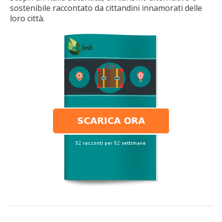
sostenibile raccontato da cittandini innamorati delle
loro città.