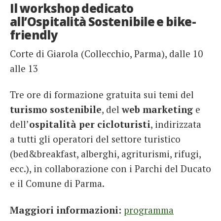
Il workshop dedicato
all’Ospitalità Sostenibile e bike-
friendly
Corte di Giarola (Collecchio, Parma), dalle 10
alle 13
Tre ore di formazione gratuita sui temi del
turismo sostenibile
, del
web marketing
e
dell’
ospitalità per cicloturisti
, indirizzata
a tutti gli operatori del settore turistico
(bed&breakfast, alberghi, agriturismi, rifugi,
ecc.), in collaborazione con i Parchi del Ducato
e il Comune di Parma.
Maggiori informazioni:
programma