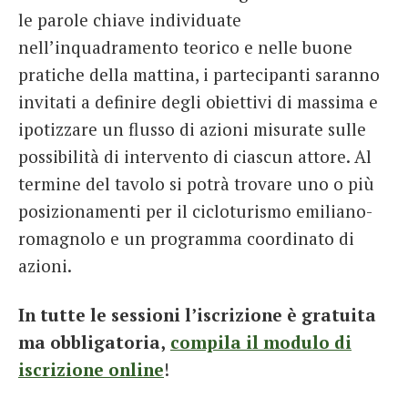
le parole chiave individuate
nell’inquadramento teorico e nelle buone
pratiche della mattina, i partecipanti saranno
invitati a definire degli obiettivi di massima e
ipotizzare un flusso di azioni misurate sulle
possibilità di intervento di ciascun attore. Al
termine del tavolo si potrà trovare uno o più
posizionamenti per il cicloturismo emiliano-
romagnolo e un programma coordinato di
azioni.
In tutte le sessioni l’iscrizione è gratuita
ma obbligatoria,
compila il modulo di
iscrizione online
!