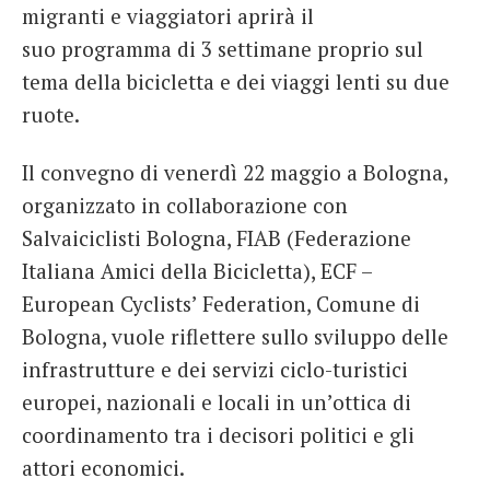
migranti e viaggiatori aprirà il
suo programma di 3 settimane proprio sul
tema della bicicletta e dei viaggi lenti su due
ruote.
Il convegno di venerdì 22 maggio a Bologna,
organizzato in collaborazione con
Salvaiciclisti Bologna, FIAB (Federazione
Italiana Amici della Bicicletta), ECF –
European Cyclists’ Federation, Comune di
Bologna, vuole riflettere sullo sviluppo delle
infrastrutture e dei servizi ciclo-turistici
europei, nazionali e locali in un’ottica di
coordinamento tra i decisori politici e gli
attori economici.