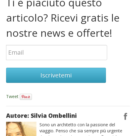
Ti è piaciuto questo
articolo? Ricevi gratis le
nostre news e offerte!
Iscrivetemi
Tweet
Autore: Silvia Ombellini
Sono un architetto con la passione del
viaggio. Penso che sia sempre più urgente