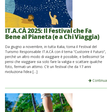
IT.A.CÀ 2025: Il Festival che Fa
Bene al Pianeta (e a Chi Viaggia)
Da giugno a novembre, in tutta Italia, torna il Festival del
Turismo Responsabile IT.A.CÀ con il tema “Custorire il Futuro”,
perché un altro modo di viaggiare è possibile, e bellissimo! Se
pensi che viaggiare sia solo fare la valigia e scattare qualche
foto, fermati un attimo. C’è un festival che da 17 anni
rivoluziona l’idea […]
Continua