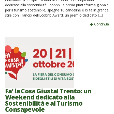
dedicato alla sostenibilità Ecobnb, la prima piattaforma globale
per il turismo sostenibile, spegne 10 candeline e lo fa in grande
stile con il lancio dell’Ecobnb Award, un premio dedicato […]
Continua
Fa’ la Cosa Giusta! Trento: un
Weekend dedicato alla
Sostenibilità e al Turismo
Consapevole