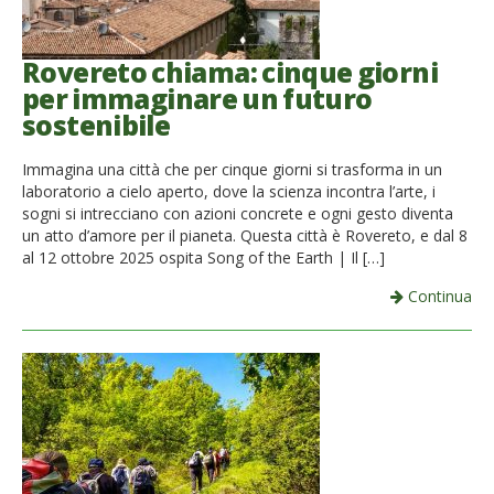
Rovereto chiama: cinque giorni
per immaginare un futuro
sostenibile
Immagina una città che per cinque giorni si trasforma in un
laboratorio a cielo aperto, dove la scienza incontra l’arte, i
sogni si intrecciano con azioni concrete e ogni gesto diventa
un atto d’amore per il pianeta. Questa città è Rovereto, e dal 8
al 12 ottobre 2025 ospita Song of the Earth | Il […]
Continua