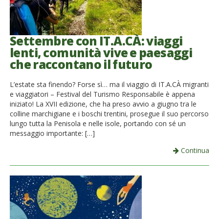
Settembre con IT.A.CÀ: viaggi
lenti, comunità vive e paesaggi
che raccontano il futuro
L’estate sta finendo? Forse sì… ma il viaggio di IT.A.CÀ migranti
e viaggiatori – Festival del Turismo Responsabile è appena
iniziato! La XVII edizione, che ha preso avvio a giugno tra le
colline marchigiane e i boschi trentini, prosegue il suo percorso
lungo tutta la Penisola e nelle isole, portando con sé un
messaggio importante: […]
Continua