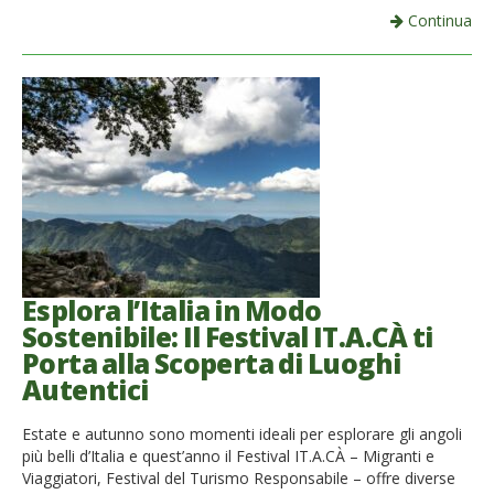
Continua
Esplora l’Italia in Modo
Sostenibile: Il Festival IT.A.CÀ ti
Porta alla Scoperta di Luoghi
Autentici
Estate e autunno sono momenti ideali per esplorare gli angoli
più belli d’Italia e quest’anno il Festival IT.A.CÀ – Migranti e
Viaggiatori, Festival del Turismo Responsabile – offre diverse