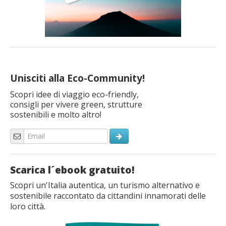
Unisciti alla Eco-Community!
Scopri idee di viaggio eco-friendly,
consigli per vivere green, strutture
sostenibili e molto altro!
Scarica l´ebook gratuito!
Scopri un'Italia autentica, un turismo alternativo e
sostenibile raccontato da cittandini innamorati delle
loro città.