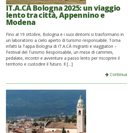
IT.A.CÀ Bologna 2025: un viaggio
lento tra città, Appennino e
Modena
Fino al 19 ottobre, Bologna e i suoi dintorni si trasformano in
un laboratorio a cielo aperto di turismo responsabile. Torna
infatti la Tappa Bologna di IT.A.CÀ migranti e viaggiatori –
Festival del Turismo Responsabile, un mese di cammini,
pedalate, incontri e avventure a passo lento per riscoprire il
territorio e custodire il futuro. Il […]
Continua