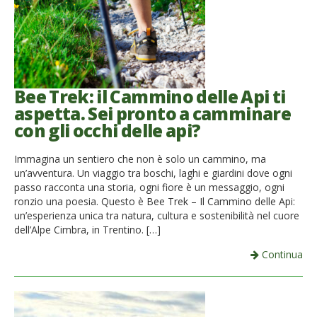
Bee Trek: il Cammino delle Api ti
aspetta. Sei pronto a camminare
con gli occhi delle api?
Immagina un sentiero che non è solo un cammino, ma
un’avventura. Un viaggio tra boschi, laghi e giardini dove ogni
passo racconta una storia, ogni fiore è un messaggio, ogni
ronzio una poesia. Questo è Bee Trek – Il Cammino delle Api:
un’esperienza unica tra natura, cultura e sostenibilità nel cuore
dell’Alpe Cimbra, in Trentino. […]
Continua