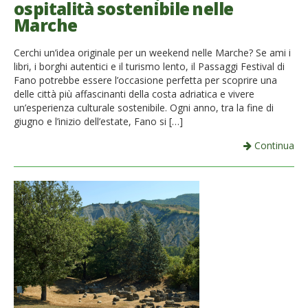
ospitalità sostenibile nelle
French
Marche
Italiano
Cerchi un’idea originale per un weekend nelle Marche? Se ami i
libri, i borghi autentici e il turismo lento, il Passaggi Festival di
Fano potrebbe essere l’occasione perfetta per scoprire una
delle città più affascinanti della costa adriatica e vivere
un’esperienza culturale sostenibile. Ogni anno, tra la fine di
giugno e l’inizio dell’estate, Fano si […]
Continua