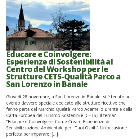
Educare e Coinvolgere:
Esperienze di Sostenibilità al
Centro del Workshop per le
Strutture CETS-Qualità Parco a
San Lorenzo in Banale
Giovedì 28 novembre, a San Lorenzo in Banale, si è tenuto un
evento davvero speciale dedicato alle strutture ricettive che
fanno parte del Marchio Qualità Parco Adamello Brenta e della
Carta Europea del Turismo Sostenibile (CETS). Il tema?
“Educare e Coinvolgere: Come Creare Esperienze di
Sensibilizzazione Ambientale per i Tuoi Ospiti”. Un’occasione
perfetta per imparare, […]