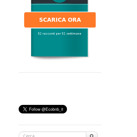
Cerca