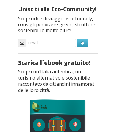
Unisciti alla Eco-Community!
Scopri idee di viaggio eco-friendly,
consigli per vivere green, strutture
sostenibili e molto altro!
Scarica l´ebook gratuito!
Scopri un'Italia autentica, un
turismo alternativo e sostenibile
raccontato da cittandini innamorati
delle loro città.