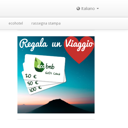
Italiano
ecohotel
rassegna stampa