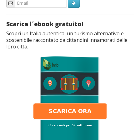
Scarica l´ebook gratuito!
Scopri un'Italia autentica, un turismo alternativo e
sostenibile raccontato da cittandini innamorati delle
loro città.