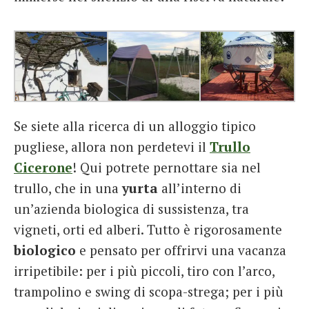
Se siete alla ricerca di un alloggio tipico
pugliese, allora non perdetevi il
Trullo
Cicerone
! Qui potrete pernottare sia nel
trullo, che in una
yurta
all’interno di
un’azienda biologica di sussistenza, tra
vigneti, orti ed alberi. Tutto è rigorosamente
biologico
e pensato per offrirvi una vacanza
irripetibile: per i più piccoli, tiro con l’arco,
trampolino e swing di scopa-strega; per i più