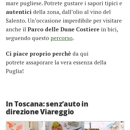
mare pugliese. Potrete gustare i sapori tipici e
autentici
della zona, dall’olio al vino del
Salento. Un’occasione imperdibile per visitare
anche il
Parco delle Dune Costiere
in bici,
seguendo questo
percorso
.
Ci piace proprio perchè
da qui
potrete assaporare la vera essenza della
Puglia!
In Toscana: senz’auto in
direzione Viareggio