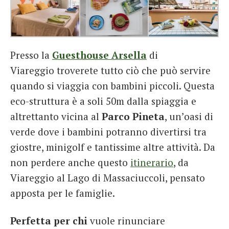
Presso la
Guesthouse Arsella
di
Viareggio troverete tutto ciò che può servire
quando si viaggia con bambini piccoli. Questa
eco-struttura è a soli 50m dalla spiaggia e
altrettanto vicina al
Parco Pineta
, un’oasi di
verde dove i bambini potranno divertirsi tra
giostre, minigolf e tantissime altre attività. Da
non perdere anche questo
itinerario
, da
Viareggio al Lago di Massaciuccoli, pensato
apposta per le famiglie.
Perfetta per chi
vuole rinunciare