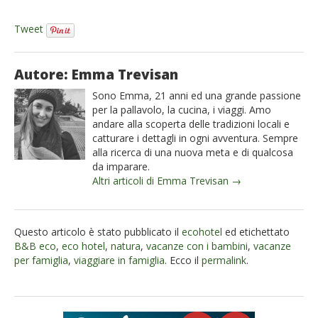
Tweet
Autore: Emma Trevisan
Sono Emma, 21 anni ed una grande passione
per la pallavolo, la cucina, i viaggi. Amo
andare alla scoperta delle tradizioni locali e
catturare i dettagli in ogni avventura. Sempre
alla ricerca di una nuova meta e di qualcosa
da imparare.
Altri articoli di Emma Trevisan →
Questo articolo è stato pubblicato il
ecohotel
ed etichettato
B&B eco
,
eco hotel
,
natura
,
vacanze con i bambini
,
vacanze
per famiglia
,
viaggiare in famiglia
. Ecco il
permalink
.