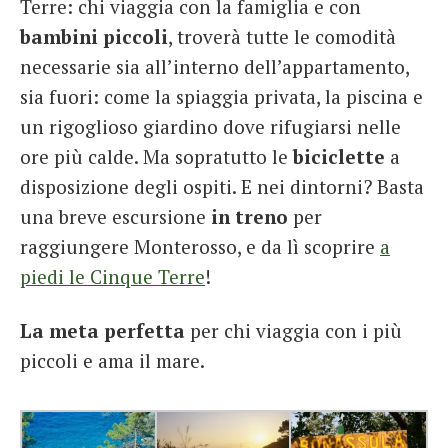
Terre: chi viaggia con la famiglia e con
bambini piccoli
, troverà tutte le comodità
necessarie sia all’interno dell’appartamento,
sia fuori: come la spiaggia privata, la piscina e
un rigoglioso giardino dove rifugiarsi nelle
ore più calde. Ma sopratutto le
biciclette
a
disposizione degli ospiti. E nei dintorni? Basta
una breve escursione
in treno
per
raggiungere Monterosso, e da lì scoprire
a
piedi le Cinque Terre
!
La meta perfetta
per chi viaggia con i più
piccoli e ama il mare.