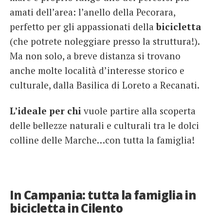
amati dell’area: l’anello della Pecorara,
perfetto per gli appassionati della
bicicletta
(che potrete noleggiare presso la struttura!).
Ma non solo, a breve distanza si trovano
anche molte località d’interesse storico e
culturale, dalla Basilica di Loreto a Recanati.
L’ideale per chi
vuole partire alla scoperta
delle bellezze naturali e culturali tra le dolci
colline delle Marche…con tutta la famiglia!
In Campania: tutta la famiglia in
bicicletta in Cilento