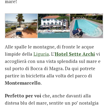
mare!
Alle spalle le montagne, di fronte le acque
limpide della
Liguria
. L’
Hotel Sette Archi
vi
accoglierà con una vista splendida sul mare e
sul porto di Bocca di Magra. Da qui potrete
partire in bicicletta alla volta del parco di
Montemarcello
.
Perfetto per voi
che, anche davanti alla
distesa blu del mare, sentite un po’ nostalgia