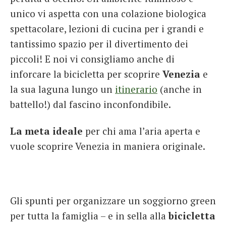
unico vi aspetta con una colazione biologica
spettacolare, lezioni di cucina per i grandi e
tantissimo spazio per il divertimento dei
piccoli! E noi vi consigliamo anche di
inforcare la bicicletta per scoprire
Venezia
e
la sua laguna lungo un
itinerario
(anche in
battello!) dal fascino inconfondibile.
La meta ideale
per chi ama l’aria aperta e
vuole scoprire Venezia in maniera originale.
Gli spunti per organizzare un soggiorno green
per tutta la famiglia – e in sella alla
bicicletta