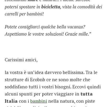
potersi spostare in
bicicletta
, vista la comodità dei
carrelli per bambini!
Potete consigliarci qualche bella vacanza?
Aspettiamo le vostre soluzioni! Grazie mille.”
Carissimi amici,
la vostra è un’idea davvero bellissima. Tra le
strutture di Ecobnb ce ne sono molte che
soddisfano tutti i vostri bisogni. Eccovi quindi
alcuni spunti per poter viaggiare in
tutta
Italia
con i
bambini
nella natura, con piste