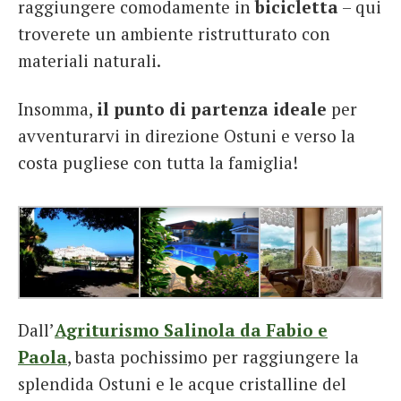
raggiungere comodamente in
bicicletta
– qui
troverete un ambiente ristrutturato con
materiali naturali.
Insomma,
il punto di partenza ideale
per
avventurarvi in direzione Ostuni e verso la
costa pugliese con tutta la famiglia!
Dall’
Agriturismo Salinola da Fabio e
Paola
, basta pochissimo per raggiungere la
splendida Ostuni e le acque cristalline del