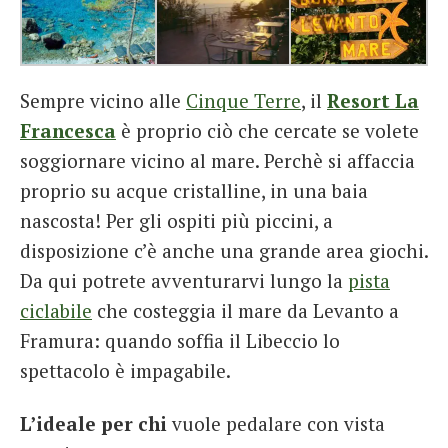
Sempre vicino alle
Cinque Terre
, il
Resort La
Francesca
è proprio ciò che cercate se volete
soggiornare vicino al mare. Perchè si affaccia
proprio su acque cristalline, in una baia
nascosta! Per gli ospiti più piccini, a
disposizione c’è anche una grande area giochi.
Da qui potrete avventurarvi lungo la
pista
ciclabile
che costeggia il mare da Levanto a
Framura: quando soffia il Libeccio lo
spettacolo è impagabile.
L’ideale per chi
vuole pedalare con vista