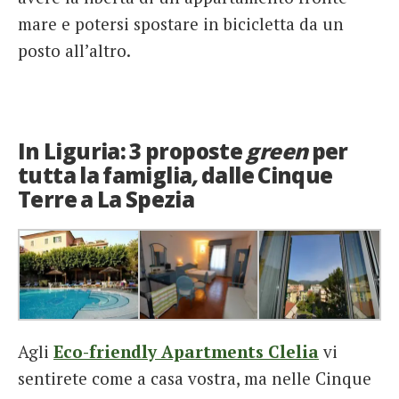
mare e potersi spostare in bicicletta da un
posto all’altro.
In Liguria: 3 proposte
green
per
tutta la famiglia
,
dalle Cinque
Terre a La Spezia
Agli
Eco-friendly Apartments Clelia
vi
sentirete come a casa vostra, ma nelle Cinque