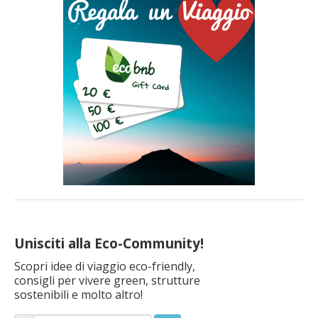
Unisciti alla Eco-Community!
Scopri idee di viaggio eco-friendly,
consigli per vivere green, strutture
sostenibili e molto altro!