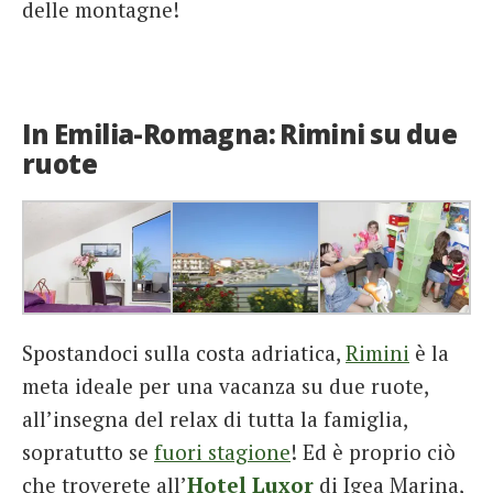
delle montagne!
In Emilia-Romagna: Rimini su due
ruote
Spostandoci sulla costa adriatica,
Rimini
è la
meta ideale per una vacanza su due ruote,
all’insegna del relax di tutta la famiglia,
sopratutto se
fuori stagione
! Ed è proprio ciò
che troverete all’
Hotel Luxor
di Igea Marina,