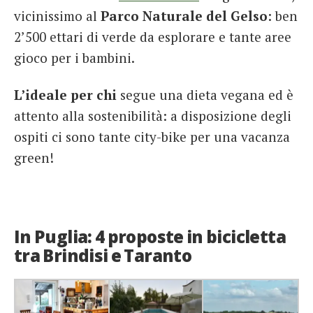
vicinissimo al
Parco Naturale del Gelso
: ben
2’500 ettari di verde da esplorare e tante aree
gioco per i bambini.
L’ideale per chi
segue una dieta vegana ed è
attento alla sostenibilità: a disposizione degli
ospiti ci sono tante city-bike per una vacanza
green!
In Puglia: 4 proposte in bicicletta
tra Brindisi e Taranto