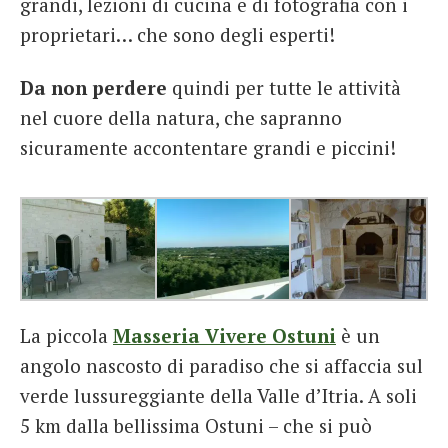
grandi, lezioni di cucina e di fotografia con i
proprietari… che sono degli esperti!
Da non perdere
quindi per tutte le attività
nel cuore della natura, che sapranno
sicuramente accontentare grandi e piccini!
La piccola
Masseria Vivere Ostuni
è un
angolo nascosto di paradiso che si affaccia sul
verde lussureggiante della Valle d’Itria. A soli
5 km dalla bellissima Ostuni – che si può