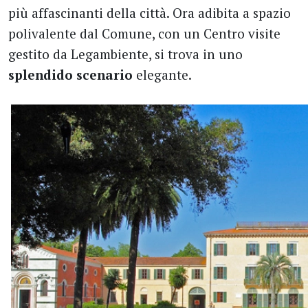
più affascinanti della città. Ora adibita a spazio
polivalente dal Comune, con un Centro visite
gestito da Legambiente, si trova in uno
splendido scenario
elegante.