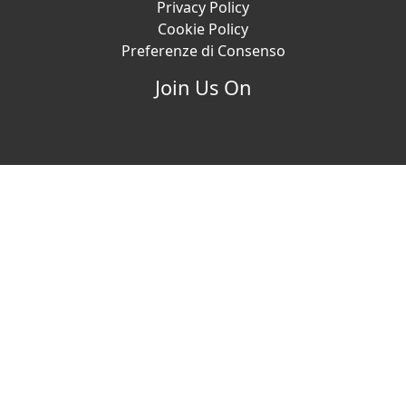
Privacy Policy
Cookie Policy
Preferenze di Consenso
Join Us On