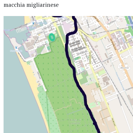
macchia migliarinese