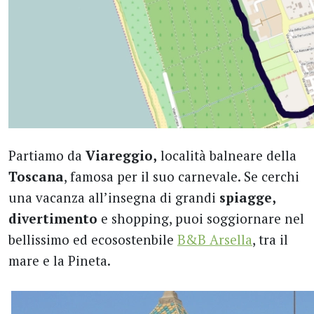
Partiamo da
Viareggio,
località balneare della
Toscana
, famosa per il suo carnevale. Se cerchi
una vacanza all’insegna di grandi
spiagge,
divertimento
e shopping, puoi soggiornare nel
bellissimo ed ecosostenbile
B&B Arsella
, tra il
mare e la Pineta.