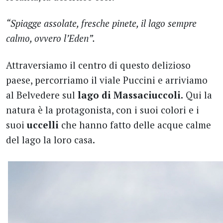
“Spiagge assolate, fresche pinete, il lago sempre
calmo, ovvero l’Eden”.
Attraversiamo il centro di questo delizioso
paese, percorriamo il viale Puccini e arriviamo
al Belvedere sul
lago di Massaciuccoli.
Qui la
natura è la protagonista, con i suoi colori e i
suoi
uccelli
che hanno fatto delle acque calme
del lago la loro casa.