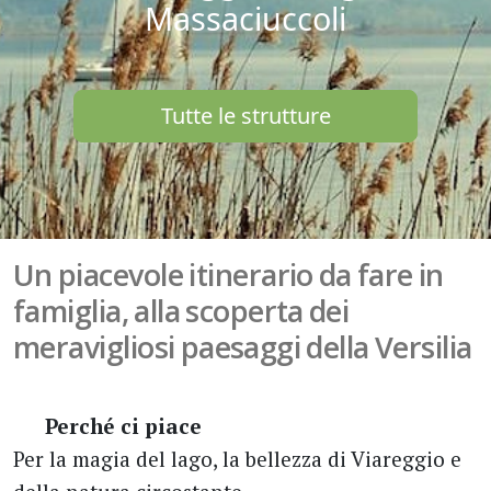
Massaciuccoli
Tutte le strutture
Un piacevole itinerario da fare in
famiglia, alla scoperta dei
meravigliosi paesaggi della Versilia
Perché ci piace
Per la magia del lago, la bellezza di Viareggio e