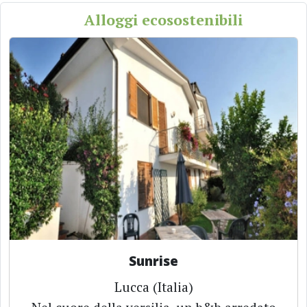
Alloggi ecosostenibili
Sunrise
Lucca (Italia)