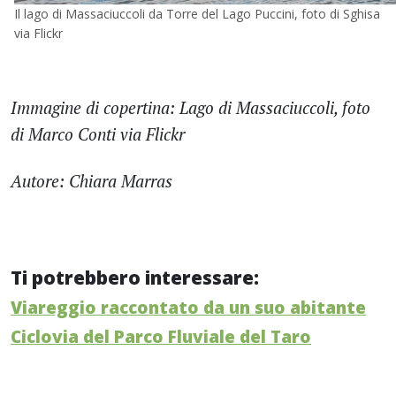
Il lago di Massaciuccoli da Torre del Lago Puccini, foto di Sghisa
via Flickr
Immagine di copertina: Lago di Massaciuccoli, foto
di Marco Conti via Flickr
Autore: Chiara Marras
Ti potrebbero interessare:
Viareggio raccontato da un suo abitante
Ciclovia del Parco Fluviale del Taro