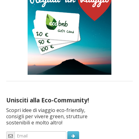
si affaccia […]
Unisciti alla Eco-Community!
Scopri idee di viaggio eco-friendly,
consigli per vivere green, strutture
sostenibili e molto altro!