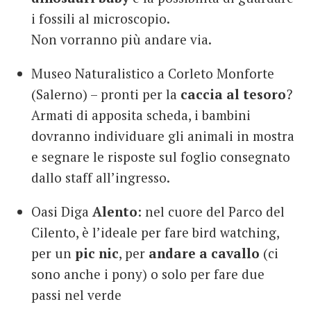
i fossili al microscopio.
Non vorranno più andare via.
Museo Naturalistico a Corleto Monforte
(Salerno) – pronti per la
caccia al tesoro
?
Armati di apposita scheda, i bambini
dovranno individuare gli animali in mostra
e segnare le risposte sul foglio consegnato
dallo staff all’ingresso.
Oasi Diga
Alento
: nel cuore del Parco del
Cilento, è l’ideale per fare bird watching,
per un
pic nic
, per
andare a cavallo
(ci
sono anche i pony) o solo per fare due
passi nel verde