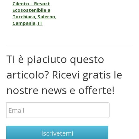
Cilento – Resort
Ecosostenibile a
Torchiara, Salerno,
Campania, IT
Ti è piaciuto questo
articolo? Ricevi gratis le
nostre news e offerte!
Iscrivetemi