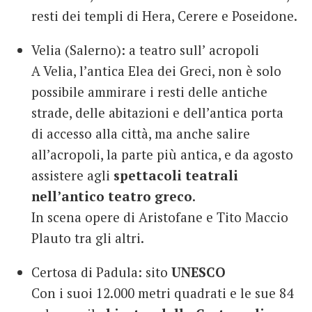
resti dei templi di Hera, Cerere e Poseidone.
Velia (Salerno): a teatro sull’ acropoli
A Velia, l’antica Elea dei Greci, non è solo
possibile ammirare i resti delle antiche
strade, delle abitazioni e dell’antica porta
di accesso alla città, ma anche salire
all’acropoli, la parte più antica, e da agosto
assistere agli
spettacoli teatrali
nell’antico teatro greco
.
In scena opere di Aristofane e Tito Maccio
Plauto tra gli altri.
Certosa di Padula: sito
UNESCO
Con i suoi 12.000 metri quadrati e le sue 84