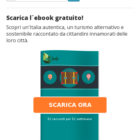
Scarica l´ebook gratuito!
Scopri un'Italia autentica, un turismo alternativo e
sostenibile raccontato da cittandini innamorati delle
loro città.