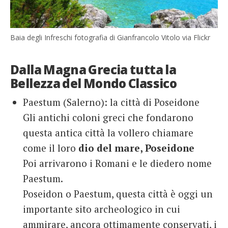
Baia degli Infreschi fotografia di Gianfrancolo Vitolo via Flickr
Dalla Magna Grecia tutta la
Bellezza del Mondo Classico
Paestum (Salerno): la città di Poseidone
Gli antichi coloni greci che fondarono
questa antica città la vollero chiamare
come il loro
dio del mare, Poseidone
Poi arrivarono i Romani e le diedero nome
Paestum.
Poseidon o Paestum, questa città è oggi un
importante sito archeologico in cui
ammirare, ancora ottimamente conservati, i