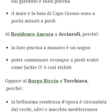
sul giardino e sulla piscina
il mare e la baia di Capo Grosso sono a
pochi minuti a piedi
Al
Residence Ancora
a
Acciaroli
, perché:
la loro piscina a mosaico è un sogno
poter camminare ovunque a piedi scalzi
come Jackie O’ è così stylish
Oppure al
Borgo Riccio
a
Torchiara
,
perché:
la bellissima residenza d’epoca è circondata
dal verde, ulivi e macchia mediterranea