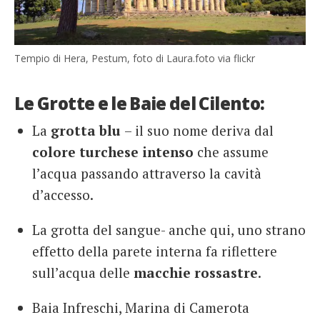
Tempio di Hera, Pestum, foto di Laura.foto via flickr
Le Grotte e le Baie del Cilento:
La
grotta blu
– il suo nome deriva dal
colore turchese intenso
che assume
l’acqua passando attraverso la cavità
d’accesso.
La grotta del sangue- anche qui, uno strano
effetto della parete interna fa riflettere
sull’acqua delle
macchie rossastre
.
Baia Infreschi, Marina di Camerota