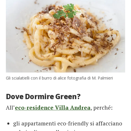
Gli scialatielli con il burro di alice fotografia di M. Palmieri
Dove Dormire Green?
All’
eco-residence Villa Andrea
, perché:
gli appartamenti eco-friendly si affacciano