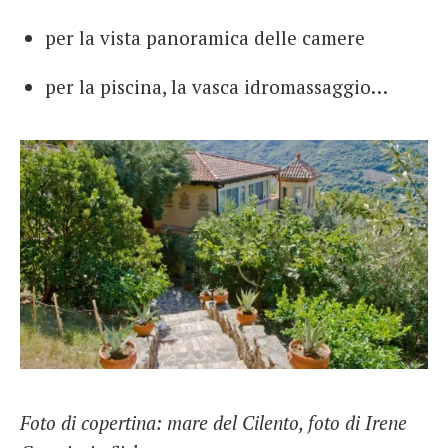
per la vista panoramica delle camere
per la piscina, la vasca idromassaggio…
Foto di copertina: mare del Cilento, foto di Irene