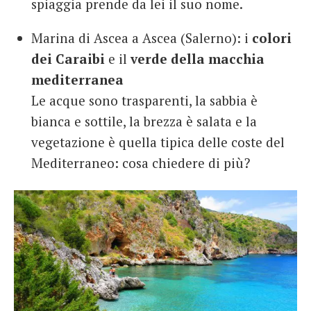
spiaggia prende da lei il suo nome.
Marina di Ascea a Ascea (Salerno): i
colori
dei Caraibi
e il
verde della macchia
mediterranea
Le acque sono trasparenti, la sabbia è
bianca e sottile, la brezza è salata e la
vegetazione è quella tipica delle coste del
Mediterraneo: cosa chiedere di più?