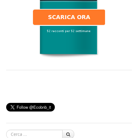
Cerca