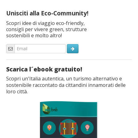
Unisciti alla Eco-Community!
Scopri idee di viaggio eco-friendly,
consigli per vivere green, strutture
sostenibili e molto altro!
Scarica l´ebook gratuito!
Scopri un'Italia autentica, un turismo alternativo e
sostenibile raccontato da cittandini innamorati delle
loro città.