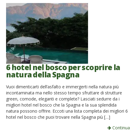
6 hotel nel bosco per scoprire la
natura della Spagna
Vuoi dimenticarti dell’asfalto e immergerti nella natura più
incontaminata ma nello stesso tempo sfruttare di strutture
green, comode, eleganti e complete? Lasciati sedurre da i
migliori hotel nel bosco che la Spagna e la sua splendida
natura possono offrire. Eccoti una lista completa dei migliori 6
hotel nel bosco che puoi trovare nella Spagna più […]
Continua