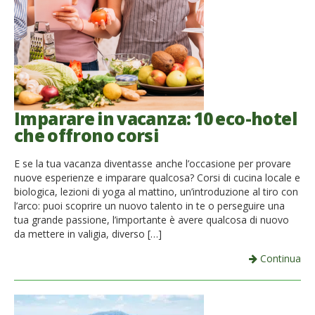
Imparare in vacanza: 10 eco-hotel
che offrono corsi
E se la tua vacanza diventasse anche l’occasione per provare
nuove esperienze e imparare qualcosa? Corsi di cucina locale e
biologica, lezioni di yoga al mattino, un’introduzione al tiro con
l’arco: puoi scoprire un nuovo talento in te o perseguire una
tua grande passione, l’importante è avere qualcosa di nuovo
da mettere in valigia, diverso […]
Continua