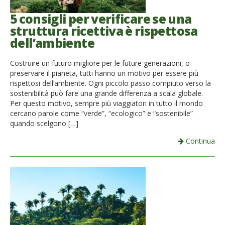
5 consigli per verificare se una
struttura ricettiva è rispettosa
dell’ambiente
Costruire un futuro migliore per le future generazioni, o
preservare il pianeta, tutti hanno un motivo per essere più
rispettosi dell’ambiente. Ogni piccolo passo compiuto verso la
sostenibilità può fare una grande differenza a scala globale.
Per questo motivo, sempre più viaggiatori in tutto il mondo
cercano parole come “verde”, “ecologico” e “sostenibile”
quando scelgono […]
Continua