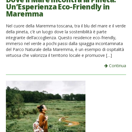
Un’Esperienza Eco-Friendly in
Maremma
Nel cuore della Maremma toscana, tra il blu del mare e il verde
della pineta, c’è un luogo dove la sostenibilità è parte
integrante dell’accoglienza. Questo residence eco-friendly,
immerso nel verde a pochi passi dalla spiaggia incontaminata
del Parco Naturale della Maremma, è un esempio di ospitalità
virtuosa che valorizza il territorio locale e promuove […]
Continua