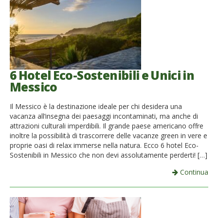
6 Hotel Eco-Sostenibili e Unici in
Messico
Il Messico è la destinazione ideale per chi desidera una
vacanza all’insegna dei paesaggi incontaminati, ma anche di
attrazioni culturali imperdibili. Il grande paese americano offre
inoltre la possibilità di trascorrere delle vacanze green in vere e
proprie oasi di relax immerse nella natura. Ecco 6 hotel Eco-
Sostenibili in Messico che non devi assolutamente perderti! […]
Continua