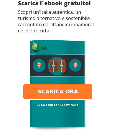
Scarica l´ebook gratuito!
Scopri un'Italia autentica, un
turismo alternativo e sostenibile
raccontato da cittandini innamorati
delle loro città.