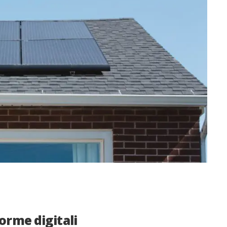
forme digitali