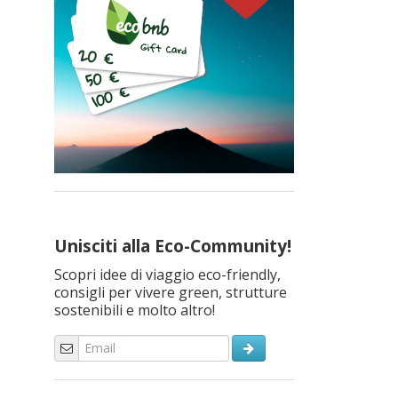
Unisciti alla Eco-Community!
Scopri idee di viaggio eco-friendly,
consigli per vivere green, strutture
sostenibili e molto altro!