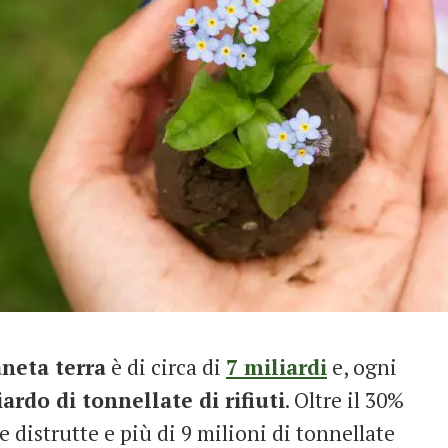
aneta terra
è di circa di
7 miliardi
e, ogni
ardo di tonnellate di rifiuti
. Oltre il 30%
e distrutte e più di 9 milioni di tonnellate