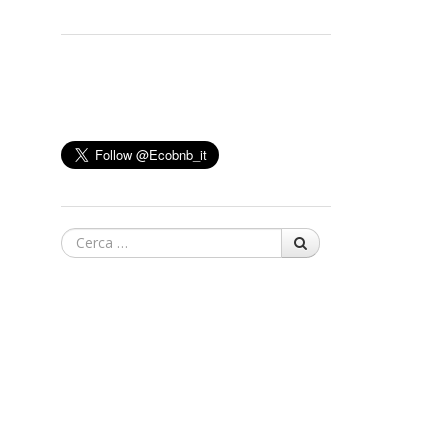
Cerca