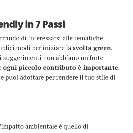
ndly in 7 Passi
rcando di interessarsi alle tematiche
mplici modi per iniziare la
svolta green
.
i suggerimenti non abbiano un forte
e
ogni piccolo contributo è importante
.
 puoi adottare per rendere il tuo stile di
l’impatto ambientale è quello di