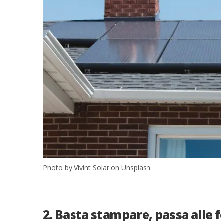
Photo by Vivint Solar on Unsplash
2. Basta stampare, passa alle 