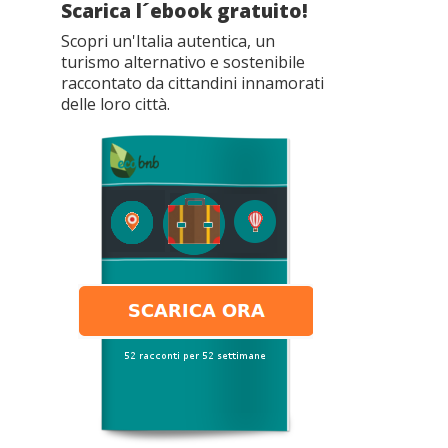
Scarica l´ebook gratuito!
Scopri un'Italia autentica, un
turismo alternativo e sostenibile
raccontato da cittandini innamorati
delle loro città.