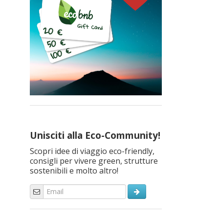
Unisciti alla Eco-Community!
Scopri idee di viaggio eco-friendly,
consigli per vivere green, strutture
sostenibili e molto altro!