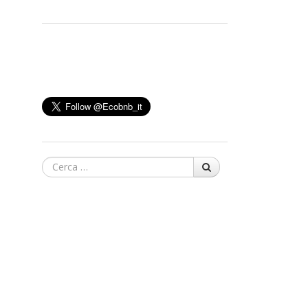
Cerca