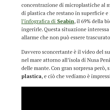
concentrazione di microplastiche al m
di plastica che restano in superficie
l’infografica di
Seabin
, il 69% della 
ingerirle. Questa situazione interessa
allarme che non può essere trascurato:
Davvero sconcertante è il video del s
nel mare attorno all’isola di Nusa Pe
delle mante. Con gran sorpresa però, s
plastica
, e ciò che vediamo è impres