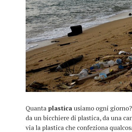
Quanta
plastica
usiamo ogni giorno? 
da un bicchiere di plastica, da una ca
via la plastica che confeziona qualc