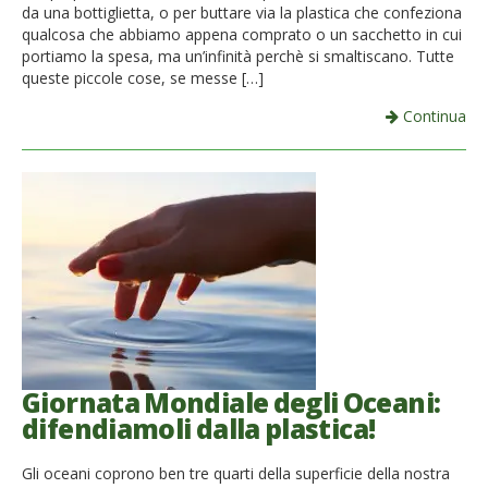
da una bottiglietta, o per buttare via la plastica che confeziona
qualcosa che abbiamo appena comprato o un sacchetto in cui
portiamo la spesa, ma un’infinità perchè si smaltiscano. Tutte
queste piccole cose, se messe […]
Continua
Giornata Mondiale degli Oceani:
difendiamoli dalla plastica!
Gli oceani coprono ben tre quarti della superficie della nostra