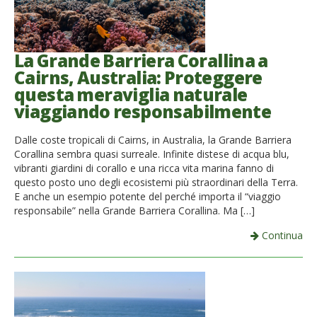
La Grande Barriera Corallina a
Cairns, Australia: Proteggere
questa meraviglia naturale
viaggiando responsabilmente
Dalle coste tropicali di Cairns, in Australia, la Grande Barriera
Corallina sembra quasi surreale. Infinite distese di acqua blu,
vibranti giardini di corallo e una ricca vita marina fanno di
questo posto uno degli ecosistemi più straordinari della Terra.
E anche un esempio potente del perché importa il “viaggio
responsabile” nella Grande Barriera Corallina. Ma […]
Continua