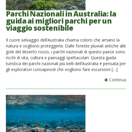
Parchi Nazionali in Australia: la
guida ai migliori parchi per un
viaggio sostenibile
Il cuore selvaggio dell’Australia chiama coloro che amano la
natura e vogliono proteggerla. Dalle foreste pluviali antiche alle
gole del deserto rosso, i parchi nazionali di questo paese sono
ricchi di vita, cultura e paesaggi spettacolari. Questa guida
turistica dei parchi nazionali più belli dell’Australia è pensata per
gli esploratori consapevoli che vogliono fare escursioni […]
Continua