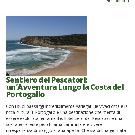
Continua
Sentiero dei Pescatori:
un’Avventura Lungo la Costa del
Portogallo
Con i suoi paesaggi incredibilmente variegati, le vivaci città e la
ricca cultura, il Portogallo è una destinazione che merita di
essere esplorata lentamente. Il Sentiero dei Pescatori è una
scelta eccellente per chi ama camminare e vivere
un’esperienza di viaggio all’aria aperta. Che sia di una giornata