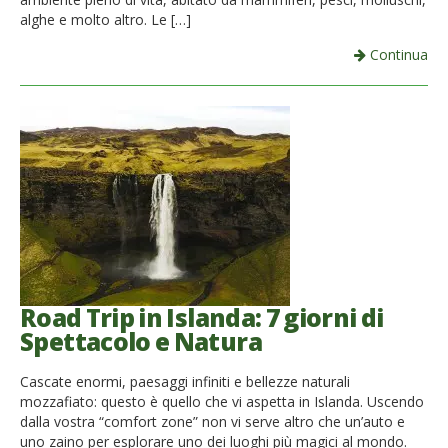
alghe e molto altro. Le […]
Continua
Road Trip in Islanda: 7 giorni di
Spettacolo e Natura
Cascate enormi, paesaggi infiniti e bellezze naturali
mozzafiato: questo è quello che vi aspetta in Islanda. Uscendo
dalla vostra “comfort zone” non vi serve altro che un’auto e
uno zaino per esplorare uno dei luoghi più magici al mondo.