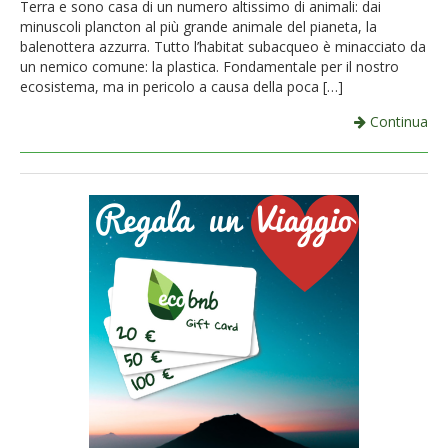
Terra e sono casa di un numero altissimo di animali: dai
minuscoli plancton al più grande animale del pianeta, la
balenottera azzurra. Tutto l’habitat subacqueo è minacciato da
un nemico comune: la plastica. Fondamentale per il nostro
ecosistema, ma in pericolo a causa della poca […]
Continua