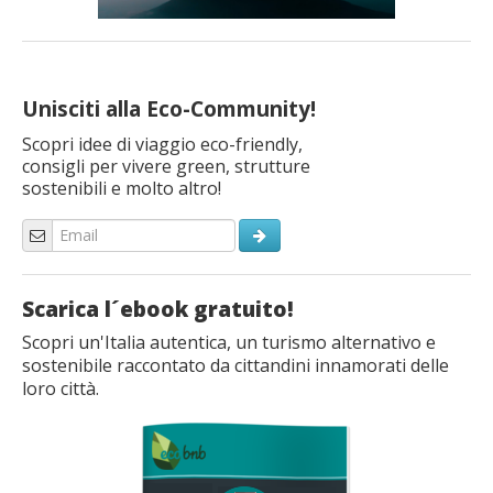
Unisciti alla Eco-Community!
Scopri idee di viaggio eco-friendly,
consigli per vivere green, strutture
sostenibili e molto altro!
Scarica l´ebook gratuito!
Scopri un'Italia autentica, un turismo alternativo e
sostenibile raccontato da cittandini innamorati delle
loro città.