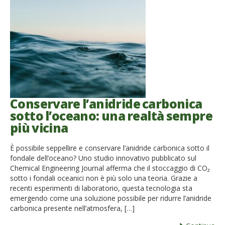
Conservare l’anidride carbonica
sotto l’oceano: una realtà sempre
più vicina
È possibile seppellire e conservare l’anidride carbonica sotto il
fondale dell’oceano? Uno studio innovativo pubblicato sul
Chemical Engineering Journal afferma che il stoccaggio di CO₂
sotto i fondali oceanici non è più solo una teoria. Grazie a
recenti esperimenti di laboratorio, questa tecnologia sta
emergendo come una soluzione possibile per ridurre l’anidride
carbonica presente nell’atmosfera, […]