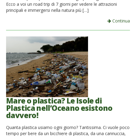
Ecco a voi un road trip di 7 giorni per vedere le attrazioni
principali e immergersi nella natura più […]
Continua
Mare o plastica? Le Isole di
Plastica nell’Oceano esistono
davvero!
Quanta plastica usiamo ogni giorno? Tantissima. Ci vuole poco
tempo per bere da un bicchiere di plastica, da una cannuccia,