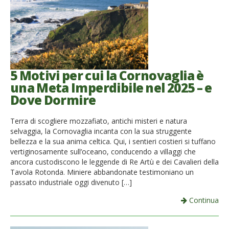
5 Motivi per cui la Cornovaglia è
una Meta Imperdibile nel 2025 – e
Dove Dormire
Terra di scogliere mozzafiato, antichi misteri e natura
selvaggia, la Cornovaglia incanta con la sua struggente
bellezza e la sua anima celtica. Qui, i sentieri costieri si tuffano
vertiginosamente sull’oceano, conducendo a villaggi che
ancora custodiscono le leggende di Re Artù e dei Cavalieri della
Tavola Rotonda. Miniere abbandonate testimoniano un
passato industriale oggi divenuto […]
Continua