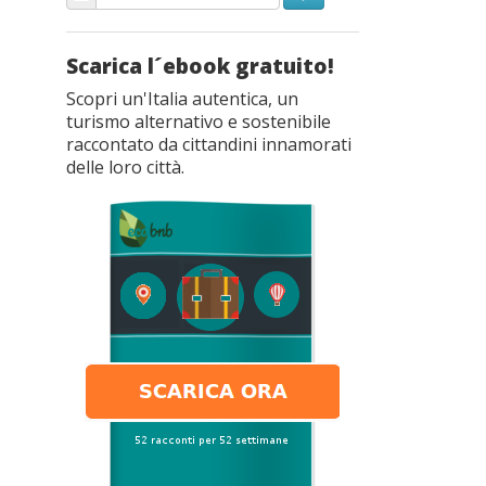
Scarica l´ebook gratuito!
Scopri un'Italia autentica, un
turismo alternativo e sostenibile
raccontato da cittandini innamorati
delle loro città.