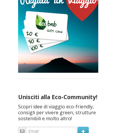
Unisciti alla Eco-Community!
Scopri idee di viaggio eco-friendly,
consigli per vivere green, strutture
sostenibili e molto altro!