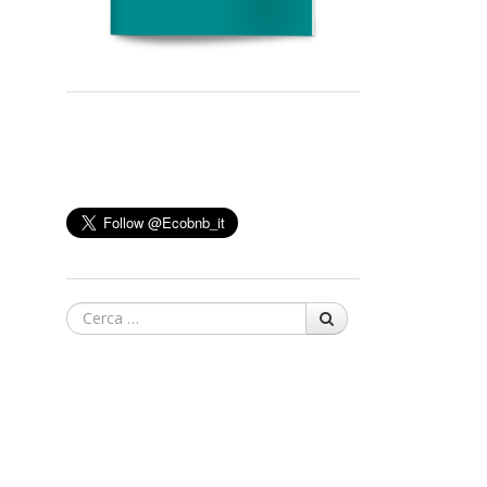
Cerca