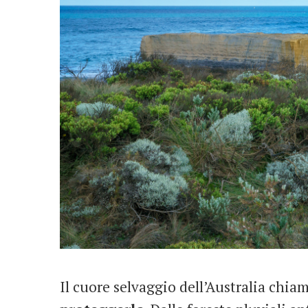
Il cuore selvaggio dell’Australia chi