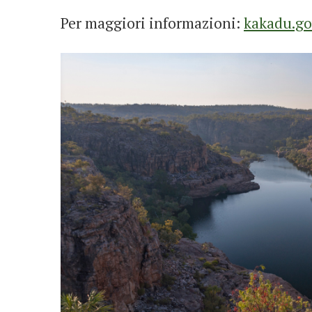
Per maggiori informazioni:
kakadu.go