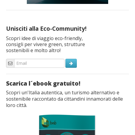
Unisciti alla Eco-Community!
Scopri idee di viaggio eco-friendly,
consigli per vivere green, strutture
sostenibili e molto altro!
Scarica l´ebook gratuito!
Scopri un'Italia autentica, un turismo alternativo e
sostenibile raccontato da cittandini innamorati delle
loro città.