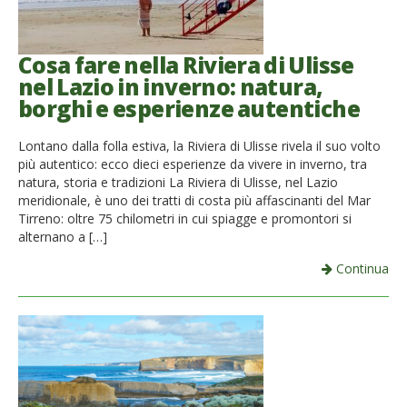
Cosa fare nella Riviera di Ulisse
nel Lazio in inverno: natura,
borghi e esperienze autentiche
Lontano dalla folla estiva, la Riviera di Ulisse rivela il suo volto
più autentico: ecco dieci esperienze da vivere in inverno, tra
natura, storia e tradizioni La Riviera di Ulisse, nel Lazio
meridionale, è uno dei tratti di costa più affascinanti del Mar
Tirreno: oltre 75 chilometri in cui spiagge e promontori si
alternano a […]
Continua