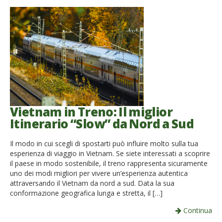
Vietnam in Treno: Il miglior
Itinerario “Slow” da Nord a Sud
Il modo in cui scegli di spostarti può influire molto sulla tua
esperienza di viaggio in Vietnam. Se siete interessati a scoprire
il paese in modo sostenibile, il treno rappresenta sicuramente
uno dei modi migliori per vivere un’esperienza autentica
attraversando il Vietnam da nord a sud. Data la sua
conformazione geografica lunga e stretta, il […]
Continua