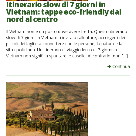
Itinerario slow di 7 giorni in
Vietnam: tappe eco-friendly dal
nord al centro
Il Vietnam non è un posto dove avere fretta. Questo itinerario
slow di 7 giorni in Vietnam ti invita a rallentare, accorgerti dei
piccoli dettagli e a connettere con le persone, la natura e la
vita quotidiana. Un itinerario di viaggio lento di 7 giorni in
Vietnam non significa spuntare le caselle. Al contrario, non […]
Continua