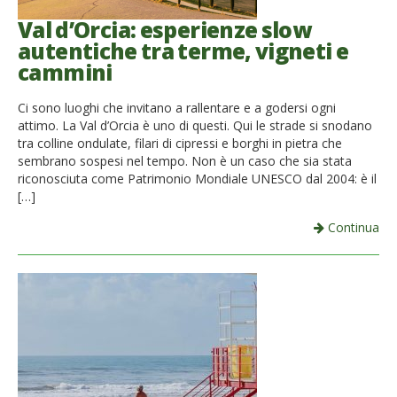
Val d’Orcia: esperienze slow
autentiche tra terme, vigneti e
cammini
Ci sono luoghi che invitano a rallentare e a godersi ogni
attimo. La Val d’Orcia è uno di questi. Qui le strade si snodano
tra colline ondulate, filari di cipressi e borghi in pietra che
sembrano sospesi nel tempo. Non è un caso che sia stata
riconosciuta come Patrimonio Mondiale UNESCO dal 2004: è il
[…]
Continua