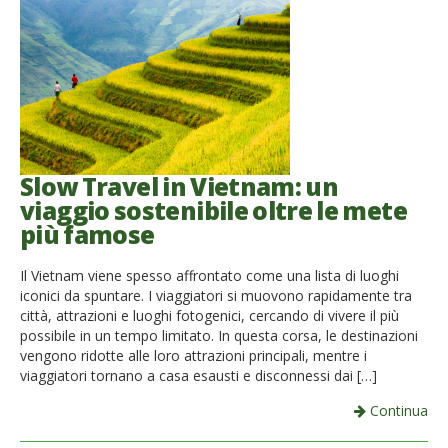
Slow Travel in Vietnam: un
viaggio sostenibile oltre le mete
più famose
Il Vietnam viene spesso affrontato come una lista di luoghi
iconici da spuntare. I viaggiatori si muovono rapidamente tra
città, attrazioni e luoghi fotogenici, cercando di vivere il più
possibile in un tempo limitato. In questa corsa, le destinazioni
vengono ridotte alle loro attrazioni principali, mentre i
viaggiatori tornano a casa esausti e disconnessi dai […]
Continua