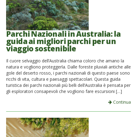
Parchi Nazionali in Australia: la
guida ai migliori parchi per un
viaggio sostenibile
Il cuore selvaggio dell’Australia chiama coloro che amano la
natura e vogliono proteggerla. Dalle foreste pluviali antiche alle
gole del deserto rosso, i parchi nazionali di questo paese sono
ricchi di vita, cultura e paesaggi spettacolari. Questa guida
turistica dei parchi nazionali più belli dell’Australia è pensata per
gli esploratori consapevoli che vogliono fare escursioni […]
Continua