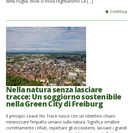
della Puglia, dove si trova l’Agriturismo La […]
Continua
Nella natura senza lasciare
tracce: Un soggiorno sostenibile
nella Green City di Freiburg
Il principio Leave No Trace nasce con un obiettivo chiaro:
minimizzare l’impatto umano sulla natura. Significa smaltire
correttamente i rifiuti, rispettare gli ecosistemi, lasciare i grandi