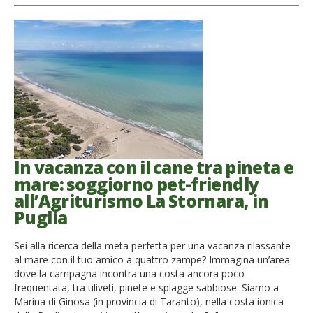
In vacanza con il cane tra pineta e
mare: soggiorno pet-friendly
all’Agriturismo La Stornara, in
Puglia
Sei alla ricerca della meta perfetta per una vacanza rilassante
al mare con il tuo amico a quattro zampe? Immagina un’area
dove la campagna incontra una costa ancora poco
frequentata, tra uliveti, pinete e spiagge sabbiose. Siamo a
Marina di Ginosa (in provincia di Taranto), nella costa ionica