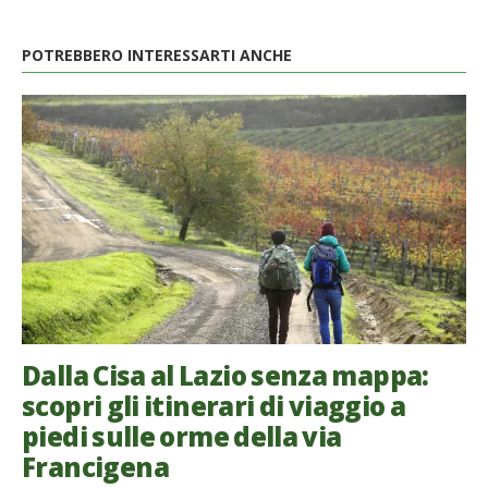
POTREBBERO INTERESSARTI ANCHE
Dalla Cisa al Lazio senza mappa:
scopri gli itinerari di viaggio a
piedi sulle orme della via
Francigena