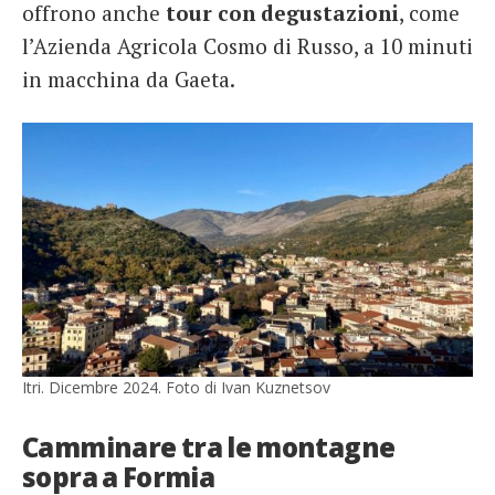
offrono anche
tour con degustazioni
, come
l’Azienda Agricola Cosmo di Russo, a 10 minuti
in macchina da Gaeta.
Itri. Dicembre 2024. Foto di Ivan Kuznetsov
Camminare tra le montagne
sopra a Formia