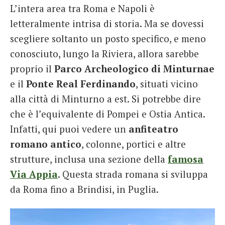
L’intera area tra Roma e Napoli è
letteralmente intrisa di storia. Ma se dovessi
scegliere soltanto un posto specifico, e meno
conosciuto, lungo la Riviera, allora sarebbe
proprio il
Parco Archeologico di Minturnae
e il
Ponte Real Ferdinando
, situati vicino
alla città di Minturno a est. Si potrebbe dire
che è l’equivalente di Pompei e Ostia Antica.
Infatti, qui puoi vedere un
anfiteatro
romano antico
, colonne, portici e altre
strutture, inclusa una sezione della
famosa
Via Appia
. Questa strada romana si sviluppa
da Roma fino a Brindisi, in Puglia.