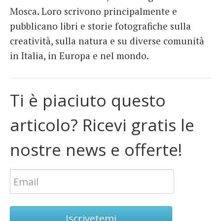
Mosca. Loro scrivono principalmente e
pubblicano libri e storie fotografiche sulla
creatività, sulla natura e su diverse comunità
in Italia, in Europa e nel mondo.
Ti è piaciuto questo
articolo? Ricevi gratis le
nostre news e offerte!
Iscrivetemi