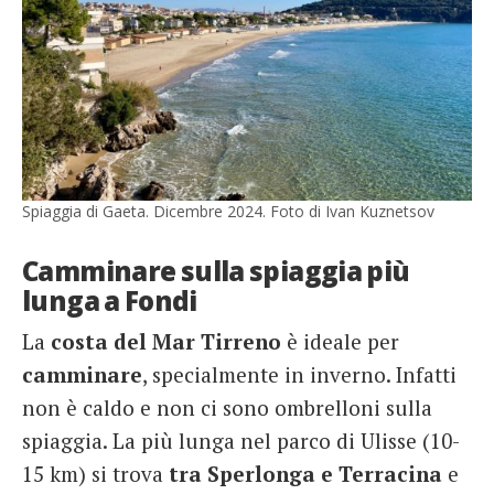
Spiaggia di Gaeta. Dicembre 2024. Foto di Ivan Kuznetsov
Camminare sulla spiaggia più
lunga a Fondi
La
costa del Mar Tirreno
è ideale per
camminare
, specialmente in inverno. Infatti
non è caldo e non ci sono ombrelloni sulla
spiaggia. La più lunga nel parco di Ulisse (10-
15 km) si trova
tra Sperlonga e Terracina
e