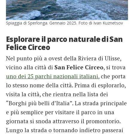
Spiaggia di Sperlonga. Gennaio 2025. Foto di Ivan Kuznetsov
Esplorare il parco naturale di San
Felice Circeo
Nel punto più a ovest della Riviera di Ulisse,
vicino alla città di
San Felice Circeo
, si trova
uno dei 25 parchi nazionali italiani
, che porta
lo stesso nome della città. Prima di esplorarlo,
visita la città, che rientra nella lista dei
“Borghi più belli d’Italia”. La strada principale
e più semplice per visitare il parco in una
giornata si snoda attraverso il promontorio.
Lungo la strada o tornando indietro passerai