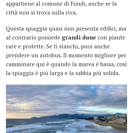
appartiene al comune di Fondi, anche se la
città non si trova sulla riva.
Questa spiaggia quasi non presenta edifici, ma
al contrario possiede
grandi dune
con piante
rare e protette. Se ti stanchi, puoi anche
prendere un autobus. Il momento migliore per
camminare qui è quando la marea è bassa, così
la spiaggia è più larga e la sabbia più solida.