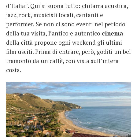
d’Italia”. Qui si suona tutto: chitarra acustica,
jazz, rock, musicisti locali, cantanti e
performer. Se non ci sono eventi nel periodo
della tua visita, l’antico e autentico
cinema
della città propone ogni weekend gli ultimi
film usciti. Prima di entrare, però, goditi un bel
tramonto da un caffè, con vista sull’intera
costa.