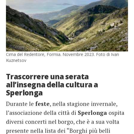
Cima del Redentore, Formia. Novembre 2023. Foto di Ivan
Kuznetsov
Trascorrere una serata
all’insegna della cultura a
Sperlonga
Durante le
feste
, nella stagione invernale,
l’associazione della città di
Sperlonga
ospita
diversi concerti nel borgo, che è a sua volta
presente nella lista dei “Borghi più belli