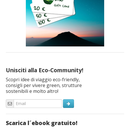
Unisciti alla Eco-Community!
Scopri idee di viaggio eco-friendly,
consigli per vivere green, strutture
sostenibili e molto altro!
Scarica l´ebook gratuito!