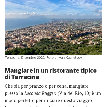
Terracina. Dicembre 2022. Foto di Ivan Kuznetsov
Mangiare in un ristorante tipico
di Terracina
Che sia per pranzo o per cena, mangiare
presso la
Locanda Ruggeri
(Via del Rio, 10) è un
modo perfetto per iniziare questo viaggio