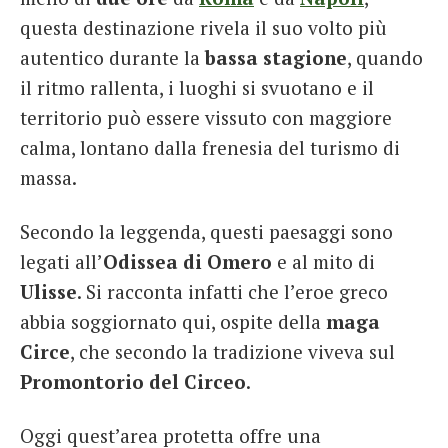
questa destinazione rivela il suo volto più
autentico durante la
bassa stagione
, quando
il ritmo rallenta, i luoghi si svuotano e il
territorio può essere vissuto con maggiore
calma, lontano dalla frenesia del turismo di
massa.
Secondo la leggenda, questi paesaggi sono
legati all’
Odissea di Omero
e al mito di
Ulisse
. Si racconta infatti che l’eroe greco
abbia soggiornato qui, ospite della
maga
Circe
, che secondo la tradizione viveva sul
Promontorio del Circeo
.
Oggi quest’area protetta offre una