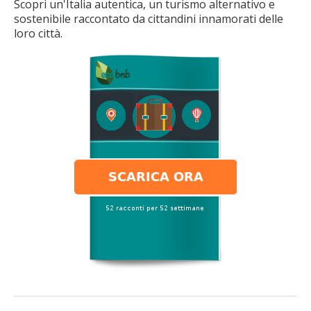
Scopri un'Italia autentica, un turismo alternativo e
sostenibile raccontato da cittandini innamorati delle
loro città.