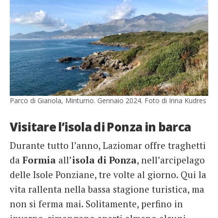
Parco di Gianola, Minturno. Gennaio 2024. Foto di Irina Kudres
Visitare l’isola di Ponza in barca
Durante tutto l’anno, Laziomar offre traghetti
da
Formia
all’
isola di Ponza
, nell’arcipelago
delle Isole Ponziane, tre volte al giorno. Qui la
vita rallenta nella bassa stagione turistica, ma
non si ferma mai. Solitamente, perfino in