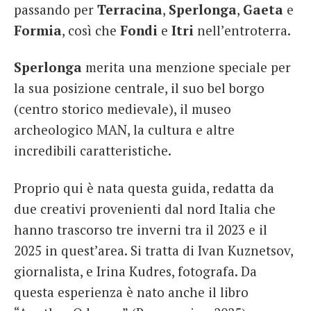
passando per
Terracina
,
Sperlonga
,
Gaeta
e
Formia
, così che
Fondi
e
Itri
nell’entroterra.
Sperlonga
merita una menzione speciale per
la sua posizione centrale, il suo bel borgo
(centro storico medievale), il museo
archeologico MAN, la cultura e altre
incredibili caratteristiche.
Proprio qui è nata questa guida, redatta da
due creativi provenienti dal nord Italia che
hanno trascorso tre inverni tra il 2023 e il
2025 in quest’area. Si tratta di Ivan Kuznetsov,
giornalista, e Irina Kudres, fotografa. Da
questa esperienza è nato anche il libro