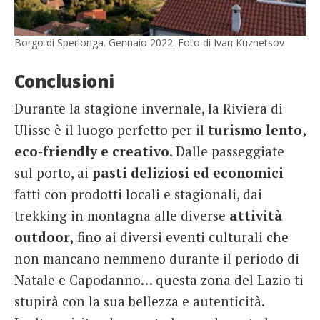
Borgo di Sperlonga. Gennaio 2022. Foto di Ivan Kuznetsov
Conclusioni
Durante la stagione invernale, la Riviera di
Ulisse è il luogo perfetto per il
turismo lento,
eco-friendly e creativo
. Dalle passeggiate
sul porto, ai
pasti deliziosi ed economici
fatti con prodotti locali e stagionali, dai
trekking in montagna alle diverse
attività
outdoor,
fino ai diversi eventi culturali che
non mancano nemmeno durante il periodo di
Natale e Capodanno… questa zona del Lazio ti
stupirà con la sua bellezza e autenticità.