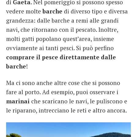
di
Gaeta
. Nel pomeriggio si possono spesso
vedere molte
barche
di diverso tipo e diversa
grandezza: dalle barche a remi alle grandi
navi, che ritornano con il pescato. Inoltre,
molti gatti popolano quest’area, insieme
ovviamente ai tanti pesci. Si può perfino
comprare il pesce direttamente dalle
barche
!
Ma ci sono anche altre cose che si possono
fare al porto. Ad esempio, puoi osservare i
marinai
che scaricano le navi, le puliscono e
le riparano, intrecciano le reti e altro ancora.