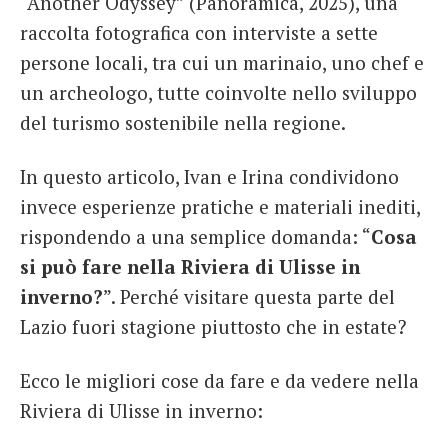
“Another Odyssey” (Panoramica, 2025), una
raccolta fotografica con interviste a sette
persone locali, tra cui un marinaio, uno chef e
un archeologo, tutte coinvolte nello sviluppo
del turismo sostenibile nella regione.
In questo articolo, Ivan e Irina condividono
invece esperienze pratiche e materiali inediti,
rispondendo a una semplice domanda: “
Cosa
si può fare nella Riviera di Ulisse in
inverno?
”. Perché visitare questa parte del
Lazio fuori stagione piuttosto che in estate?
Ecco le migliori cose da fare e da vedere nella
Riviera di Ulisse in inverno: