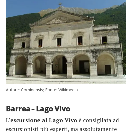
Autore: Cominensis; Fonte: Wikimedia
Barrea – Lago Vivo
L’
escursione al Lago Vivo
è consigliata ad
escursionisti più esperti, ma assolutamente