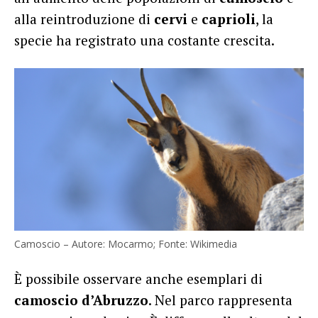
alla reintroduzione di
cervi
e
caprioli
, la
specie ha registrato una costante crescita.
Camoscio – Autore: Mocarmo; Fonte: Wikimedia
È possibile osservare anche esemplari di
camoscio d’Abruzzo
. Nel parco rappresenta