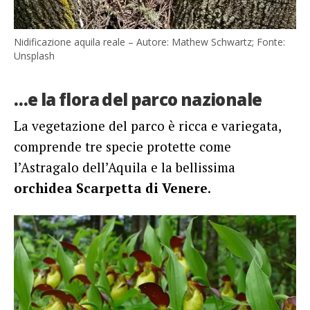
Nidificazione aquila reale – Autore: Mathew Schwartz; Fonte:
Unsplash
…e la flora del parco nazionale
La vegetazione del parco è ricca e variegata,
comprende tre specie protette come
l’Astragalo dell’Aquila e la bellissima
orchidea Scarpetta di Venere
.