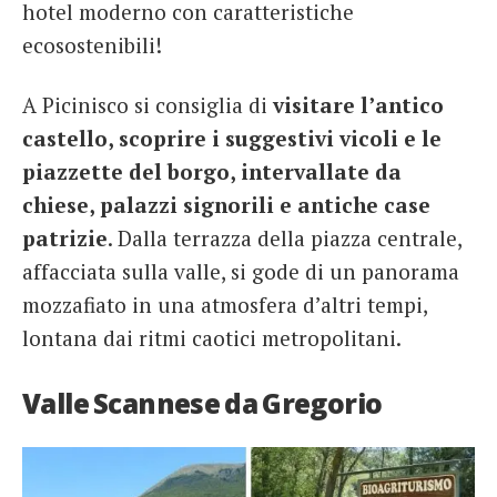
hotel moderno con caratteristiche
ecosostenibili!
A Picinisco si consiglia di
visitare l’antico
castello, scoprire i suggestivi vicoli e le
piazzette del borgo, intervallate da
chiese, palazzi signorili e antiche case
patrizie
. Dalla terrazza della piazza centrale,
affacciata sulla valle, si gode di un panorama
mozzafiato in una atmosfera d’altri tempi,
lontana dai ritmi caotici metropolitani.
Valle Scannese da Gregorio