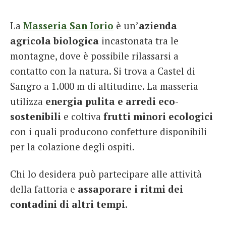
La
Masseria San Iorio
è un’
azienda
agricola biologica
incastonata tra le
montagne, dove è possibile rilassarsi a
contatto con la natura. Si trova a Castel di
Sangro a 1.000 m di altitudine. La masseria
utilizza
energia pulita e arredi eco-
sostenibili
e coltiva
frutti minori ecologici
con i quali producono confetture disponibili
per la colazione degli ospiti.
Chi lo desidera può partecipare alle attività
della fattoria e
assaporare i ritmi dei
contadini di altri tempi
.