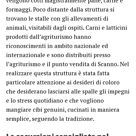
vengono cotti magistralmente pane, carne e
formaggi. Poco distante dalla struttura si
trovano le stalle con gli allevamenti di
animali, visitabili dagli ospiti. Carni e latticini
prodotti dall’agriturismo hanno
riconoscimenti in ambito nazionale ed
internazionale e sono distribuiti presso
l’agriturismo e il punto vendita di Scanno. Nel
realizzare questa struttura è stata fatta
particolare attenzione ai desideri di coloro
che desiderano lasciarsi alle spalle gli impegni
e lo stress quotidiano e che vogliono
mangiare cibi genuini, cucinati in maniera
semplice, seguendo la tradizione.