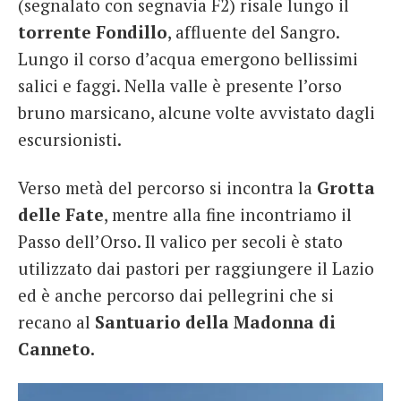
(segnalato con segnavia F2) risale lungo il
torrente Fondillo
, affluente del Sangro.
Lungo il corso d’acqua emergono bellissimi
salici e faggi. Nella valle è presente l’orso
bruno marsicano, alcune volte avvistato dagli
escursionisti.
Verso metà del percorso si incontra la
Grotta
delle Fate
, mentre alla fine incontriamo il
Passo dell’Orso. Il valico per secoli è stato
utilizzato dai pastori per raggiungere il Lazio
ed è anche percorso dai pellegrini che si
recano al
Santuario della Madonna di
Canneto.