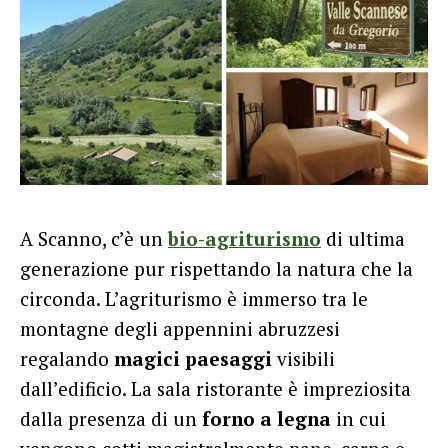
A Scanno, c’è un
bio-agriturismo
di ultima
generazione pur rispettando la natura che la
circonda. L’agriturismo è immerso tra le
montagne degli appennini abruzzesi
regalando
magici paesaggi
visibili
dall’edificio. La sala ristorante è impreziosita
dalla presenza di un
forno a legna
in cui