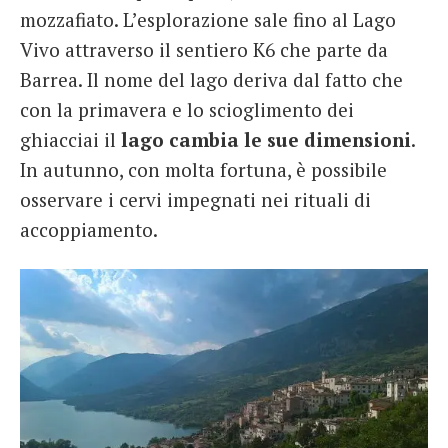
mozzafiato. L’esplorazione sale fino al Lago
Vivo attraverso il sentiero K6 che parte da
Barrea. Il nome del lago deriva dal fatto che
con la primavera e lo scioglimento dei
ghiacciai il
lago cambia le sue dimensioni
.
In autunno, con molta fortuna, è possibile
osservare i cervi impegnati nei rituali di
accoppiamento.