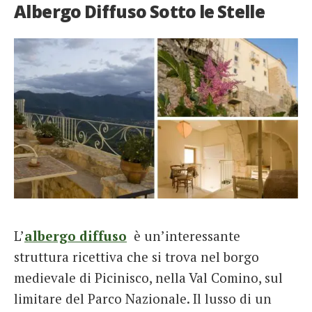
Albergo Diffuso Sotto le Stelle
L’
albergo diffuso
è un’interessante
struttura ricettiva che si trova nel borgo
medievale di Picinisco, nella Val Comino, sul
limitare del Parco Nazionale. Il lusso di un