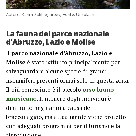
Autore: Karim Sakhibgareev; Fonte: Unsplash
La fauna del parco nazionale
d’Abruzzo, Lazio e Molise
Il
parco nazionale d’Abruzzo, Lazio e
Molise
è stato istituito principalmente per
salvaguardare alcune specie di grandi
mammiferi presenti ormai solo in questa zona.
Il più conosciuto è il piccolo
orso bruno
marsicano
. Il numero degli individui è
diminuito negli anni a causa del
bracconaggio, ma attualmente viene protetto
con adeguati programmi per il turismo e la
riproduzione.