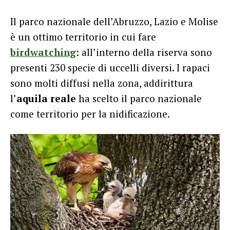
Il parco nazionale dell’Abruzzo, Lazio e Molise
è un ottimo territorio in cui fare
birdwatching
: all’interno della riserva sono
presenti 230 specie di uccelli diversi. I rapaci
sono molti diffusi nella zona, addirittura
l’
aquila reale
ha scelto il parco nazionale
come territorio per la nidificazione.