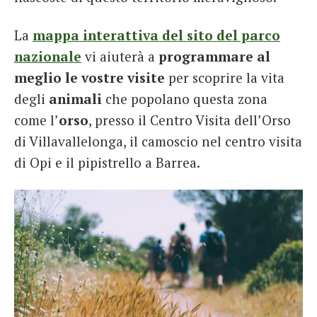
La
mappa interattiva del sito del parco
nazionale
vi aiuterà a
programmare al
meglio le vostre visite
per scoprire la vita
degli
animali
che popolano questa zona
come l’
orso
, presso il Centro Visita dell’Orso
di Villavallelonga, il camoscio nel centro visita
di Opi e il pipistrello a Barrea.