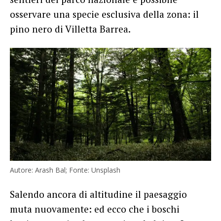
osservare una specie esclusiva della zona: il
pino nero di Villetta Barrea.
Autore: Arash Bal; Fonte: Unsplash
Salendo ancora di altitudine il paesaggio
muta nuovamente: ed ecco che i boschi