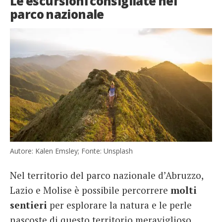
Le escursioni consigliate nel
parco nazionale
Autore: Kalen Emsley; Fonte: Unsplash
Nel territorio del parco nazionale d’Abruzzo,
Lazio e Molise è possibile percorrere
molti
sentieri
per esplorare la natura e le perle
nascoste di questo territorio meraviglioso.