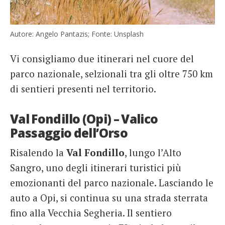
Autore: Angelo Pantazis; Fonte: Unsplash
Vi consigliamo due itinerari nel cuore del
parco nazionale, selzionali tra gli oltre 750 km
di sentieri presenti nel territorio.
Val Fondillo (Opi) – Valico
Passaggio dell’Orso
Risalendo la
Val Fondillo
, lungo l’Alto
Sangro, uno degli itinerari turistici più
emozionanti del parco nazionale. Lasciando le
auto a Opi, si continua su una strada sterrata
fino alla Vecchia Segheria. Il sentiero