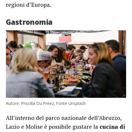
regioni d’Europa.
Gastronomia
Autore: Priscilla Du Preez; Fonte Unsplash
All’interno del parco nazionale dell’Abruzzo,
Lazio e Molise è possibile gustare la
cucina di