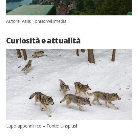
Autore: Asia; Fonte: Wikimedia
Curiosità e attualità
Lupo appenninico – Fonte: Unsplush