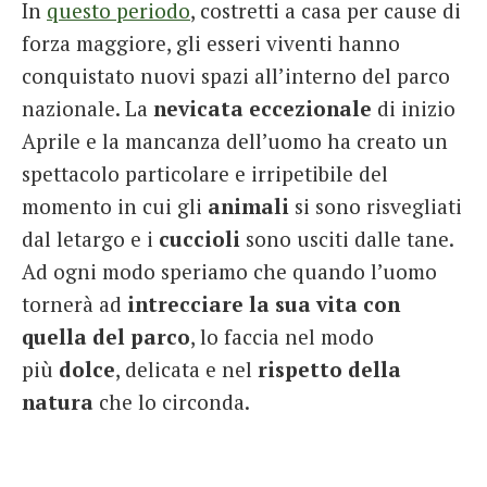
In
questo periodo
, costretti a casa per cause di
forza maggiore, gli esseri viventi hanno
conquistato nuovi spazi all’interno del parco
nazionale. La
nevicata eccezionale
di inizio
Aprile e la mancanza dell’uomo ha creato un
spettacolo particolare e irripetibile del
momento in cui gli
animali
si sono risvegliati
dal letargo e i
cuccioli
sono usciti dalle tane.
Ad ogni modo speriamo che quando l’uomo
tornerà ad
intrecciare la sua vita con
quella del parco
, lo faccia nel modo
più
dolce
, delicata e nel
rispetto della
natura
che lo circonda.