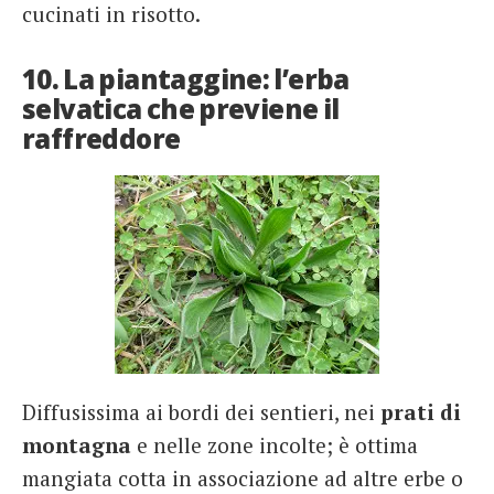
cucinati in risotto.
10. La piantaggine: l’erba
selvatica che previene il
raffreddore
Diffusissima ai bordi dei sentieri, nei
prati di
montagna
e nelle zone incolte; è ottima
mangiata cotta in associazione ad altre erbe o