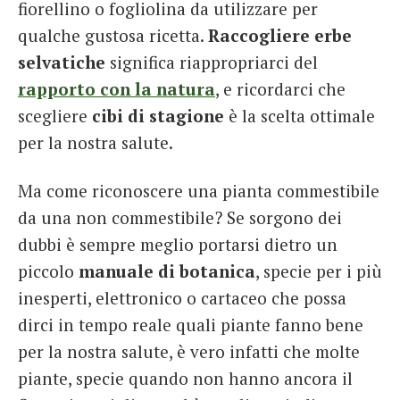
fiorellino o fogliolina da utilizzare per
qualche gustosa ricetta.
Raccogliere erbe
selvatiche
significa riappropriarci del
rapporto con la natura
, e ricordarci che
scegliere
cibi di stagione
è la scelta ottimale
per la nostra salute.
Ma come riconoscere una pianta commestibile
da una non commestibile? Se sorgono dei
dubbi è sempre meglio portarsi dietro un
piccolo
manuale di botanica
, specie per i più
inesperti, elettronico o cartaceo che possa
dirci in tempo reale quali piante fanno bene
per la nostra salute, è vero infatti che molte
piante, specie quando non hanno ancora il