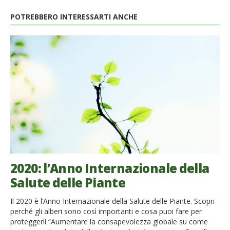
POTREBBERO INTERESSARTI ANCHE
2020: l’Anno Internazionale della
Salute delle Piante
Il 2020 è l’Anno Internazionale della Salute delle Piante. Scopri
perché gli alberi sono così importanti e cosa puoi fare per
proteggerli “Aumentare la consapevolezza globale su come