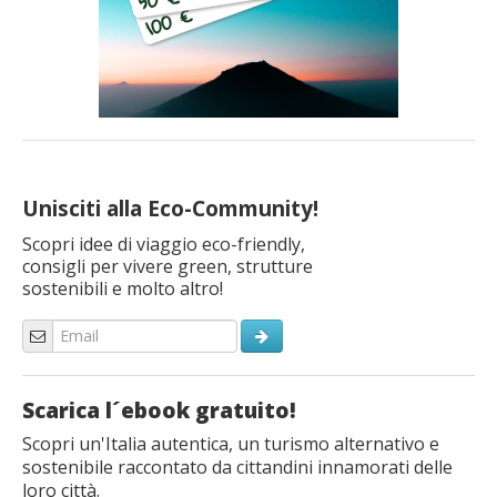
Unisciti alla Eco-Community!
Scopri idee di viaggio eco-friendly,
consigli per vivere green, strutture
sostenibili e molto altro!
Scarica l´ebook gratuito!
Scopri un'Italia autentica, un turismo alternativo e
sostenibile raccontato da cittandini innamorati delle
loro città.