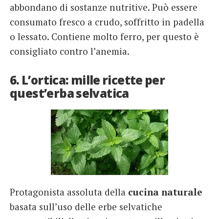
abbondano di sostanze nutritive. Può essere
consumato fresco a crudo, soffritto in padella
o lessato. Contiene molto ferro, per questo è
consigliato contro l’anemia.
6. L’ortica: mille ricette per
quest’erba selvatica
Protagonista assoluta della
cucina naturale
basata sull’uso delle erbe selvatiche