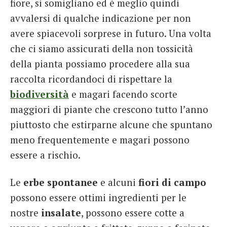
fiore, si somigliano ed è meglio quindi
avvalersi di qualche indicazione per non
avere spiacevoli sorprese in futuro. Una volta
che ci siamo assicurati della non tossicità
della pianta possiamo procedere alla sua
raccolta ricordandoci di rispettare la
biodiversità
e magari facendo scorte
maggiori di piante che crescono tutto l’anno
piuttosto che estirparne alcune che spuntano
meno frequentemente e magari possono
essere a rischio.
Le
erbe spontanee
e alcuni
fiori di campo
possono essere ottimi ingredienti per le
nostre
insalate
, possono essere cotte a