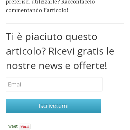
preferisci utilizzarle? Raccontacelo
commentando l’articolo!
Ti è piaciuto questo
articolo? Ricevi gratis le
nostre news e offerte!
Iscrivetemi
Tweet