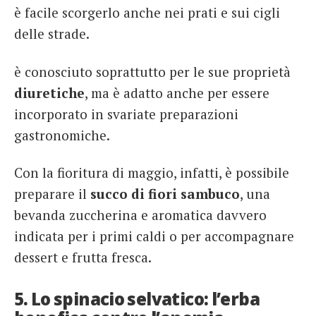
è facile scorgerlo anche nei prati e sui cigli
delle strade.
è conosciuto soprattutto per le sue proprietà
diuretiche
, ma è adatto anche per essere
incorporato in svariate preparazioni
gastronomiche.
Con la fioritura di maggio, infatti, è possibile
preparare il
succo di fiori sambuco
, una
bevanda zuccherina e aromatica davvero
indicata per i primi caldi o per accompagnare
dessert e frutta fresca.
5. Lo spinacio selvatico: l’erba