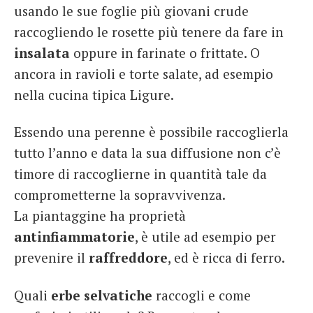
usando le sue foglie più giovani crude
raccogliendo le rosette più tenere da fare in
insalata
oppure in farinate o frittate. O
ancora in ravioli e torte salate, ad esempio
nella cucina tipica Ligure.
Essendo una perenne è possibile raccoglierla
tutto l’anno e data la sua diffusione non c’è
timore di raccoglierne in quantità tale da
comprometterne la sopravvivenza.
La piantaggine ha proprietà
antinfiammatorie
, è utile ad esempio per
prevenire il
raffreddore
, ed è ricca di ferro.
Quali
erbe selvatiche
raccogli e come