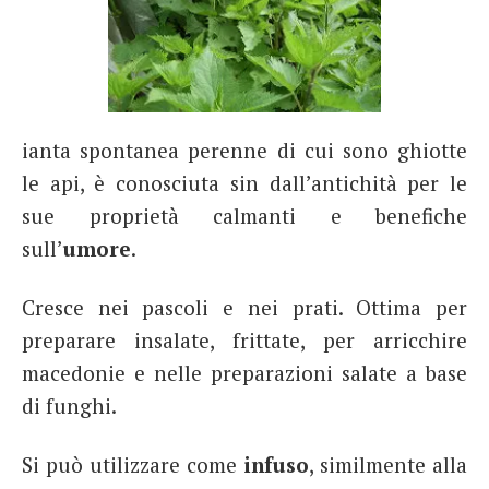
ianta spontanea perenne di cui sono ghiotte
le api, è conosciuta sin dall’antichità per le
sue proprietà calmanti e benefiche
sull’
umore
.
Cresce nei pascoli e nei prati. Ottima per
preparare insalate, frittate, per arricchire
macedonie e nelle preparazioni salate a base
di funghi.
Si può utilizzare come
infuso
, similmente alla