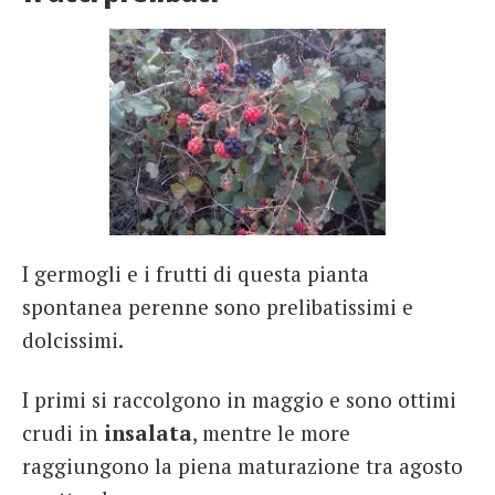
I germogli e i frutti di questa pianta
spontanea perenne sono prelibatissimi e
dolcissimi.
I primi si raccolgono in maggio e sono ottimi
crudi in
insalata
, mentre le more
raggiungono la piena maturazione tra agosto