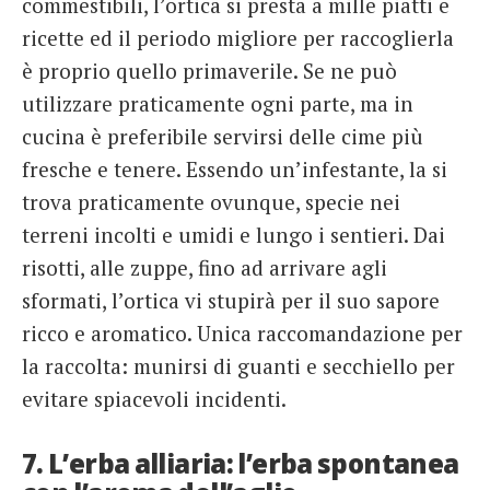
commestibili, l’ortica si presta a mille piatti e
ricette ed il periodo migliore per raccoglierla
è proprio quello primaverile. Se ne può
utilizzare praticamente ogni parte, ma in
cucina è preferibile servirsi delle cime più
fresche e tenere. Essendo un’infestante, la si
trova praticamente ovunque, specie nei
terreni incolti e umidi e lungo i sentieri. Dai
risotti, alle zuppe, fino ad arrivare agli
sformati, l’ortica vi stupirà per il suo sapore
ricco e aromatico. Unica raccomandazione per
la raccolta: munirsi di guanti e secchiello per
evitare spiacevoli incidenti.
7. L’erba alliaria: l’erba spontanea