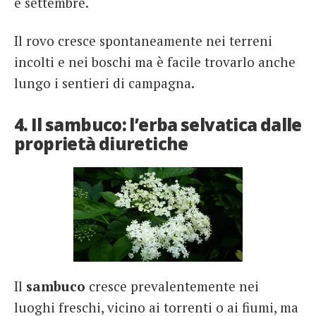
e settembre.
Il rovo cresce spontaneamente nei terreni
incolti e nei boschi ma è facile trovarlo anche
lungo i sentieri di campagna.
4. Il sambuco: l’erba selvatica dalle
proprietà diuretiche
Il
sambuco
cresce prevalentemente nei
luoghi freschi, vicino ai torrenti o ai fiumi, ma