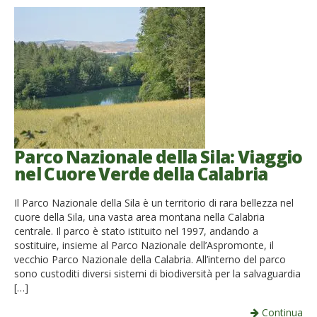
Parco Nazionale della Sila: Viaggio
nel Cuore Verde della Calabria
Il Parco Nazionale della Sila è un territorio di rara bellezza nel
cuore della Sila, una vasta area montana nella Calabria
centrale. Il parco è stato istituito nel 1997, andando a
sostituire, insieme al Parco Nazionale dell’Aspromonte, il
vecchio Parco Nazionale della Calabria. All’interno del parco
sono custoditi diversi sistemi di biodiversità per la salvaguardia
[…]
Continua