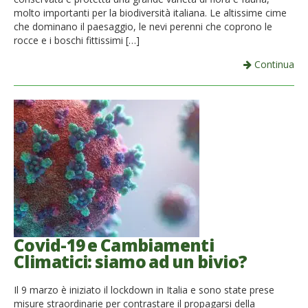
molto importanti per la biodiversità italiana. Le altissime cime
che dominano il paesaggio, le nevi perenni che coprono le
rocce e i boschi fittissimi […]
Continua
Covid-19 e Cambiamenti
Climatici: siamo ad un bivio?
Il 9 marzo è iniziato il lockdown in Italia e sono state prese
misure straordinarie per contrastare il propagarsi della