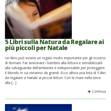
5 Libri sulla Natura da Regalare ai
più piccoli per Natale
Un libro può essere un regalo molto importante per gli ecoeroi
di domani. Far avvicinare i bambini alla lettura e sensibilizzarli
alla salvaguardia dell’ambiente è indispensabile per proteggere
il Mondo in cui vivranno da grandi. Ecco allora una lista di 5 libri
da regalare a Natale ai piccoli lettori. Con le mani nella terra
alla […]
Continua