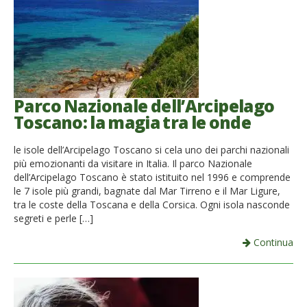
French
Italiano
Parco Nazionale dell’Arcipelago
Toscano: la magia tra le onde
le isole dell’Arcipelago Toscano si cela uno dei parchi nazionali
più emozionanti da visitare in Italia. Il parco Nazionale
dell’Arcipelago Toscano è stato istituito nel 1996 e comprende
le 7 isole più grandi, bagnate dal Mar Tirreno e il Mar Ligure,
tra le coste della Toscana e della Corsica. Ogni isola nasconde
segreti e perle […]
Continua