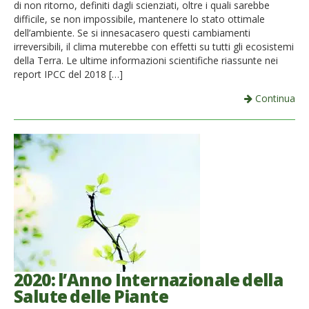
di non ritorno, definiti dagli scienziati, oltre i quali sarebbe
difficile, se non impossibile, mantenere lo stato ottimale
dell’ambiente. Se si innesacasero questi cambiamenti
irreversibili, il clima muterebbe con effetti su tutti gli ecosistemi
della Terra. Le ultime informazioni scientifiche riassunte nei
report IPCC del 2018 […]
Continua
2020: l’Anno Internazionale della
Salute delle Piante