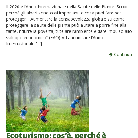
Il 2020 è l’Anno Internazionale della Salute delle Piante. Scopri
perché gli alberi sono così importanti e cosa puoi fare per
proteggerli “Aumentare la consapevolezza globale su come
proteggere la salute delle piante può aiutare a porre fine alla
fame, ridurre la povertà, tutelare l’ambiente e dare impulso allo
sviluppo economico” (FAO) Ad annunciare l’Anno
Internazionale […]
Continua
Ecoturismo: cos’è, perché è