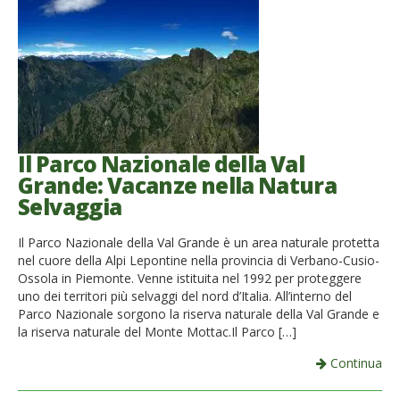
Il Parco Nazionale della Val
Grande: Vacanze nella Natura
Selvaggia
Il Parco Nazionale della Val Grande è un area naturale protetta
nel cuore della Alpi Lepontine nella provincia di Verbano-Cusio-
Ossola in Piemonte. Venne istituita nel 1992 per proteggere
uno dei territori più selvaggi del nord d’Italia. All’interno del
Parco Nazionale sorgono la riserva naturale della Val Grande e
la riserva naturale del Monte Mottac.Il Parco […]
Continua