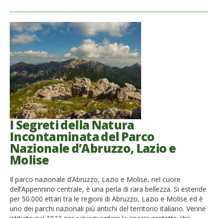
I Segreti della Natura
Incontaminata del Parco
Nazionale d’Abruzzo, Lazio e
Molise
Il parco nazionale d’Abruzzo, Lazio e Molise, nel cuore
dell’Appennino centrale, è una perla di rara bellezza. Si estende
per 50.000 ettari tra le regioni di Abruzzo, Lazio e Molise ed è
uno dei parchi nazionali più antichi del territorio italiano. Venne