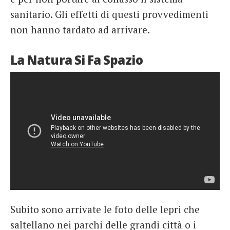
sanitario. Gli effetti di questi provvedimenti
non hanno tardato ad arrivare.
La Natura Si Fa Spazio
Subito sono arrivate le foto delle lepri che
saltellano nei parchi delle grandi città o i