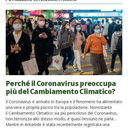
Perché il Coronavirus preoccupa
più del Cambiamento Climatico?
Il Coronavirus è arrivato in Europa e il fenomeno ha alimentato
una vera e propria psicosi tra la popolazione. Nonostante
il Cambiamento Climatico sia più pericoloso del Coronavirus,
non terrorizza allo stesso modo, e quasi nessuno ne parla…
Mentre in Antartide è stata recentemente registrata una