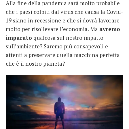
Alla fine della pandemia sarà molto probabile
che i paesi colpiti dal virus che causa la Covid-
19 siano in recessione e che si dovrà lavorare
molto per risollevare l’economia. Ma
avremo
imparato
qualcosa sul nostro impatto
sull’ambiente? Saremo più consapevoli e
attenti a preservare quella macchina perfetta
che è il nostro pianeta?