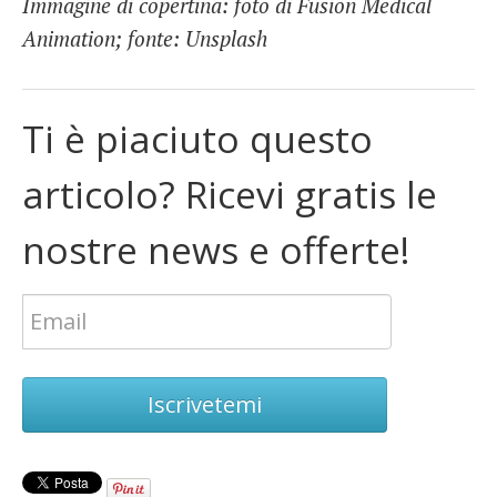
Immagine di copertina: foto di Fusion Medical
Animation; fonte: Unsplash
Ti è piaciuto questo
articolo? Ricevi gratis le
nostre news e offerte!
Iscrivetemi