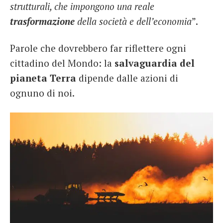
strutturali, che impongono una reale
trasformazione
della società e dell’economia
”.
Parole che dovrebbero far riflettere ogni
cittadino del Mondo: la
salvaguardia del
pianeta Terra
dipende dalle azioni di
ognuno di noi.