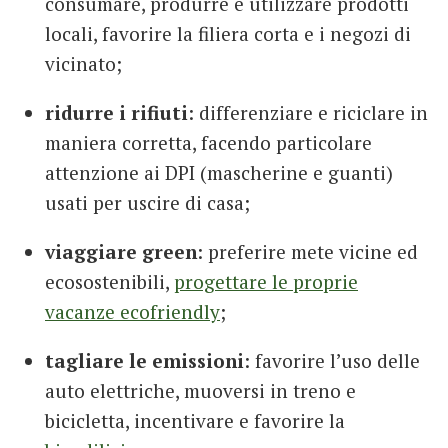
consumare, produrre e utilizzare prodotti
locali, favorire la filiera corta e i negozi di
vicinato;
ridurre i rifiuti
: differenziare e riciclare in
maniera corretta, facendo particolare
attenzione ai DPI (mascherine e guanti)
usati per uscire di casa;
viaggiare green
: preferire mete vicine ed
ecosostenibili,
progettare le proprie
vacanze ecofriendly
;
tagliare le emissioni
: favorire l’uso delle
auto elettriche, muoversi in treno e
bicicletta, incentivare e favorire la