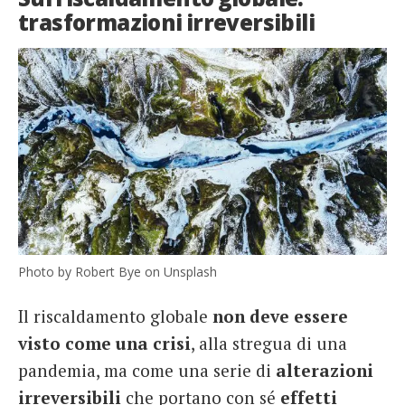
trasformazioni irreversibili
Photo by Robert Bye on Unsplash
Il riscaldamento globale
non deve essere
visto come una crisi
, alla stregua di una
pandemia, ma come una serie di
alterazioni
irreversibili
che portano con sé
effetti