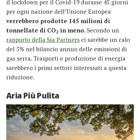
il lockdown per il Covid-19 durasse 45 giorni
per ogni nazione dell’Unione Europea
verrebbero prodotte 145 milioni di
tonnellate di CO
in meno
. Secondo un
2
rapporto della Sia Partners
ci sarebbe un calo
del 5% nel bilancio annuo delle emissioni di
gas serra. Trasporti e produzione di energia
sarebbero i primi settori interessati a questa
riduzione.
Aria Più Pulita