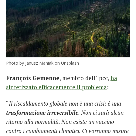
Photo by Janusz Maniak on Unsplash
François Gemenne
, membro dell’Ipcc,
ha
sintetizzato efficacemente il problema
:
“
Il riscaldamento globale non è una crisi: è una
trasformazione irreversibile
. Non ci sarà alcun
ritorno alla normalità. Non esiste un vaccino
contro i cambiamenti climatici. Ci vorranno misure