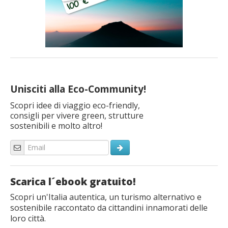
Unisciti alla Eco-Community!
Scopri idee di viaggio eco-friendly,
consigli per vivere green, strutture
sostenibili e molto altro!
Scarica l´ebook gratuito!
Scopri un'Italia autentica, un turismo alternativo e
sostenibile raccontato da cittandini innamorati delle
loro città.