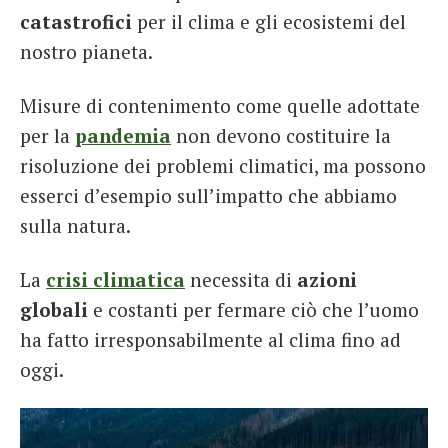
catastrofici
per il clima e gli ecosistemi del
nostro pianeta.
Misure di contenimento come quelle adottate
per la
pandemia
non devono costituire la
risoluzione dei problemi climatici, ma possono
esserci d’esempio sull’impatto che abbiamo
sulla natura.
La
crisi climatica
necessita di
azioni
globali
e costanti per fermare ciò che l’uomo
ha fatto irresponsabilmente al clima fino ad
oggi.