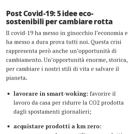
Post Covid-19: 5 idee eco-
sostenibili per cambiare rotta
Il covid-19 ha messo in ginocchio l’economia e
ha messo a dura prova tutti noi. Questa crisi
rappresenta però anche un’opportunità di
cambiamento. Un’opportunità enorme, storica,
per cambiare i nostri stili di vita e salvare il
pianeta.
lavorare in smart-woking:
favorire il
lavoro da casa per ridurre la CO2 prodotta
dagli spostamenti giornalieri;
acquistare prodotti a km zero
: