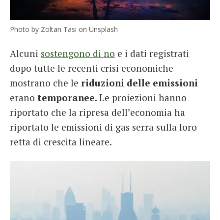
Photo by Zoltan Tasi on Unsplash
Alcuni
sostengono di no
e i dati registrati
dopo tutte le recenti crisi economiche
mostrano che le
riduzioni delle emissioni
erano
temporanee.
Le proiezioni hanno
riportato che la ripresa dell’economia ha
riportato le emissioni di gas serra sulla loro
retta di crescita lineare.