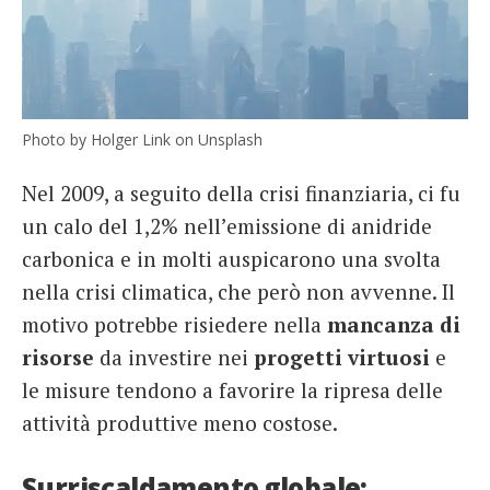
Photo by Holger Link on Unsplash
Nel 2009, a seguito della crisi finanziaria, ci fu
un calo del 1,2% nell’emissione di anidride
carbonica e in molti auspicarono una svolta
nella crisi climatica, che però non avvenne. Il
motivo potrebbe risiedere nella
mancanza di
risorse
da investire nei
progetti virtuosi
e
le misure tendono a favorire la ripresa delle
attività produttive meno costose.
Surriscaldamento globale: