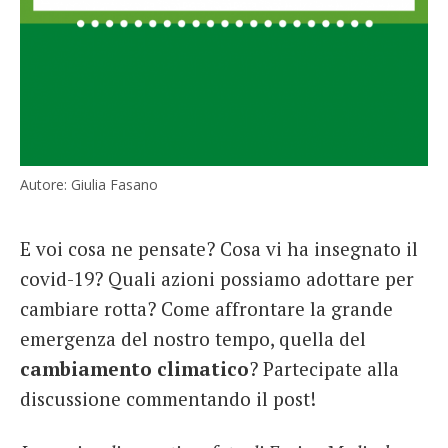
Autore: Giulia Fasano
E voi cosa ne pensate? Cosa vi ha insegnato il
covid-19? Quali azioni possiamo adottare per
cambiare rotta? Come affrontare la grande
emergenza del nostro tempo, quella del
cambiamento climatico
? Partecipate alla
discussione commentando il post!