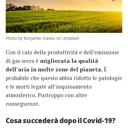
Photo by Benjamin Davies on Unsplash
Con il calo della produttività e dell’emissione
di gas serra è
migliorata la qualità
dell’aria in molte zone del pianeta
. È
probabile che questo abbia ridotto le patologie
e le morti legate all’inquinamento
atmosferico. Purtroppo con altre
conseguenze.
Cosa succederà dopo il Covid-19?