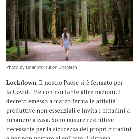
Photo by Einar Storsul on Unsplash
Lockdown
. Il nostro Paese si è fermato per
la Covid-19 e con noi tante altre nazioni. Il
decreto emesso a marzo ferma le attività
produttive non essenziali e invita i cittadini a
rimanere a casa. Sono misure restrittive
necessarie per la sicurezza dei propri cittadini
e per non portare al collasso il sistema