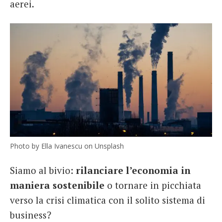
aerei.
Photo by Ella Ivanescu on Unsplash
Siamo al bivio:
rilanciare l’economia in
maniera sostenibile
o tornare in picchiata
verso la crisi climatica con il solito sistema di
business?