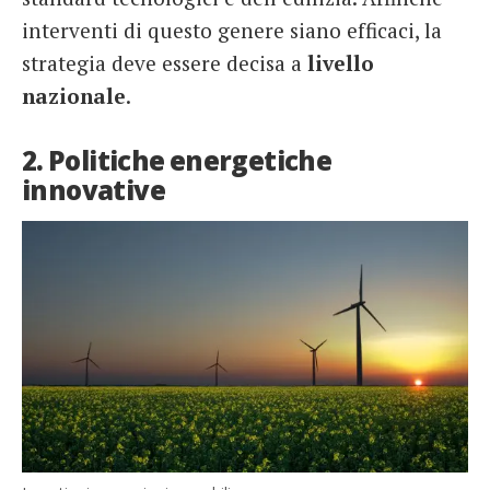
interventi di questo genere siano efficaci, la
strategia deve essere decisa a
livello
nazionale
.
2. Politiche energetiche
innovative