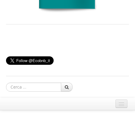
Cerca