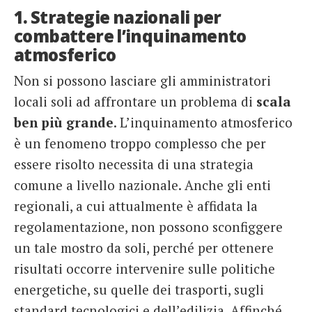
1. Strategie nazionali per
combattere l’inquinamento
atmosferico
Non si possono lasciare gli amministratori
locali soli ad affrontare un problema di
scala
ben più grande
. L’inquinamento atmosferico
è un fenomeno troppo complesso che per
essere risolto necessita di una strategia
comune a livello nazionale. Anche gli enti
regionali, a cui attualmente è affidata la
regolamentazione, non possono sconfiggere
un tale mostro da soli, perché per ottenere
risultati occorre intervenire sulle politiche
energetiche, su quelle dei trasporti, sugli
standard tecnologici e dell’edilizia. Affinché