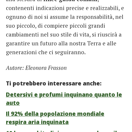
contenenti indicazioni precise e realizzabili, e
ognuno di noi si assume la responsabilità, nel
suo piccolo, di compiere piccoli grandi
cambiamenti nel suo stile di vita, si riuscirà a
garantire un futuro alla nostra Terra e alle
generazioni che ci seguiranno.
Autore: Eleonora Frasson
Ti potrebbero interessare anche:
Detersivi e profumi inquinano quanto le
auto
Il 92% della popolazione mondiale
respira aria inquinata