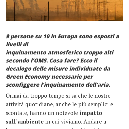
French
Italiano
9 persone su 10 in Europa sono esposti a
livelli di
inquinamento atmosferico troppo alti
secondo l’OMS. Cosa fare? Ecco il
decalogo delle misure individuate da
Green Economy necessarie per
sconfiggere l’inquinamento dell’aria.
Ormai da troppo tempo si sa che le nostre
attività quotidiane, anche le più semplici e
scontate, hanno un notevole
impatto
sull’ambiente
in cui viviamo. Andare a