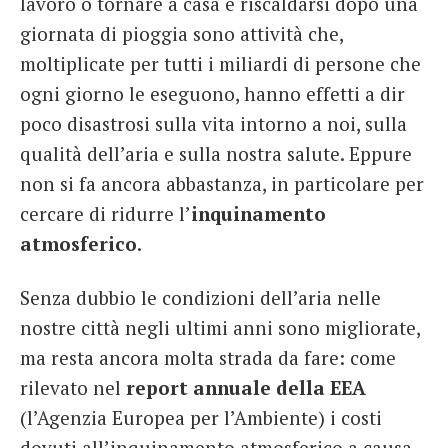
lavoro o tornare a casa e riscaldarsi dopo una
giornata di pioggia sono attività che,
moltiplicate per tutti i miliardi di persone che
ogni giorno le eseguono, hanno effetti a dir
poco disastrosi sulla vita intorno a noi, sulla
qualità dell’aria e sulla nostra salute. Eppure
non si fa ancora abbastanza, in particolare per
cercare di ridurre l’
inquinamento
atmosferico
.
Senza dubbio le condizioni dell’aria nelle
nostre città negli ultimi anni sono migliorate,
ma resta ancora molta strada da fare: come
rilevato nel
report annuale della EEA
(l’Agenzia Europea per l’Ambiente) i costi
dovuti all’inquinamento atmosferico a causa