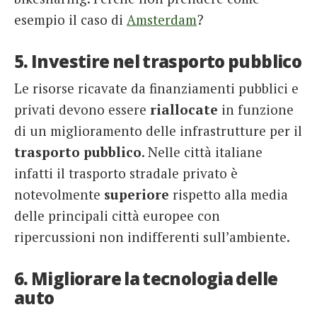
esempio il caso di
Amsterdam
?
5. Investire nel trasporto pubblico
Le risorse ricavate da finanziamenti pubblici e
privati devono essere
riallocate
in funzione
di un miglioramento delle infrastrutture per il
trasporto pubblico
. Nelle città italiane
infatti il trasporto stradale privato è
notevolmente
superiore
rispetto alla media
delle principali città europee con
ripercussioni non indifferenti sull’ambiente.
6. Migliorare la tecnologia delle
auto