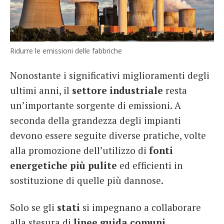
Ridurre le emissioni delle fabbriche
Nonostante i significativi miglioramenti degli
ultimi anni, il
settore industriale
resta
un’importante sorgente di emissioni. A
seconda della grandezza degli impianti
devono essere seguite diverse pratiche, volte
alla promozione dell’utilizzo di
fonti
energetiche più pulite
ed efficienti in
sostituzione di quelle più dannose.
Solo se gli
stati
si impegnano a collaborare
alla stesura di
linee guida comuni
,