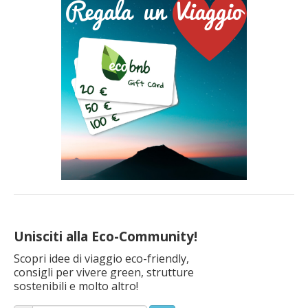
Unisciti alla Eco-Community!
Scopri idee di viaggio eco-friendly,
consigli per vivere green, strutture
sostenibili e molto altro!