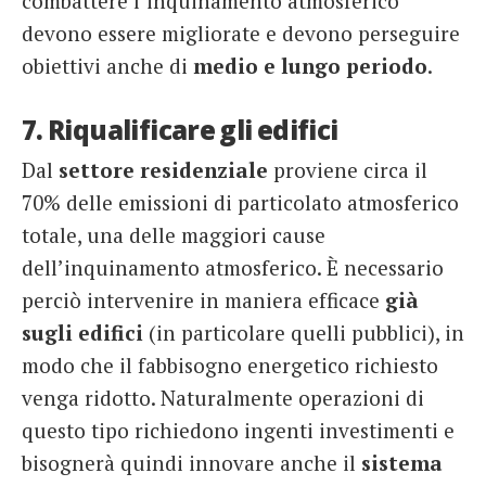
combattere l’inquinamento atmosferico
devono essere migliorate e devono perseguire
obiettivi anche di
medio e lungo periodo
.
7. Riqualificare gli edifici
Dal
settore residenziale
proviene circa il
70% delle emissioni di particolato atmosferico
totale, una delle maggiori cause
dell’inquinamento atmosferico. È necessario
perciò intervenire in maniera efficace
già
sugli edifici
(in particolare quelli pubblici), in
modo che il fabbisogno energetico richiesto
venga ridotto. Naturalmente operazioni di
questo tipo richiedono ingenti investimenti e
bisognerà quindi innovare anche il
sistema