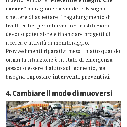
curare
” ha ragione da vendere. Bisogna
smettere di aspettare il raggiungimento di
livelli critici per intervenire: le istituzioni
devono potenziare e finanziare progetti di
ricerca e attività di monitoraggio.
Provvedimenti riparativi messi in atto quando
ormai la situazione è in stato di emergenza
possono essere d’aiuto sul momento, ma
bisogna impostare
interventi preventivi
.
4. Cambiare il modo di muoversi