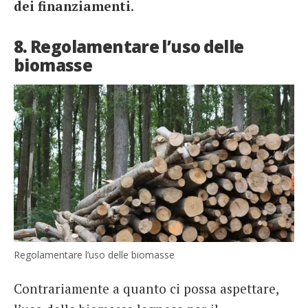
dei finanziamenti
.
8. Regolamentare l’uso delle
biomasse
Regolamentare l’uso delle biomasse
Contrariamente a quanto ci possa aspettare,