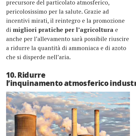
precursore del particolato atmosferico,
pericolosissimo per la salute. Grazie ad
incentivi mirati, il reintegro e la promozione
di
migliori pratiche per l’agricoltura
e
anche per l’allevamento sarà possibile riuscire
a ridurre la quantità di ammoniaca e di azoto
che si disperde nell’aria.
10. Ridurre
l’inquinamento atmosferico industr