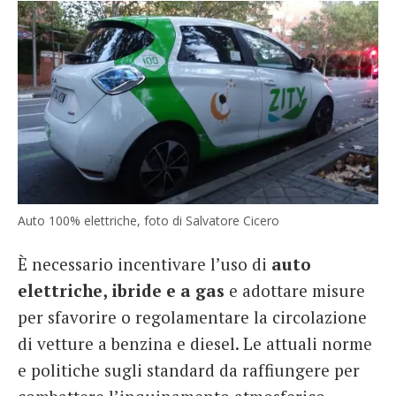
Auto 100% elettriche, foto di Salvatore Cicero
È necessario incentivare l’uso di
auto
elettriche, ibride e a gas
e adottare misure
per sfavorire o regolamentare la circolazione
di vetture a benzina e diesel. Le attuali norme
e politiche sugli standard da raffiungere per