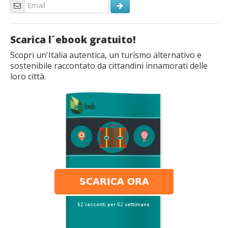
Scarica l´ebook gratuito!
Scopri un'Italia autentica, un turismo alternativo e
sostenibile raccontato da cittandini innamorati delle
loro città.