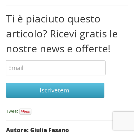
Ti è piaciuto questo
articolo? Ricevi gratis le
nostre news e offerte!
Iscrivetemi
Tweet
Autore: Giulia Fasano