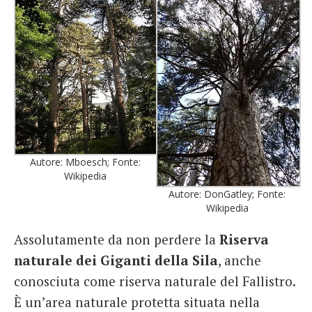
Autore: Mboesch; Fonte:
Wikipedia
Autore: DonGatley; Fonte:
Wikipedia
Assolutamente da non perdere la
Riserva
naturale dei Giganti della Sila
, anche
conosciuta come riserva naturale del Fallistro.
È un’area naturale protetta situata nella