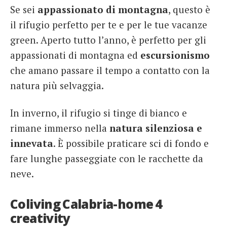
Se sei
appassionato di montagna
, questo è
il rifugio perfetto per te e per le tue vacanze
green. Aperto tutto l’anno, è perfetto per gli
appassionati di montagna ed
escursionismo
che amano passare il tempo a contatto con la
natura più selvaggia.
In inverno, il rifugio si tinge di bianco e
rimane immerso nella
natura silenziosa e
innevata
. È possibile praticare sci di fondo e
fare lunghe passeggiate con le racchette da
neve.
Coliving Calabria-home 4
creativity