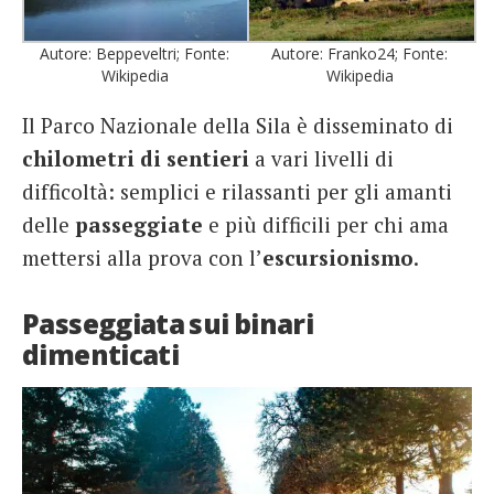
Autore: Beppeveltri; Fonte:
Autore: Franko24; Fonte:
Wikipedia
Wikipedia
Il Parco Nazionale della Sila è disseminato di
chilometri di sentieri
a vari livelli di
difficoltà: semplici e rilassanti per gli amanti
delle
passeggiate
e più difficili per chi ama
mettersi alla prova con l’
escursionismo
.
Passeggiata sui binari
dimenticati