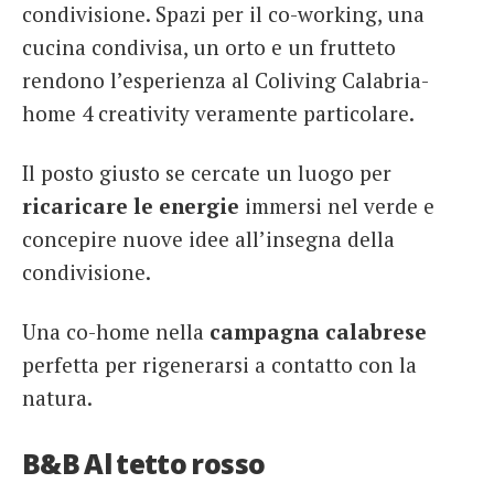
condivisione. Spazi per il co-working, una
cucina condivisa, un orto e un frutteto
rendono l’esperienza al Coliving Calabria-
home 4 creativity veramente particolare.
Il posto giusto se cercate un luogo per
ricaricare le energie
immersi nel verde e
concepire nuove idee all’insegna della
condivisione.
Una co-home nella
campagna calabrese
perfetta per rigenerarsi a contatto con la
natura.
B&B Al tetto rosso