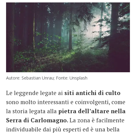
Autore: Sebastian Unrau; Fonte: Unsplash
Le leggende legate ai
siti antichi di culto
sono molto interessanti e coinvolgenti, come
la storia legata alla
pietra dell’altare nella
Serra di Carlomagno
. La zona è facilmente
individuabile dai più esperti ed è una bella