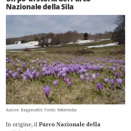
Nazionale della Sila
Autore: Beppeveltri; Fonte: Wikimedia
In origine, il
Parco Nazionale della