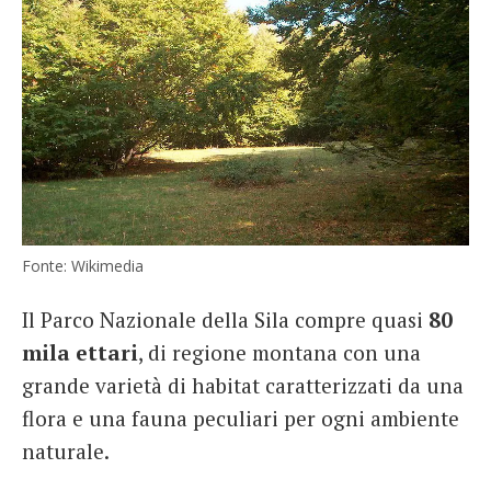
Fonte: Wikimedia
Il Parco Nazionale della Sila compre quasi
80
mila ettari
, di regione montana con una
grande varietà di habitat caratterizzati da una
flora e una fauna peculiari per ogni ambiente
naturale.