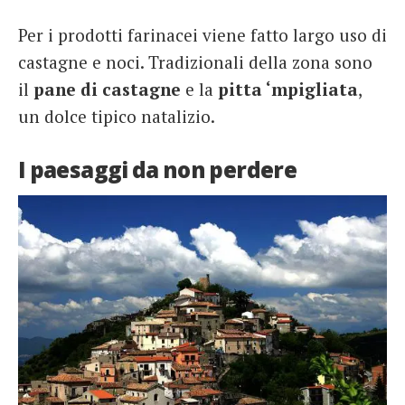
Per i prodotti farinacei viene fatto largo uso di
castagne e noci. Tradizionali della zona sono
il
pane di castagne
e la
pitta ‘mpigliata
,
un dolce tipico natalizio.
I paesaggi da non perdere