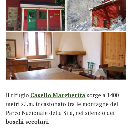
Il rifugio
Casello Margherita
sorge a 1400
metri s.l.m. incastonato tra le montagne del
Parco Nazionale della Sila, nel silenzio dei
boschi secolari
.