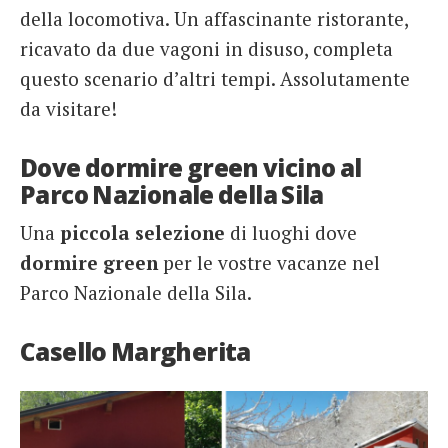
della locomotiva. Un affascinante ristorante,
ricavato da due vagoni in disuso, completa
questo scenario d’altri tempi. Assolutamente
da visitare!
Dove dormire green vicino al
Parco Nazionale della Sila
Una
piccola selezione
di luoghi dove
dormire green
per le vostre vacanze nel
Parco Nazionale della Sila.
Casello Margherita