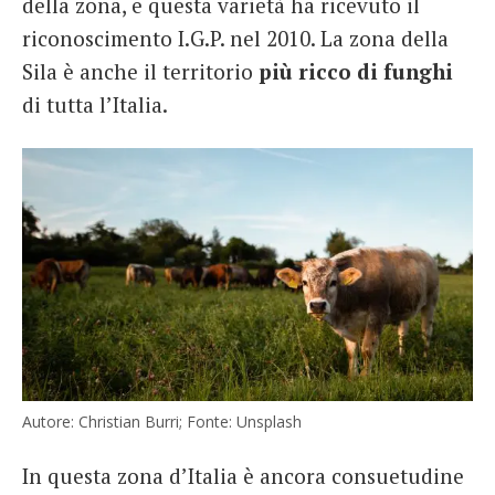
della zona, e questa varietà ha ricevuto il
riconoscimento I.G.P. nel 2010. La zona della
Sila è anche il territorio
più ricco di funghi
di tutta l’Italia.
Autore: Christian Burri; Fonte: Unsplash
In questa zona d’Italia è ancora consuetudine