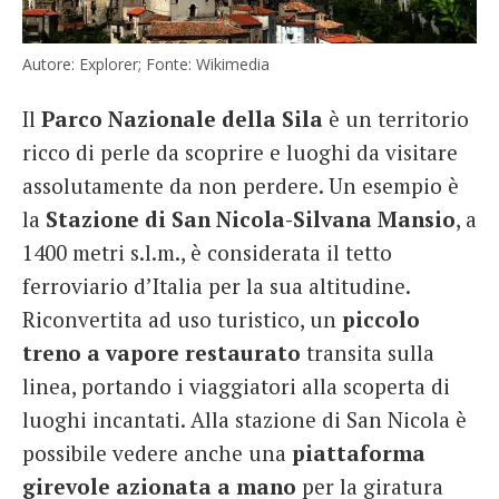
Autore: Explorer; Fonte: Wikimedia
Il
Parco Nazionale della Sila
è un territorio
ricco di perle da scoprire e luoghi da visitare
assolutamente da non perdere. Un esempio è
la
Stazione di San Nicola-Silvana Mansio
, a
1400 metri s.l.m., è considerata il tetto
ferroviario d’Italia per la sua altitudine.
Riconvertita ad uso turistico, un
piccolo
treno a vapore restaurato
transita sulla
linea, portando i viaggiatori alla scoperta di
luoghi incantati. Alla stazione di San Nicola è
possibile vedere anche una
piattaforma
girevole azionata a mano
per la giratura