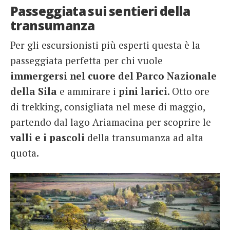
Passeggiata sui sentieri della
transumanza
Per gli escursionisti più esperti questa è la
passeggiata perfetta per chi vuole
immergersi nel cuore del Parco Nazionale
della Sila
e ammirare i
pini larici
. Otto ore
di trekking, consigliata nel mese di maggio,
partendo dal lago Ariamacina per scoprire le
valli e i pascoli
della transumanza ad alta
quota.