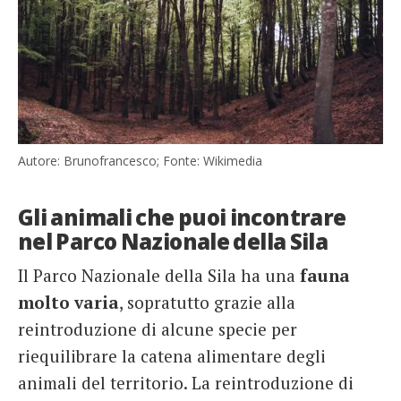
Autore: Brunofrancesco; Fonte: Wikimedia
Gli animali che puoi incontrare
nel Parco Nazionale della Sila
Il Parco Nazionale della Sila ha una
fauna
molto varia
, sopratutto grazie alla
reintroduzione di alcune specie per
riequilibrare la catena alimentare degli
animali del territorio. La reintroduzione di