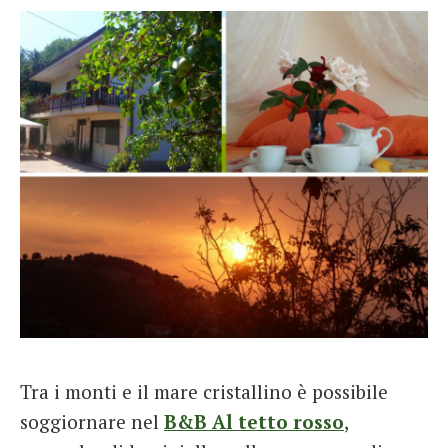
Tra i monti e il mare cristallino è possibile
soggiornare nel
B&B Al tetto rosso
,