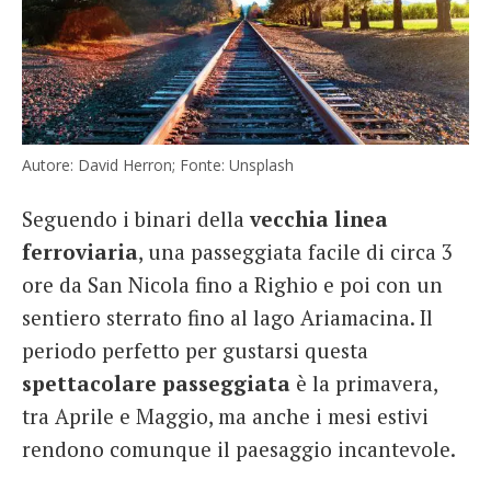
Autore: David Herron; Fonte: Unsplash
Seguendo i binari della
vecchia linea
ferroviaria
, una passeggiata facile di circa 3
ore da San Nicola fino a Righio e poi con un
sentiero sterrato fino al lago Ariamacina. Il
periodo perfetto per gustarsi questa
spettacolare passeggiata
è la primavera,
tra Aprile e Maggio, ma anche i mesi estivi
rendono comunque il paesaggio incantevole.