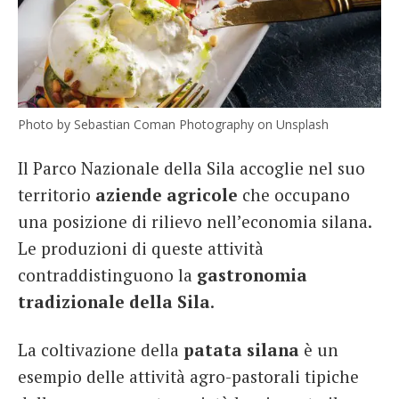
Photo by Sebastian Coman Photography on Unsplash
Il Parco Nazionale della Sila accoglie nel suo
territorio
aziende agricole
che occupano
una posizione di rilievo nell’economia silana.
Le produzioni di queste attività
contraddistinguono la
gastronomia
tradizionale della Sila
.
La coltivazione della
patata silana
è un
esempio delle attività agro-pastorali tipiche