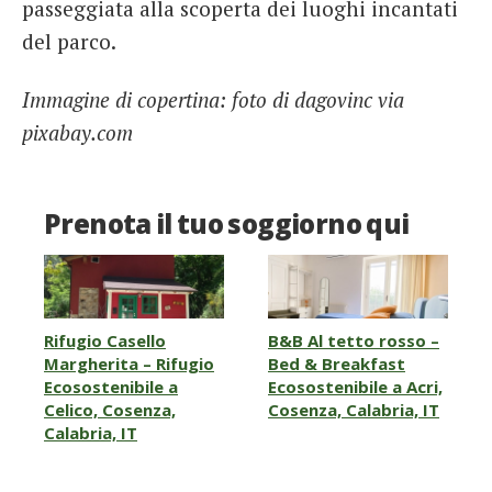
passeggiata alla scoperta dei luoghi incantati
del parco.
Immagine di copertina: foto di dagovinc via
pixabay.com
Prenota il tuo soggiorno qui
Rifugio Casello
B&B Al tetto rosso –
Margherita – Rifugio
Bed & Breakfast
Ecosostenibile a
Ecosostenibile a Acri,
Celico, Cosenza,
Cosenza, Calabria, IT
Calabria, IT