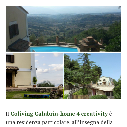
Il
Coliving Calabria-home 4 creativity
è
una residenza particolare, all’insegna della