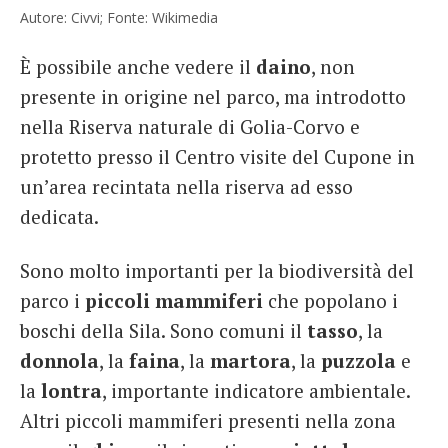
Autore: Civvi; Fonte: Wikimedia
È possibile anche vedere il
daino
, non
presente in origine nel parco, ma introdotto
nella Riserva naturale di Golia-Corvo e
protetto presso il Centro visite del Cupone in
un’area recintata nella riserva ad esso
dedicata.
Sono molto importanti per la biodiversità del
parco i
piccoli mammiferi
che popolano i
boschi della Sila. Sono comuni il
tasso
, la
donnola
, la
faina
, la
martora
, la
puzzola
e
la
lontra
, importante indicatore ambientale.
Altri piccoli mammiferi presenti nella zona