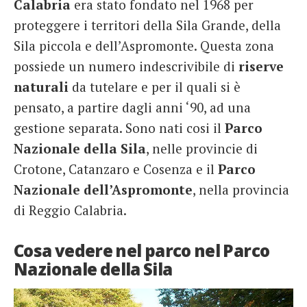
Calabria
era stato fondato nel 1968 per
proteggere i territori della Sila Grande, della
Sila piccola e dell’Aspromonte. Questa zona
possiede un numero indescrivibile di
riserve
naturali
da tutelare e per il quali si è
pensato, a partire dagli anni ‘90, ad una
gestione separata. Sono nati cosi il
Parco
Nazionale della Sila
, nelle provincie di
Crotone, Catanzaro e Cosenza e il
Parco
Nazionale dell’Aspromonte
, nella provincia
di Reggio Calabria.
Cosa vedere nel parco nel Parco
Nazionale della Sila