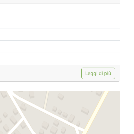
Leggi di più