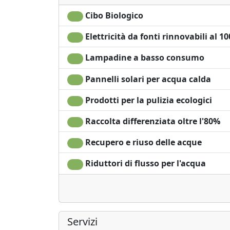
Cibo Biologico
Elettricità da fonti rinnovabili al 1
Lampadine a basso consumo
Pannelli solari per acqua calda
Prodotti per la pulizia ecologici
Raccolta differenziata oltre l'80%
Recupero e riuso delle acque
Riduttori di flusso per l'acqua
Servizi