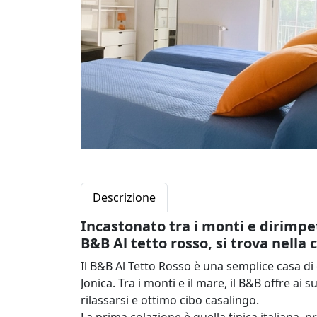
Descrizione
Incastonato tra i monti e dirimpett
B&B Al tetto rosso, si trova nell
Il B&B Al Tetto Rosso è una semplice casa d
Jonica. Tra i monti e il mare, il B&B offre ai
rilassarsi e ottimo cibo casalingo.