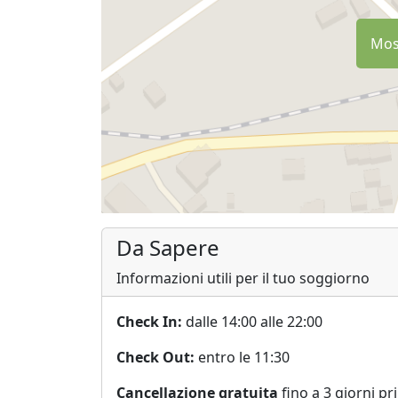
Most
Da Sapere
Informazioni utili per il tuo soggiorno
Check In:
dalle 14:00 alle 22:00
Check Out:
entro le 11:30
Cancellazione gratuita
fino a 3 giorni pr