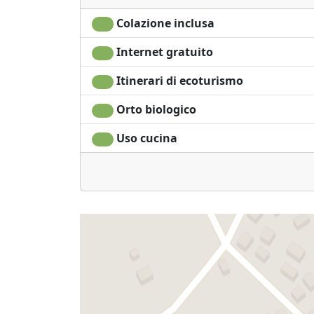
Colazione inclusa
Internet gratuito
Itinerari di ecoturismo
Orto biologico
Uso cucina