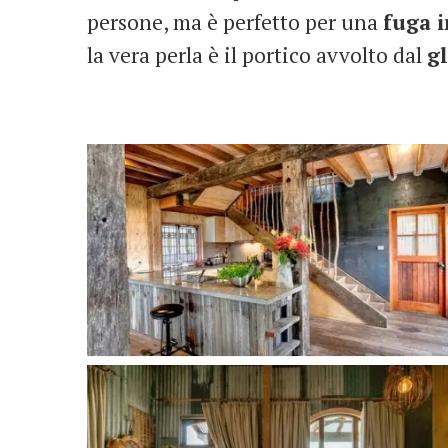
persone, ma è perfetto per una
fuga i
la vera perla è il portico avvolto dal
gl