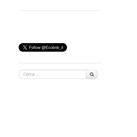
Cerca