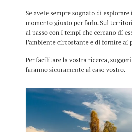
Se avete sempre sognato di esplorare i
momento giusto per farlo. Sul territor
al passo con i tempi che cercano di 
l’ambiente circostante e di fornire ai 
Per facilitare la vostra ricerca, sugg
faranno sicuramente al caso vostro.