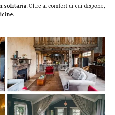
n solitaria
. Oltre ai comfort di cui dispone,
icine
.