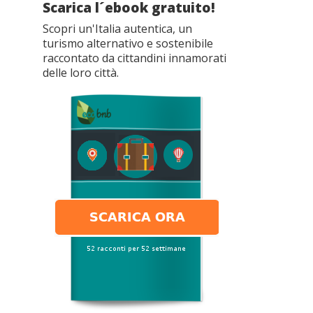
Scarica l´ebook gratuito!
Scopri un'Italia autentica, un
turismo alternativo e sostenibile
raccontato da cittandini innamorati
delle loro città.