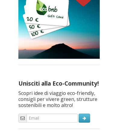
Unisciti alla Eco-Community!
Scopri idee di viaggio eco-friendly,
consigli per vivere green, strutture
sostenibili e molto altro!