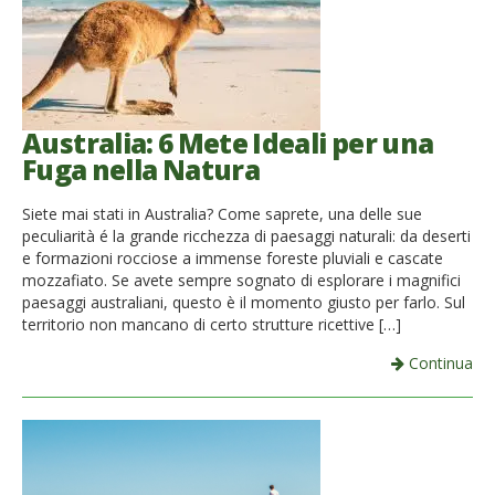
Australia: 6 Mete Ideali per una
Fuga nella Natura
Siete mai stati in Australia? Come saprete, una delle sue
peculiarità é la grande ricchezza di paesaggi naturali: da deserti
e formazioni rocciose a immense foreste pluviali e cascate
mozzafiato. Se avete sempre sognato di esplorare i magnifici
paesaggi australiani, questo è il momento giusto per farlo. Sul
territorio non mancano di certo strutture ricettive […]
Continua