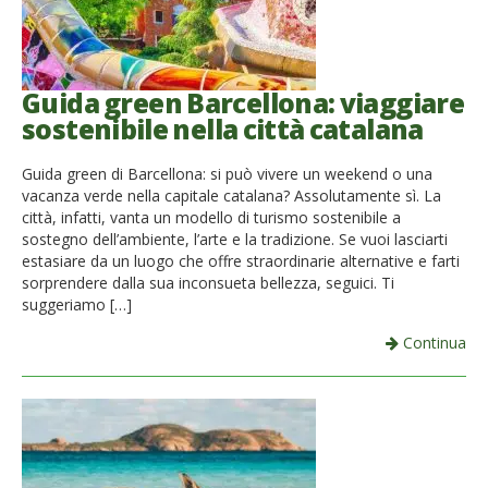
Guida green Barcellona: viaggiare
sostenibile nella città catalana
Guida green di Barcellona: si può vivere un weekend o una
vacanza verde nella capitale catalana? Assolutamente sì. La
città, infatti, vanta un modello di turismo sostenibile a
sostegno dell’ambiente, l’arte e la tradizione. Se vuoi lasciarti
estasiare da un luogo che offre straordinarie alternative e farti
sorprendere dalla sua inconsueta bellezza, seguici. Ti
suggeriamo […]
Continua