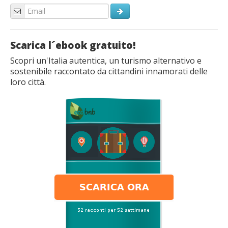
Scarica l´ebook gratuito!
Scopri un'Italia autentica, un turismo alternativo e
sostenibile raccontato da cittandini innamorati delle
loro città.