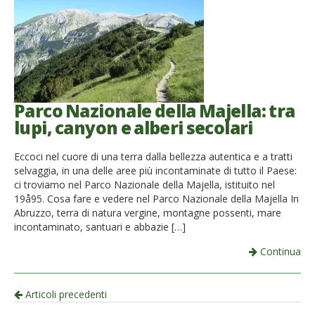
Parco Nazionale della Majella: tra
lupi, canyon e alberi secolari
Eccoci nel cuore di una terra dalla bellezza autentica e a tratti
selvaggia, in una delle aree più incontaminate di tutto il Paese:
ci troviamo nel Parco Nazionale della Majella, istituito nel
19å95. Cosa fare e vedere nel Parco Nazionale della Majella In
Abruzzo, terra di natura vergine, montagne possenti, mare
incontaminato, santuari e abbazie […]
Continua
Navigazione
Articoli precedenti