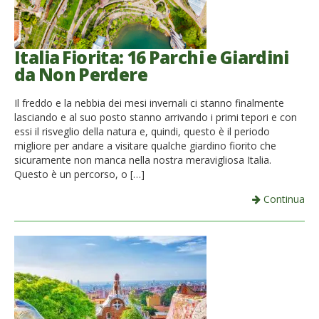
Italia Fiorita: 16 Parchi e Giardini
da Non Perdere
Il freddo e la nebbia dei mesi invernali ci stanno finalmente
lasciando e al suo posto stanno arrivando i primi tepori e con
essi il risveglio della natura e, quindi, questo è il periodo
migliore per andare a visitare qualche giardino fiorito che
sicuramente non manca nella nostra meravigliosa Italia.
Questo è un percorso, o […]
Continua