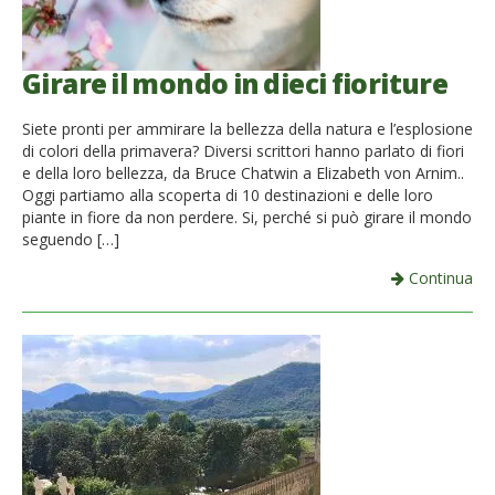
Girare il mondo in dieci fioriture
Siete pronti per ammirare la bellezza della natura e l’esplosione
di colori della primavera? Diversi scrittori hanno parlato di fiori
e della loro bellezza, da Bruce Chatwin a Elizabeth von Arnim..
Oggi partiamo alla scoperta di 10 destinazioni e delle loro
piante in fiore da non perdere. Si, perché si può girare il mondo
seguendo […]
Continua