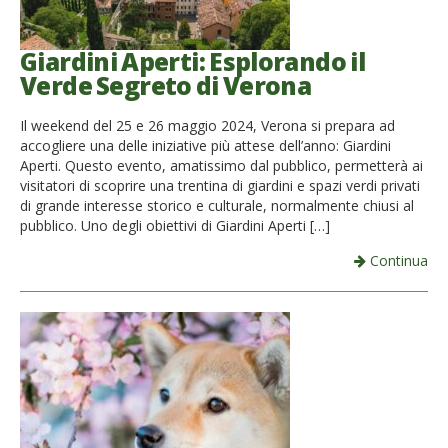
Giardini Aperti: Esplorando il
Verde Segreto di Verona
Il weekend del 25 e 26 maggio 2024, Verona si prepara ad
accogliere una delle iniziative più attese dell’anno: Giardini
Aperti. Questo evento, amatissimo dal pubblico, permetterà ai
visitatori di scoprire una trentina di giardini e spazi verdi privati
di grande interesse storico e culturale, normalmente chiusi al
pubblico. Uno degli obiettivi di Giardini Aperti […]
Continua