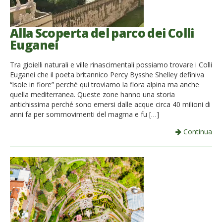
Alla Scoperta del parco dei Colli
Euganei
Tra gioielli naturali e ville rinascimentali possiamo trovare i Colli
Euganei che il poeta britannico Percy Bysshe Shelley definiva
“isole in fiore” perché qui troviamo la flora alpina ma anche
quella mediterranea. Queste zone hanno una storia
antichissima perché sono emersi dalle acque circa 40 milioni di
anni fa per sommovimenti del magma e fu […]
Continua