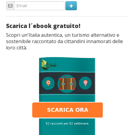
Scarica l´ebook gratuito!
Scopri un'Italia autentica, un turismo alternativo e
sostenibile raccontato da cittandini innamorati delle
loro città.