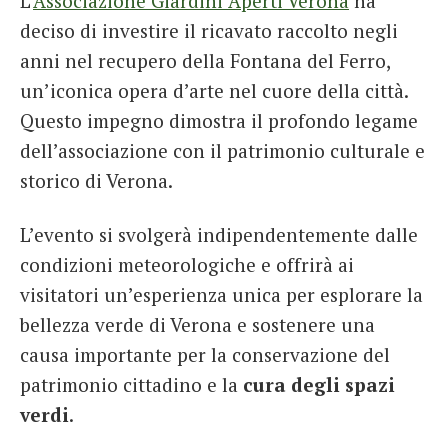
L’
Associazione Giardini Aperti Verona
ha
deciso di investire il ricavato raccolto negli
anni nel recupero della Fontana del Ferro,
un’iconica opera d’arte nel cuore della città.
Questo impegno dimostra il profondo legame
dell’associazione con il patrimonio culturale e
storico di Verona.
L’evento si svolgerà indipendentemente dalle
condizioni meteorologiche e offrirà ai
visitatori un’esperienza unica per esplorare la
bellezza verde di Verona e sostenere una
causa importante per la conservazione del
patrimonio cittadino e la
cura degli spazi
verdi
.