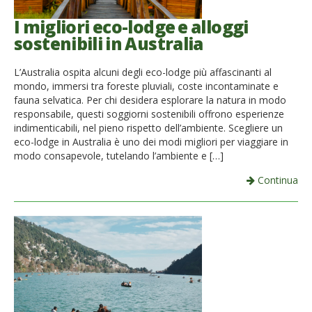
I migliori eco-lodge e alloggi
sostenibili in Australia
L’Australia ospita alcuni degli eco-lodge più affascinanti al
mondo, immersi tra foreste pluviali, coste incontaminate e
fauna selvatica. Per chi desidera esplorare la natura in modo
responsabile, questi soggiorni sostenibili offrono esperienze
indimenticabili, nel pieno rispetto dell’ambiente. Scegliere un
eco-lodge in Australia è uno dei modi migliori per viaggiare in
modo consapevole, tutelando l’ambiente e […]
Continua