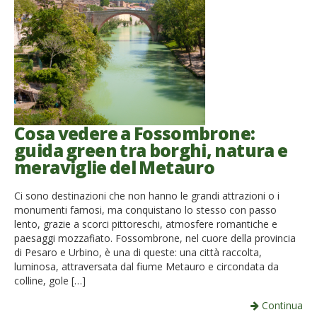
Cosa vedere a Fossombrone:
guida green tra borghi, natura e
meraviglie del Metauro
Ci sono destinazioni che non hanno le grandi attrazioni o i
monumenti famosi, ma conquistano lo stesso con passo
lento, grazie a scorci pittoreschi, atmosfere romantiche e
paesaggi mozzafiato. Fossombrone, nel cuore della provincia
di Pesaro e Urbino, è una di queste: una città raccolta,
luminosa, attraversata dal fiume Metauro e circondata da
colline, gole […]
Continua