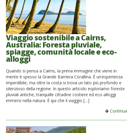
Viaggio sostenibile a Cairns,
Australia: Foresta pluviale,
spiagge, comunità locale e eco-
alloggi
Quando si pensa a Cairns, la prima immagine che viene in
mente è spesso la Grande Barriera Corallina. È un’esperienza
imperdibile, ma oltre la costa si trova un lato più profondo e
silenzioso della regione. In questo articolo esploriamo foreste
pluviali antiche, tranquille cittadine costiere ed eco-alloggi
immersi nella natura. È qui che il viaggio […]
Continua