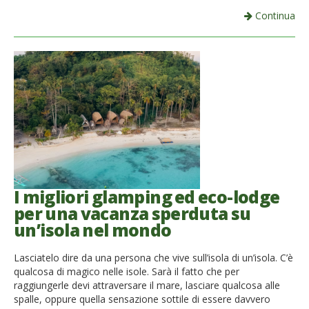
Continua
I migliori glamping ed eco-lodge
per una vacanza sperduta su
un’isola nel mondo
Lasciatelo dire da una persona che vive sull’isola di un’isola. C’è
qualcosa di magico nelle isole. Sarà il fatto che per
raggiungerle devi attraversare il mare, lasciare qualcosa alle
spalle, oppure quella sensazione sottile di essere davvero