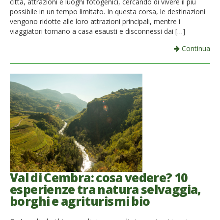
città, attrazioni e luoghi fotogenici, cercando di vivere il più
possibile in un tempo limitato. In questa corsa, le destinazioni
vengono ridotte alle loro attrazioni principali, mentre i
viaggiatori tornano a casa esausti e disconnessi dai […]
Continua
Val di Cembra: cosa vedere? 10
esperienze tra natura selvaggia,
borghi e agriturismi bio