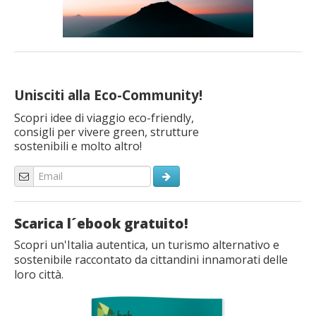
Unisciti alla Eco-Community!
Scopri idee di viaggio eco-friendly,
consigli per vivere green, strutture
sostenibili e molto altro!
Scarica l´ebook gratuito!
Scopri un'Italia autentica, un turismo alternativo e
sostenibile raccontato da cittandini innamorati delle
loro città.