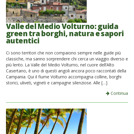
Valle del Medio Volturno: guida
green tra borghi, natura e sapori
autentici
Ci sono territori che non compaiono sempre nelle guide più
classiche, ma sanno sorprendere chi cerca un viaggio diverso e
più lento. La Valle del Medio Volturno, nel cuore dell’Alto
Casertano, è uno di questi angoli ancora poco raccontati della
Campania. Qui il fiume Volturno accompagna colline, borghi
storici, uliveti, vigneti e campagne silenziose. Alle […]
Continua