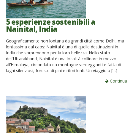
5 esperienze sostenibili a
Nainital, India
Geograficamente non lontana da grandi città come Delhi, ma
lontassima dal caos: Nainital è una di quelle destinazioni in
India che sorprendono per la loro bellezza. Nello stato
dell’Uttarakhand, Nainital è una località collinare in mezzo
all’Himalaya, circondata da montagne verdeggianti e fatta di
laghi silenziosi, foreste di pini e ritmi lenti. Un viaggio a […]
Continua