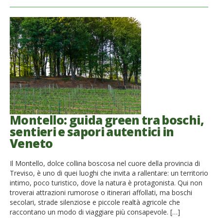
Montello: guida green tra boschi,
sentieri e sapori autentici in
Veneto
Il Montello, dolce collina boscosa nel cuore della provincia di
Treviso, è uno di quei luoghi che invita a rallentare: un territorio
intimo, poco turistico, dove la natura è protagonista. Qui non
troverai attrazioni rumorose o itinerari affollati, ma boschi
secolari, strade silenziose e piccole realtà agricole che
raccontano un modo di viaggiare più consapevole. […]