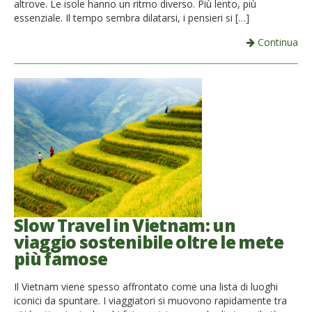
altrove. Le isole hanno un ritmo diverso. Più lento, più
essenziale. Il tempo sembra dilatarsi, i pensieri si […]
Continua
Slow Travel in Vietnam: un
viaggio sostenibile oltre le mete
più famose
Il Vietnam viene spesso affrontato come una lista di luoghi
iconici da spuntare. I viaggiatori si muovono rapidamente tra