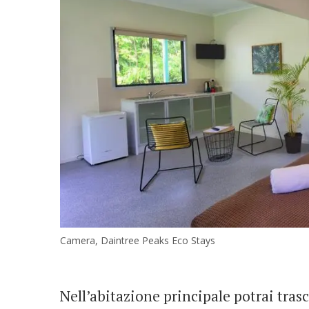
Camera, Daintree Peaks Eco Stays
Nell’abitazione principale potrai trasc