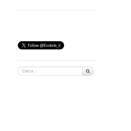
Cerca