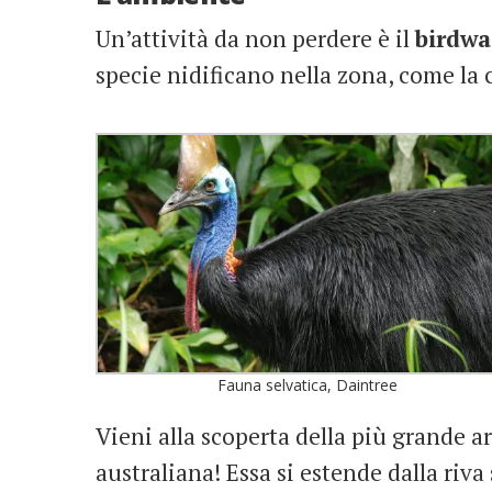
Un’attività da non perdere è il
birdwa
specie nidificano nella zona, come la 
Fauna selvatica, Daintree
Vieni alla scoperta della più grande a
australiana! Essa si estende dalla riva