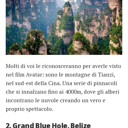
Molti di voi le riconosceranno per averle visto
nel film Avatar: sono le montagne di Tianzi,
nel sud-est della Cina. Una serie di pinnacoli
che si innalzano fino ai 4000m, dove gli alberi
incontrano le nuvole creando un vero e
proprio spettacolo.
2. Grand Blue Hole, Belize