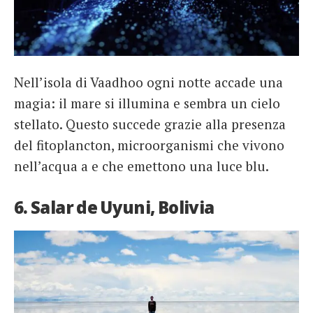
Nell’isola di Vaadhoo ogni notte accade una
magia: il mare si illumina e sembra un cielo
stellato. Questo succede grazie alla presenza
del fitoplancton, microorganismi che vivono
nell’acqua a e che emettono una luce blu.
6. Salar de Uyuni, Bolivia