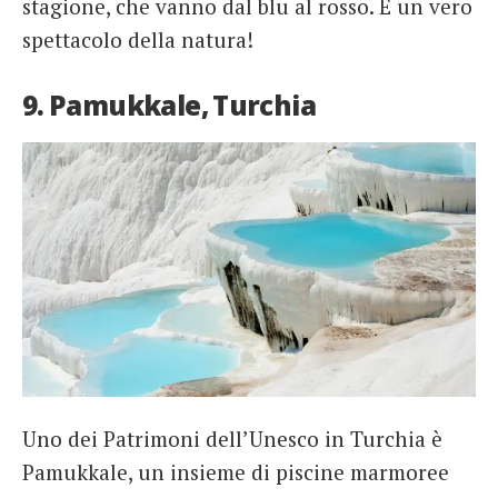
stagione, che vanno dal blu al rosso. È un vero
spettacolo della natura!
9. Pamukkale, Turchia
Uno dei Patrimoni dell’Unesco in Turchia è
Pamukkale, un insieme di piscine marmoree