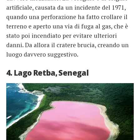
artificiale, causata da un incidente del 1971,
quando una perforazione ha fatto crollare il
terreno e aperto una via di fuga al gas, che è
stato poi incendiato per evitare ulteriori
danni. Da allora il cratere brucia, creando un
luogo davvero suggestivo.
4. Lago Retba, Senegal