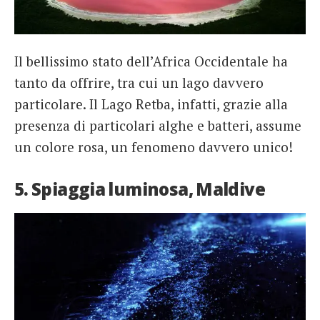
Il bellissimo stato dell’Africa Occidentale ha
tanto da offrire, tra cui un lago davvero
particolare. Il Lago Retba, infatti, grazie alla
presenza di particolari alghe e batteri, assume
un colore rosa, un fenomeno davvero unico!
5. Spiaggia luminosa, Maldive