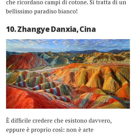
che ricordano campi di cotone. Si tratta di un
bellissimo paradiso bianco!
10. Zhangye Danxia, Cina
È difficile credere che esistono davvero,
eppure è proprio così: non è arte