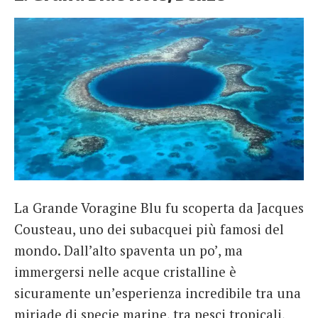
La Grande Voragine Blu fu scoperta da Jacques
Cousteau, uno dei subacquei più famosi del
mondo. Dall’alto spaventa un po’, ma
immergersi nelle acque cristalline è
sicuramente un’esperienza incredibile tra una
miriade di specie marine, tra pesci tropicali,