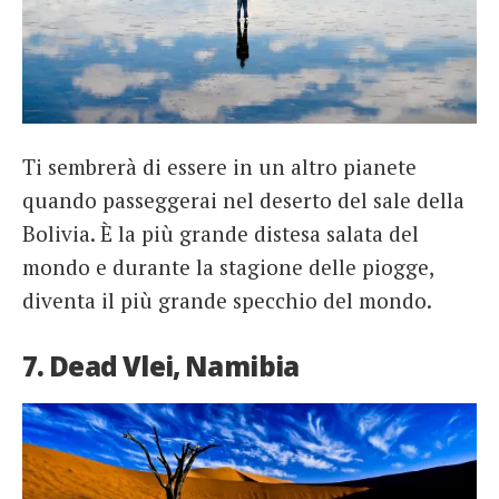
Ti sembrerà di essere in un altro pianete
quando passeggerai nel deserto del sale della
Bolivia. È la più grande distesa salata del
mondo e durante la stagione delle piogge,
diventa il più grande specchio del mondo.
7. Dead Vlei, Namibia