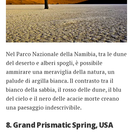
Nel Parco Nazionale della Namibia, tra le dune
del deserto e alberi spogli, è possibile
ammirare una meraviglia della natura, un
palude di argilla bianca. Il contrasto tra il
bianco della sabbia, il rosso delle dune, il blu
del cielo e il nero delle acacie morte creano
una paesaggio indescrivibile.
8. Grand Prismatic Spring, USA