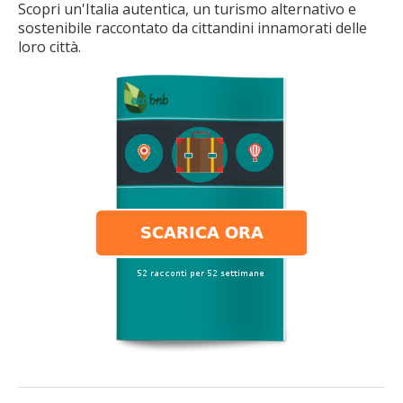
Scopri un'Italia autentica, un turismo alternativo e
sostenibile raccontato da cittandini innamorati delle
loro città.