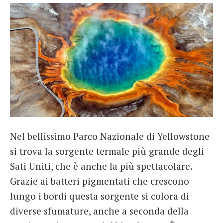
Nel bellissimo Parco Nazionale di Yellowstone
si trova la sorgente termale più grande degli
Sati Uniti, che è anche la più spettacolare.
Grazie ai batteri pigmentati che crescono
lungo i bordi questa sorgente si colora di
diverse sfumature, anche a seconda della