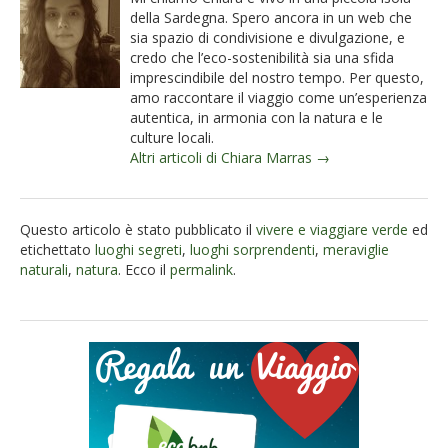
della Sardegna. Spero ancora in un web che
sia spazio di condivisione e divulgazione, e
credo che l’eco-sostenibilità sia una sfida
imprescindibile del nostro tempo. Per questo,
amo raccontare il viaggio come un’esperienza
autentica, in armonia con la natura e le
culture locali.
Altri articoli di Chiara Marras →
Questo articolo è stato pubblicato il
vivere e viaggiare verde
ed
etichettato
luoghi segreti
,
luoghi sorprendenti
,
meraviglie
naturali
,
natura
. Ecco il
permalink
.