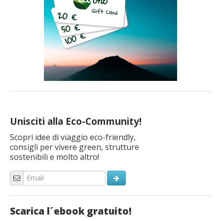
Unisciti alla Eco-Community!
Scopri idee di viaggio eco-friendly,
consigli per vivere green, strutture
sostenibili e molto altro!
Scarica l´ebook gratuito!