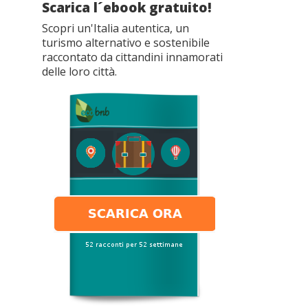
Scarica l´ebook gratuito!
Scopri un'Italia autentica, un
turismo alternativo e sostenibile
raccontato da cittandini innamorati
delle loro città.