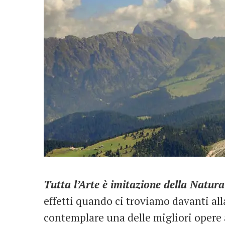
Tutta l’Arte è imitazione della Natura
effetti quando ci troviamo davanti al
contemplare una delle migliori opere a