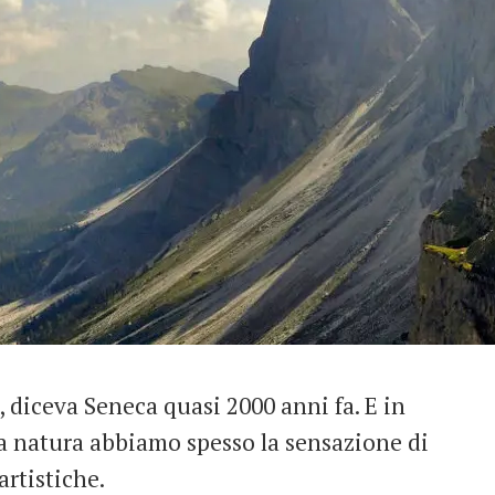
, diceva Seneca quasi 2000 anni fa. E in
la natura abbiamo spesso la sensazione di
rtistiche.