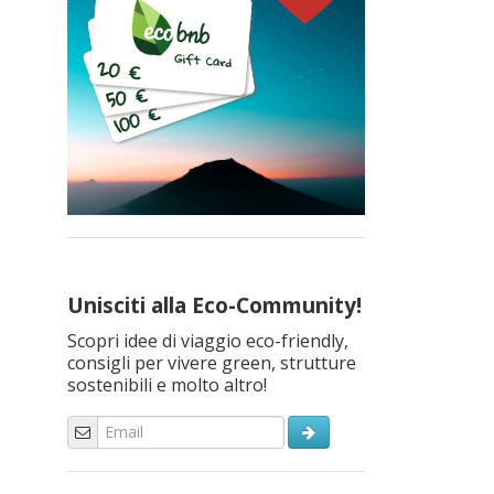
Unisciti alla Eco-Community!
Scopri idee di viaggio eco-friendly,
consigli per vivere green, strutture
sostenibili e molto altro!