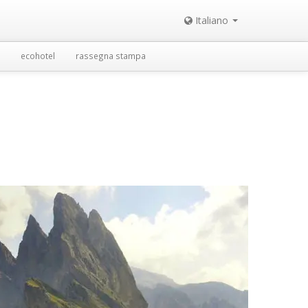
Italiano
ecohotel
rassegna stampa