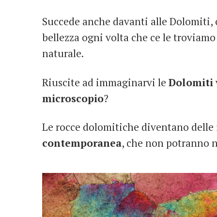
Succede anche davanti alle Dolomiti, 
bellezza ogni volta che ce le troviam
naturale.
Riuscite ad immaginarvi le
Dolomiti
microscopio
?
Le rocce dolomitiche diventano delle 
contemporanea
, che non potranno n