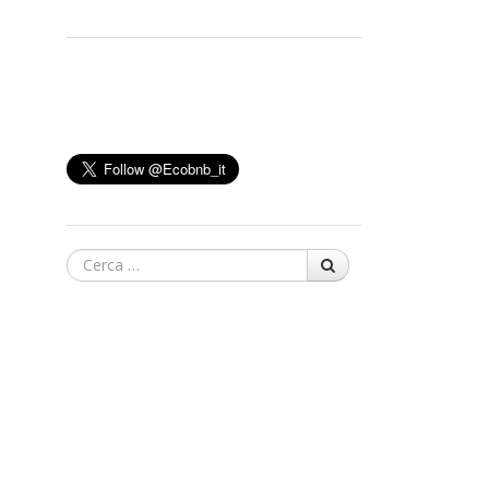
Cerca