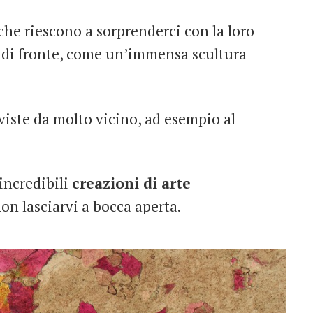
che riescono a sorprenderci con la loro
o di fronte, come un’immensa scultura
viste da molto vicino, ad esempio al
incredibili
creazioni di arte
on lasciarvi a bocca aperta.