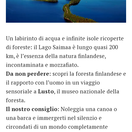
Un labirinto di acqua e infinite isole ricoperte
di foreste: il Lago Saimaa è lungo quasi 200
km, è l’essenza della natura finlandese,
incontaminata e mozzafiato.
Da non perdere
: scopri la foresta finlandese e
il rapporto con l’uomo in un viaggio
sensoriale a
Lusto
, il museo nazionale della
foresta.
Il nostro consiglio
: Noleggia una canoa o
una barca e immergerti nel silenzio e
circondati di un mondo completamente