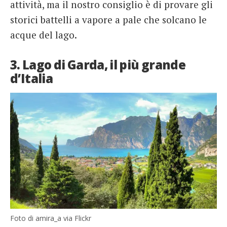
attività, ma il nostro consiglio è di provare gli
storici battelli a vapore a pale che solcano le
acque del lago.
3. Lago di Garda, il più grande
d’Italia
Foto di amira_a via Flickr