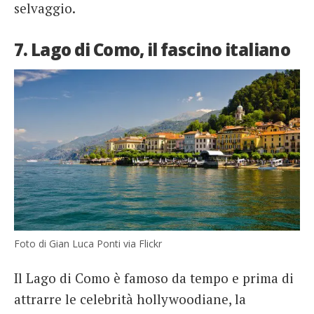
selvaggio.
7. Lago di Como, il fascino italiano
Foto di Gian Luca Ponti via Flickr
Il Lago di Como è famoso da tempo e prima di
attrarre le celebrità hollywoodiane, la