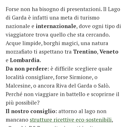
Forse non ha bisogno di presentazioni. Il Lago
di Garda è infatti una meta di turismo
nazionale e
internazionale
, dove ogni tipo di
viaggiatore trova quello che sta cercando.
Acque limpide, borghi magici, una natura
mozzafiato ti aspettano tra
Trentino
,
Veneto
e
Lombardia
.
Da non perdere
: è difficile scegliere quale
località consigliare, forse Sirmione, o
Malcesine, o ancora Riva del Garda o Salò.
Perché non viaggiare in battello e scoprirne il
più possibile?
Il nostro consiglio
: attorno al lago non
mancano
strutture ricettive eco-sostenibili
,