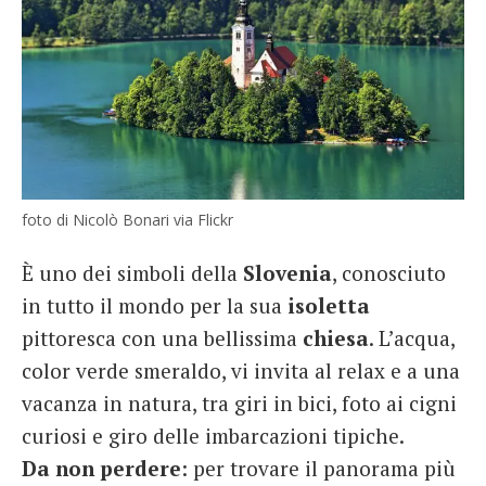
foto di Nicolò Bonari via Flickr
È uno dei simboli della
Slovenia
, conosciuto
in tutto il mondo per la sua
isoletta
pittoresca con una bellissima
chiesa
. L’acqua,
color verde smeraldo, vi invita al relax e a una
vacanza in natura, tra giri in bici, foto ai cigni
curiosi e giro delle imbarcazioni tipiche.
Da non perdere
: per trovare il panorama più