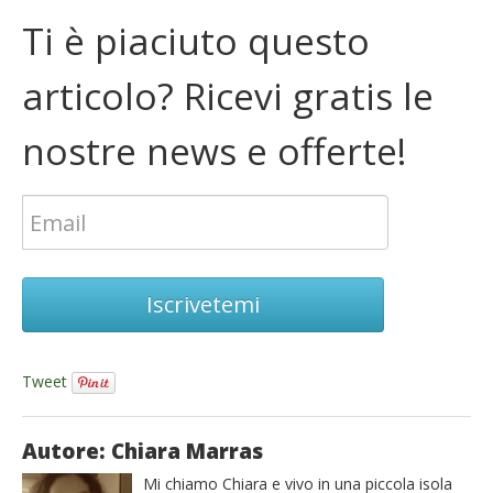
Ti è piaciuto questo
articolo? Ricevi gratis le
nostre news e offerte!
Iscrivetemi
Tweet
Autore: Chiara Marras
Mi chiamo Chiara e vivo in una piccola isola