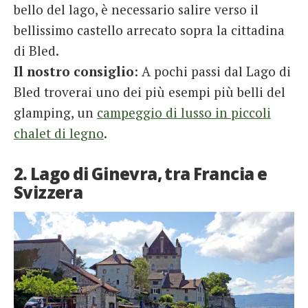
bello del lago, è necessario salire verso il
bellissimo castello arrecato sopra la cittadina
di Bled.
Il nostro consiglio
: A pochi passi dal Lago di
Bled troverai uno dei più esempi più belli del
glamping, un
campeggio di lusso in piccoli
chalet di legno
.
2. Lago di Ginevra, tra Francia e
Svizzera