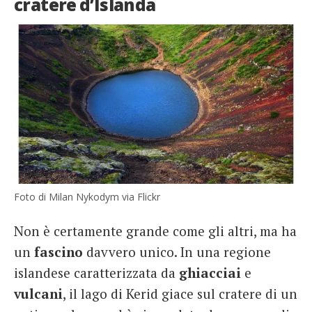
cratere d’Islanda
Foto di Milan Nykodym via Flickr
Non è certamente grande come gli altri, ma ha
un
fascino
davvero unico. In una regione
islandese caratterizzata da
ghiacciai
e
vulcani
, il lago di Kerid giace sul cratere di un