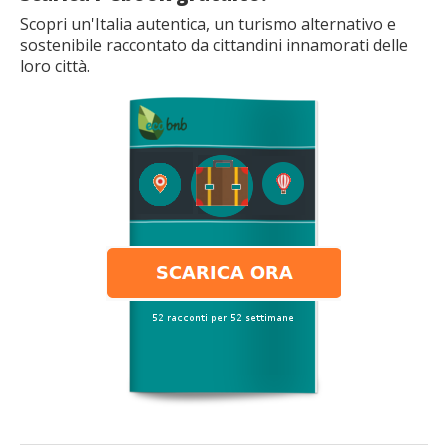
Scopri un'Italia autentica, un turismo alternativo e
sostenibile raccontato da cittandini innamorati delle
loro città.