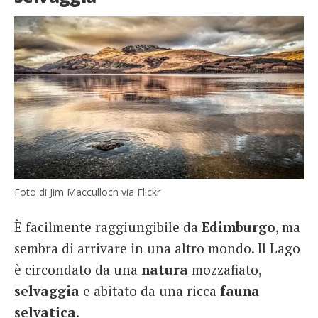
Foto di Jim Macculloch via Flickr
È facilmente raggiungibile da
Edimburgo
, ma
sembra di arrivare in una altro mondo. Il Lago
è circondato da una
natura
mozzafiato,
selvaggia
e abitato da una ricca
fauna
selvatica
.