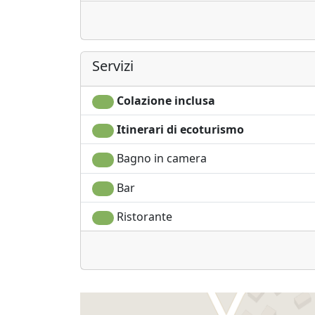
Servizi
Colazione inclusa
Itinerari di ecoturismo
Bagno in camera
Bar
Ristorante