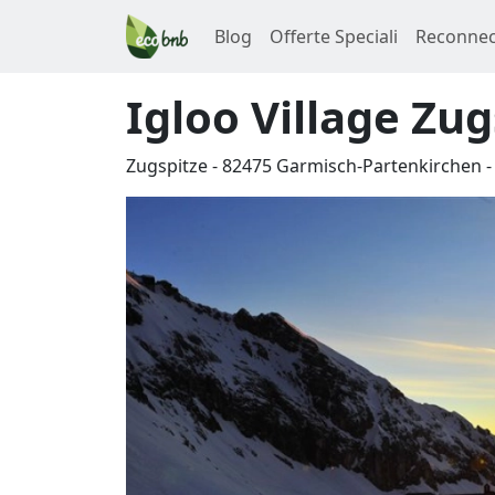
Blog
Offerte Speciali
Reconnec
Igloo Village Zug
Zugspitze
-
82475
Garmisch-Partenkirchen