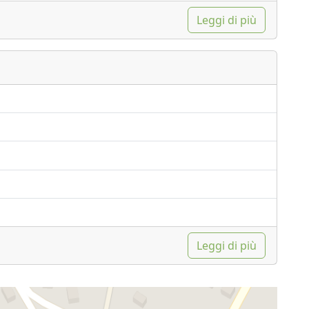
Leggi di più
Leggi di più