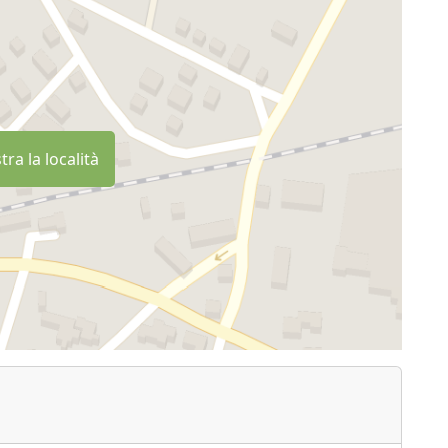
ra la località