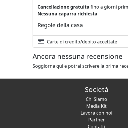
Cancellazione gratuita
fino a giorni prim
Nessuna caparra richiesta
Regole della casa
Carte di credito/debito accettate
Ancora nessuna recensione
Soggiorna qui e potrai scrivere la prima rec
Società
Chi Siamo
Media Kit
Lavora con noi
Partner
Contatti