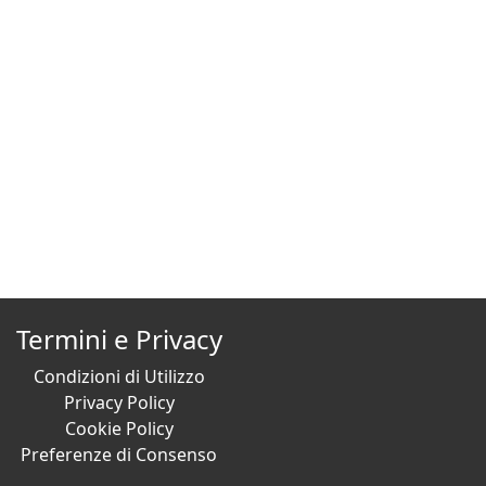
Termini e Privacy
Condizioni di Utilizzo
Privacy Policy
Cookie Policy
Preferenze di Consenso