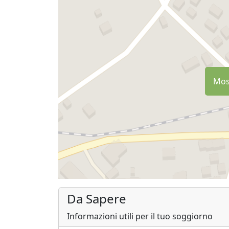
Most
Da Sapere
Informazioni utili per il tuo soggiorno