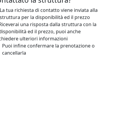
La tua richiesta di contatto viene inviata alla
struttura per la disponibilità ed il prezzo
Riceverai una risposta dalla struttura con la
disponibilità ed il prezzo, puoi anche
chiedere ulteriori informazioni
Puoi infine confermare la prenotazione o
cancellarla