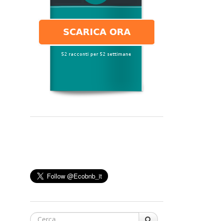
Cerca