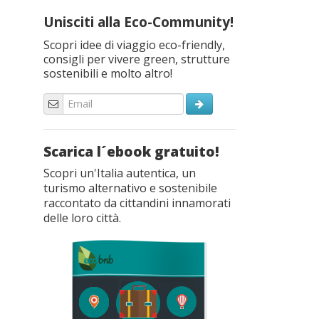
Unisciti alla Eco-Community!
Scopri idee di viaggio eco-friendly,
consigli per vivere green, strutture
sostenibili e molto altro!
Scarica l´ebook gratuito!
Scopri un'Italia autentica, un
turismo alternativo e sostenibile
raccontato da cittandini innamorati
delle loro città.