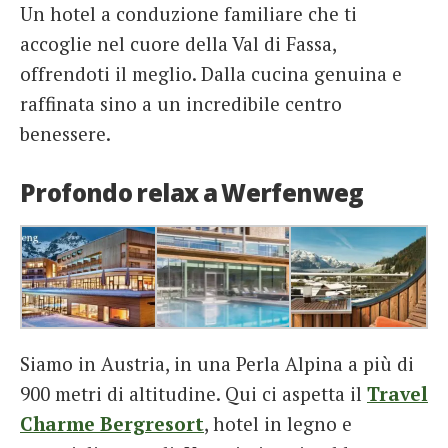
Un hotel a conduzione familiare che ti
accoglie nel cuore della Val di Fassa,
offrendoti il meglio. Dalla cucina genuina e
raffinata sino a un incredibile centro
benessere.
Profondo relax a Werfenweg
Siamo in Austria, in una Perla Alpina a più di
900 metri di altitudine. Qui ci aspetta il
Travel
Charme Bergresort
, hotel in legno e