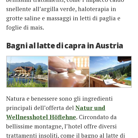
snellente all’argilla verde, haloterapia in
grotte saline e massaggi in letti di paglia e
foglie di mais.
Bagni al latte di capra in Austria
Natura e benessere sono gli ingredienti
principali dell’offerta del
Natur und
Wellnesshotel
Höflehne
. Circondato da
bellissime montagne, l’hotel offre diversi
trattamenti insoliti, come il bagno al latte di