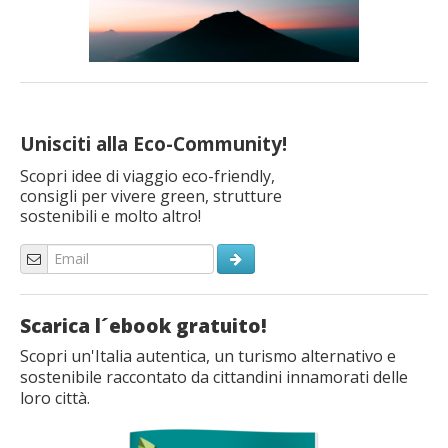
Unisciti alla Eco-Community!
Scopri idee di viaggio eco-friendly,
consigli per vivere green, strutture
sostenibili e molto altro!
Scarica l´ebook gratuito!
Scopri un'Italia autentica, un turismo alternativo e
sostenibile raccontato da cittandini innamorati delle
loro città.