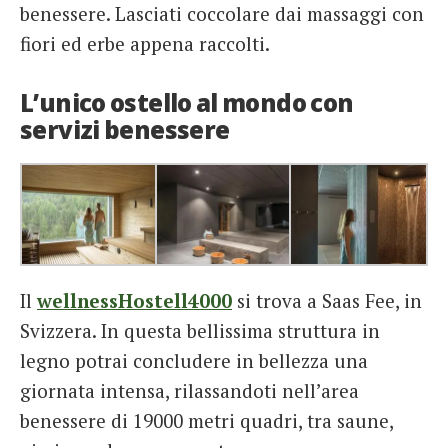
benessere. Lasciati coccolare dai massaggi con
fiori ed erbe appena raccolti.
L’unico ostello al mondo con
servizi benessere
Il
wellnessHostell4000
si trova a Saas Fee, in
Svizzera. In questa bellissima struttura in
legno potrai concludere in bellezza una
giornata intensa, rilassandoti nell’area
benessere di 19000 metri quadri, tra saune,