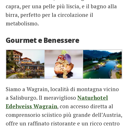
capra, per una pelle più liscia, e il bagno alla
birra, perfetto per la circolazione il
metabolismo.
Gourmet e Benessere
Siamo a Wagrain, località di montagna vicino
a Salisburgo. Il meraviglioso
Naturhotel
Edelweiss Wagrain
, con accesso diretta al
comprensorio sciistico più grande dell’Austria,
offre un raffinato ristorante e un ricco centro