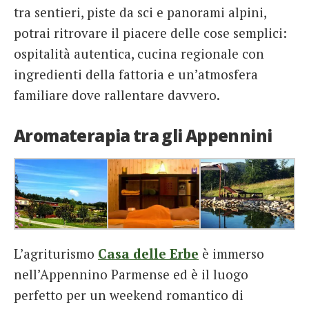
tra sentieri, piste da sci e panorami alpini,
potrai ritrovare il piacere delle cose semplici:
ospitalità autentica, cucina regionale con
ingredienti della fattoria e un’atmosfera
familiare dove rallentare davvero.
Aromaterapia tra gli Appennini
L’agriturismo
Casa delle Erbe
è immerso
nell’Appennino Parmense ed è il luogo
perfetto per un weekend romantico di