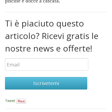
piscine e docce a cascata.
Ti è piaciuto questo
articolo? Ricevi gratis le
nostre news e offerte!
Iscrivetemi
Tweet