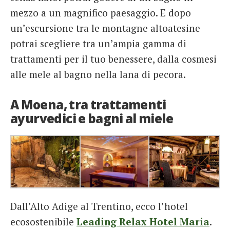
mezzo a un magnifico paesaggio. E dopo
un’escursione tra le montagne altoatesine
potrai scegliere tra un’ampia gamma di
trattamenti per il tuo benessere, dalla cosmesi
alle mele al bagno nella lana di pecora.
A Moena, tra trattamenti
ayurvedici e bagni al miele
Dall’Alto Adige al Trentino, ecco l’hotel
ecosostenibile
Leading Relax Hotel Maria
.