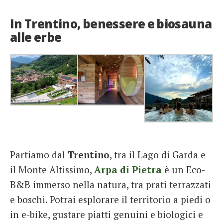
In Trentino, benessere e biosauna
alle erbe
Partiamo dal
Trentino
, tra il Lago di Garda e
il Monte Altissimo,
Arpa di Pietra
è un Eco-
B&B immerso nella natura, tra prati terrazzati
e boschi. Potrai esplorare il territorio a piedi o
in e-bike, gustare piatti genuini e biologici e