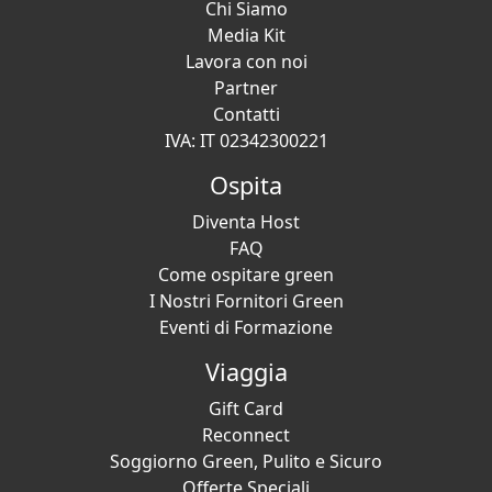
Chi Siamo
Media Kit
Lavora con noi
Partner
Contatti
IVA: IT 02342300221
Ospita
Diventa Host
FAQ
Come ospitare green
I Nostri Fornitori Green
Eventi di Formazione
Viaggia
Gift Card
Reconnect
Soggiorno Green, Pulito e Sicuro
Offerte Speciali