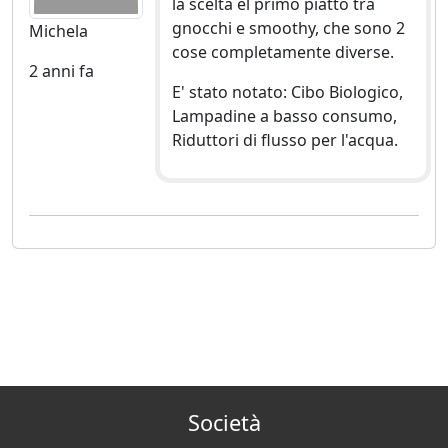
la scelta el primo piatto tra
gnocchi e smoothy, che sono 2
Michela
cose completamente diverse.
2 anni fa
E' stato notato: Cibo Biologico,
Lampadine a basso consumo,
Riduttori di flusso per l'acqua.
Società