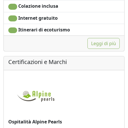
Colazione inclusa
Internet gratuito
Itinerari di ecoturismo
Leggi di più
Certificazioni e Marchi
Ospitalità Alpine Pearls