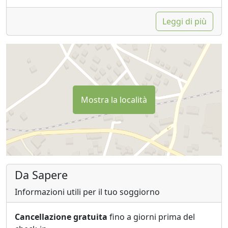
Leggi di più
Mostra la località
Da Sapere
Informazioni utili per il tuo soggiorno
Cancellazione gratuita
fino a giorni prima del