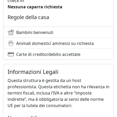
check-in
Nessuna caparra richiesta
Regole della casa
Bambini benvenuti
Animali domestici ammessi su richiesta
Carte di credito/debito accettate
Informazioni Legali
Questa struttura è gestita da un host
professionista. Questa etichetta non ha rilevanza in
termini fiscali, inclusa l’IVA e altre “imposte
indirette”, ma è obbligatoria ai sensi delle norme
UE per la tutela dei consumatori.