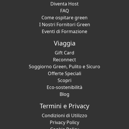
Diventa Host
FAQ
Come ospitare green
I Nostri Fornitori Green
Eventi di Formazione
Viaggia
Gift Card
Reconnect
Soggiorno Green, Pulito e Sicuro
Offerte Speciali
Scopri
Eco-sostenibilità
Blog
Termini e Privacy
Condizioni di Utilizzo
Privacy Policy