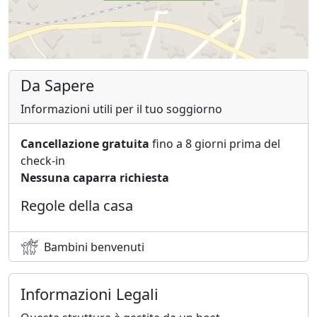
Da Sapere
Informazioni utili per il tuo soggiorno
Cancellazione gratuita
fino a 8 giorni prima del
check-in
Nessuna caparra richiesta
Regole della casa
Bambini benvenuti
Informazioni Legali