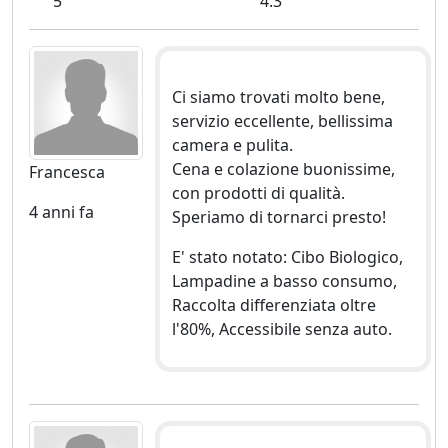
5
4.3
Ci siamo trovati molto bene,
servizio eccellente, bellissima
camera e pulita.
Cena e colazione buonissime,
Francesca
con prodotti di qualità.
4 anni fa
Speriamo di tornarci presto!
E' stato notato: Cibo Biologico,
Lampadine a basso consumo,
Raccolta differenziata oltre
l'80%, Accessibile senza auto.