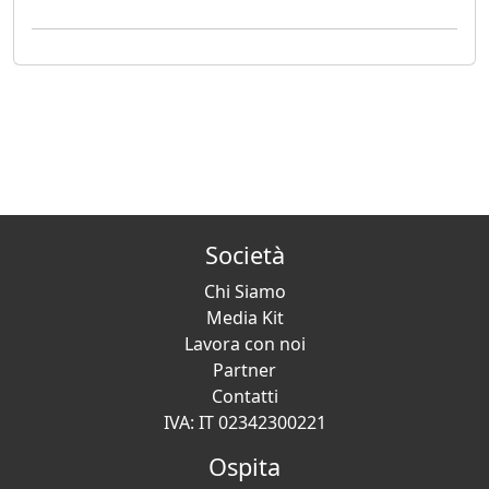
Società
Chi Siamo
Media Kit
Lavora con noi
Partner
Contatti
IVA: IT 02342300221
Ospita