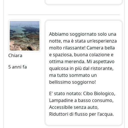
Abbiamo soggiornato solo una
notte, ma è stata un’esperienza
molto rilassante! Camera bella
e spaziosa, buona colazione e
Chiara
ottima merenda. Mi aspettavo
5 anni fa
qualcosa in più dal ristorante,
ma tutto sommato un
bellissimo soggiorno!
E' stato notato: Cibo Biologico,
Lampadine a basso consumo,
Accessibile senza auto,
Riduttori di flusso per l'acqua.