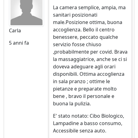
La camera semplice, ampia, ma
sanitari posizionati
male.Posizione ottima, buona
accoglienza. Bello il centro
Carla
benessere, peccato qualche
5 anni fa
servizio fosse chiuso
,probabilmente per covid. Brava
la massaggiatrice, anche se ci si
doveva adeguare agli orari
disponibili. Ottima accoglienza
in sala pranzo ; ottime le
pietanze e preparate molto
bene , bravo il personale e
buona la pulizia.
E' stato notato: Cibo Biologico,
Lampadine a basso consumo,
Accessibile senza auto.