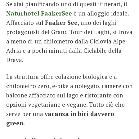
Se stai pianificando uno di questi itinerari, il
Naturhotel FaakerSee
è un alloggio ideale.
Affacciato sul
Faaker See
, uno dei laghi
protagonisti del Grand Tour dei Laghi, si trova
a meno di un chilometro dalla Ciclovia Alpe-
Adria e a pochi minuti dalla Ciclabile della
Drava.
La struttura offre colazione biologica e a
chilometro zero, e-bike a noleggio, camere con
balcone affacciato sul lago e ristorante con
opzioni vegetariane e vegane. Tutto ciò che
serve per una
vacanza in bici davvero
green
.