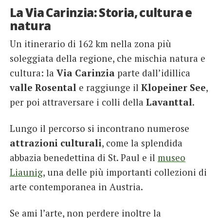
La Via Carinzia: Storia, cultura e
natura
Un itinerario di 162 km nella zona più
soleggiata della regione, che mischia natura e
cultura: la
Via Carinzia
parte dall’idillica
valle Rosental
e raggiunge il
Klopeiner See
,
per poi attraversare i colli della
Lavanttal
.
Lungo il percorso si incontrano numerose
attrazioni culturali
, come la splendida
abbazia benedettina di St. Paul e il
museo
Liaunig
, una delle più importanti collezioni di
arte contemporanea in Austria.
Se ami l’arte, non perdere inoltre la