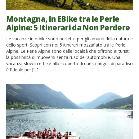
Montagna, in EBike tra le Perle
Alpine: 5 Itinerari da Non Perdere
Le vacanze in e-bike sono perfette per gli amanti della natura e
dello sport. Scopri con noi 5 itinerari mozzafiato tra le Perle
Alpine. Le Perle Alpine sono delle località che offrono ai turisti
la possibilità di muoversi senza l’uso dell’automobile. Una
vacanza slow in e-bike alla scoperta di questi angoli di paradiso
è l’ideale per […]