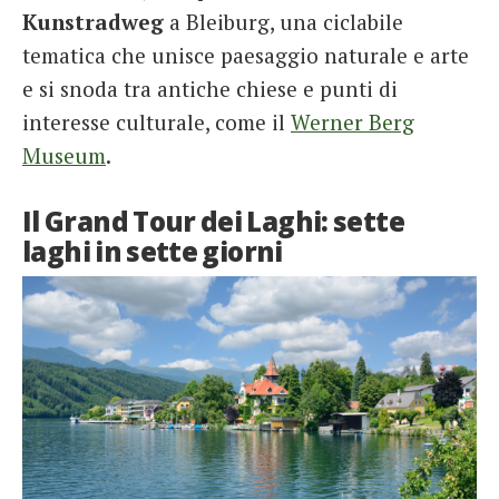
Kunstradweg
a Bleiburg, una ciclabile
tematica che unisce paesaggio naturale e arte
e si snoda tra antiche chiese e punti di
interesse culturale, come il
Werner Berg
Museum
.
Il Grand Tour dei Laghi: sette
laghi in sette giorni