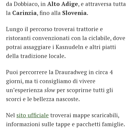
da Dobbiaco, in
Alto Adige
, e attraversa tutta
la
Carinzia
, fino alla
Slovenia
.
Lungo il percorso troverai trattorie e
ristoranti convenzionati con la ciclabile, dove
potrai assaggiare i Kasnudeln e altri piatti
della tradizione locale.
Puoi percorrere la Drauradweg in circa 4
giorni, ma ti consigliamo di vivere
un’esperienza
slow
per scoprirne tutti gli
scorci e le bellezza nascoste.
Nel
sito ufficiale
troverai mappe scaricabili,
informazioni sulle tappe e pacchetti famiglie.