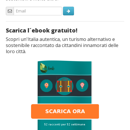
Scarica l´ebook gratuito!
Scopri un'Italia autentica, un turismo alternativo e
sostenibile raccontato da cittandini innamorati delle
loro città.