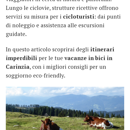
Lungo le ciclovie, strutture ricettive offrono
servizi su misura per i
cicloturisti
: dai punti
di noleggio e assistenza alle escursioni
guidate.
In questo articolo scoprirai degli
itinerari
imperdibili
per le tue
vacanze in bici in
Carinzia
, con i migliori consigli per un
soggiorno eco-friendly.