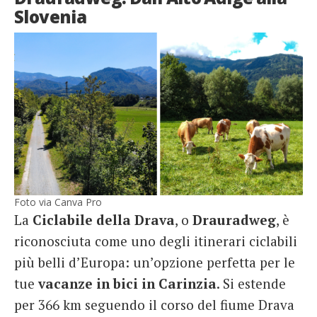
Slovenia
Foto via Canva Pro
La
Ciclabile della Drava
, o
Drauradweg
, è
riconosciuta come uno degli itinerari ciclabili
più belli d’Europa: un’opzione perfetta per le
tue
vacanze in bici in Carinzia
. Si estende
per 366 km seguendo il corso del fiume Drava