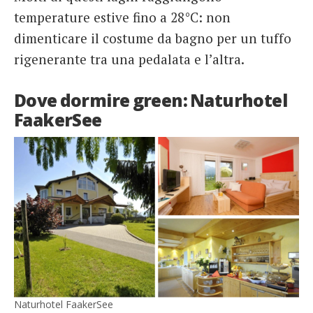
temperature estive fino a 28°C: non
dimenticare il costume da bagno per un tuffo
rigenerante tra una pedalata e l’altra.
Dove dormire green: Naturhotel
FaakerSee
Naturhotel FaakerSee