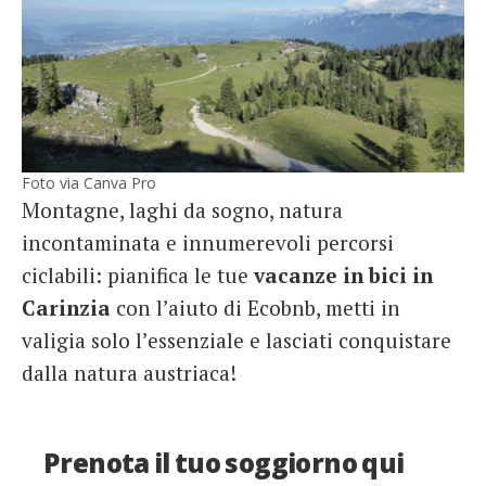
Foto via Canva Pro
Montagne, laghi da sogno, natura
incontaminata e innumerevoli percorsi
ciclabili: pianifica le tue
vacanze in bici in
Carinzia
con l’aiuto di Ecobnb, metti in
valigia solo l’essenziale e lasciati conquistare
dalla natura austriaca!
Prenota il tuo soggiorno qui