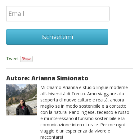
Iscrivetemi
Tweet
Autore: Arianna Simionato
Mi chiamo Arianna e studio lingue moderne
all'Università di Trento. Amo viaggiare alla
scoperta di nuove culture e realtà, ancora
meglio se in modo sostenibile e a contatto
con la natura. Parlo inglese, tedesco e russo
e mi interessano il turismo sostenibile e la
comunicazione interculturale. Per me ogni
viaggio è un'esperienza da vivere e
raccontare!