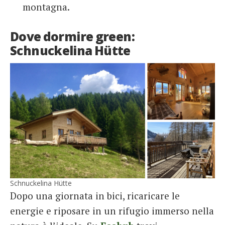
montagna.
Dove dormire green:
Schnuckelina Hütte
Schnuckelina Hütte
Dopo una giornata in bici, ricaricare le
energie e riposare in un rifugio immerso nella