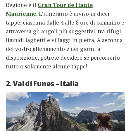
Regione è il
Gran Tour de Haute
Maurienne
. L’itinerario è diviso in dieci
tappe, ciascuna dalle 4 alle 8 ore di cammino e
attraversa gli angoli più suggestivi, tra rifugi,
limpidi laghetti e villaggi in pietra. A seconda
del vostro allenamento e dei giorni a
disposizione, potrete decidere se percorrerlo
tutto o solamente alcune tappe!
2. Val di Funes – Italia