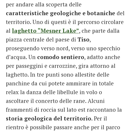
per andare alla scoperta delle
caratteristiche geologiche e botaniche
del
territorio. Uno di questi è il percorso circolare
al
laghetto “Mesner Lake”
, che parte dalla
piazza centrale del paese di
Tiso
,
proseguendo verso nord, verso uno specchio
d’acqua. Un
comodo sentiero
, adatto anche
per passeggini e carrozzine, gira attorno al
laghetto. In tre punti sono allestite delle
panchine da cui potete ammirare in totale
relax la danza delle libellule in volo o
ascoltare il concerto delle rane. Alcuni
frammenti di roccia sul lato est raccontano la
storia geologica del territorio
. Per il
rientro è possibile passare anche per il parco