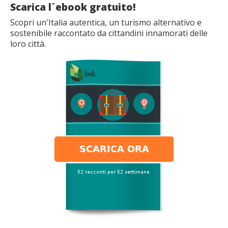
Scarica l´ebook gratuito!
Scopri un'Italia autentica, un turismo alternativo e
sostenibile raccontato da cittandini innamorati delle
loro città.