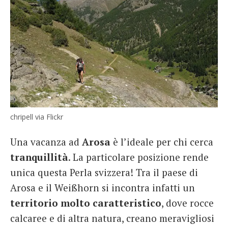
chripell via Flickr
Una vacanza ad
Arosa
è l’ideale per chi cerca
tranquillità
. La particolare posizione rende
unica questa Perla svizzera! Tra il paese di
Arosa e il Weißhorn si incontra infatti un
territorio molto caratteristico
, dove rocce
calcaree e di altra natura, creano meravigliosi