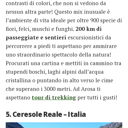
contrasti di colori, che non si vedono da
nessun altra parte! Questo mix inusuale è
l’ambiente di vita ideale per oltre 900 specie di
fiori, felci, muschi e funghi.
200 km di
passeggiate e sentieri
escursionistici da
percorrere a piedi ti aspettano per ammirare
uno straordinario spettacolo della natura!
Procurati una cartina e mettiti in cammino tra
stupendi boschi, laghi alpini dall’acqua
cristallina o puntando in alto verso le cime
che superano i 3000 metri. Ad Arosa ti
aspettano
tour di trekking
per tutti i gusti!
5. Ceresole Reale – Italia