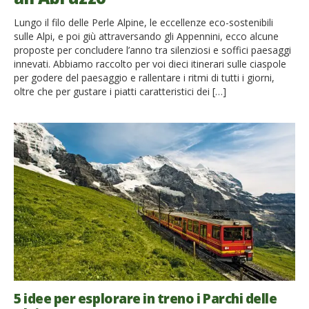
Lungo il filo delle Perle Alpine, le eccellenze eco-sostenibili
sulle Alpi, e poi giù attraversando gli Appennini, ecco alcune
proposte per concludere l’anno tra silenziosi e soffici paesaggi
innevati. Abbiamo raccolto per voi dieci itinerari sulle ciaspole
per godere del paesaggio e rallentare i ritmi di tutti i giorni,
oltre che per gustare i piatti caratteristici dei […]
5 idee per esplorare in treno i Parchi delle