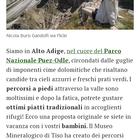
Nicola Bursi Gandolfi via Flickr
Siamo in
Alto Adige
,
nel cuore del
Parco
Nazionale Puez-Odle
, circondati dalle guglie
di imponenti cime dolomitiche che risaltano
candide tra cieli azzurri e freschi prati verdi. I
percorsi a piedi
attraverso la valle sono
moltissimi e dopo la fatica, potrete gustare
ottimi piatti tradizionali
in accoglienti
rifugi! Ecco una proposta originale se siete in
vacanza con i vostri
bambini
. Il Museo
Mineralogico di Tiso ha creato dei percorsi