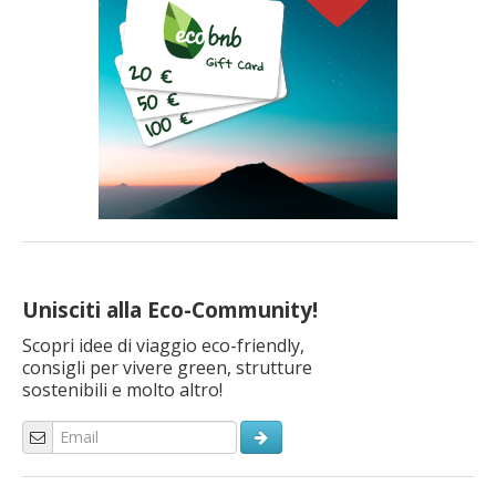
Unisciti alla Eco-Community!
Scopri idee di viaggio eco-friendly,
consigli per vivere green, strutture
sostenibili e molto altro!