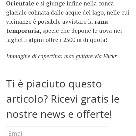
Orientale
e si giunge infine nella conca
glaciale colmata dalle acque del lago, nelle cui
vicinanze è possibile avvistare la
rana
temporaria
, specie che depone le uova nei
laghetti alpini oltre i 2500 m di quota!
Immagine di copertina: max guitare via Flickr
Ti è piaciuto questo
articolo? Ricevi gratis le
nostre news e offerte!