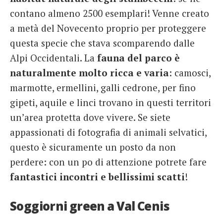
contano almeno 2500 esemplari! Venne creato
a metà del Novecento proprio per proteggere
questa specie che stava scomparendo dalle
Alpi Occidentali. La
fauna del parco è
naturalmente molto ricca e varia
: camosci,
marmotte, ermellini, galli cedrone, per fino
gipeti, aquile e linci trovano in questi territori
un’area protetta dove vivere. Se siete
appassionati di fotografia di animali selvatici,
questo è sicuramente un posto da non
perdere: con un po di attenzione potrete fare
fantastici incontri e bellissimi scatti
!
Soggiorni green a Val Cenis