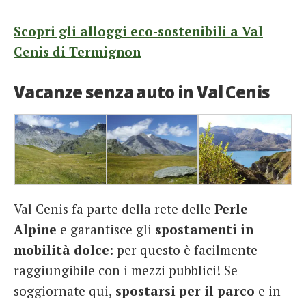
Scopri gli alloggi eco-sostenibili a Val
Cenis di Termignon
Vacanze senza auto in Val Cenis
Val Cenis fa parte della rete delle
Perle
Alpine
e garantisce gli
spostamenti in
mobilità dolce
: per questo è facilmente
raggiungibile con i mezzi pubblici! Se
soggiornate qui,
spostarsi per il parco
e in