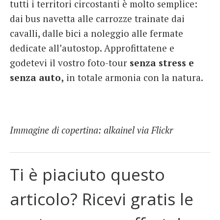
tutti i territori circostanti è molto semplice:
dai bus navetta alle carrozze trainate dai
cavalli, dalle bici a noleggio alle fermate
dedicate all’autostop. Approfittatene e
godetevi il vostro foto-tour
senza stress e
senza auto,
in totale armonia con la natura.
Immagine di copertina: alkainel via Flickr
Ti è piaciuto questo
articolo? Ricevi gratis le