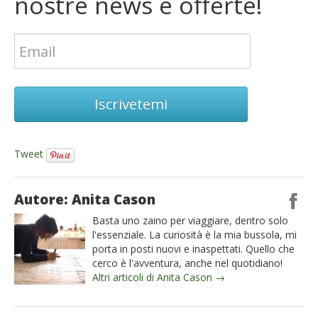
nostre news e offerte!
Iscrivetemi
Tweet
Autore: Anita Cason
Basta uno zaino per viaggiare, dentro solo
l'essenziale. La curiosità è la mia bussola, mi
porta in posti nuovi e inaspettati. Quello che
cerco è l'avventura, anche nel quotidiano!
Altri articoli di Anita Cason →