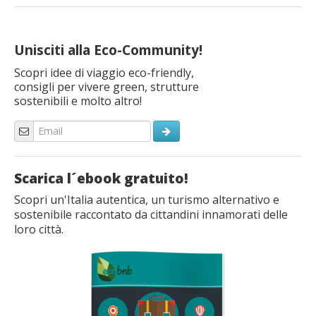
Unisciti alla Eco-Community!
Scopri idee di viaggio eco-friendly,
consigli per vivere green, strutture
sostenibili e molto altro!
Scarica l´ebook gratuito!
Scopri un'Italia autentica, un turismo alternativo e
sostenibile raccontato da cittandini innamorati delle
loro città.