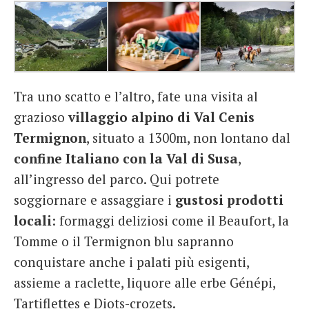
Tra uno scatto e l’altro, fate una visita al
grazioso
villaggio alpino di Val Cenis
Termignon
, situato a 1300m, non lontano dal
confine Italiano con la Val di Susa
,
all’ingresso del parco. Qui potrete
soggiornare e assaggiare i
gustosi prodotti
locali
: formaggi deliziosi come il Beaufort, la
Tomme o il Termignon blu sapranno
conquistare anche i palati più esigenti,
assieme a raclette, liquore alle erbe Génépi,
Tartiflettes e Diots-crozets.