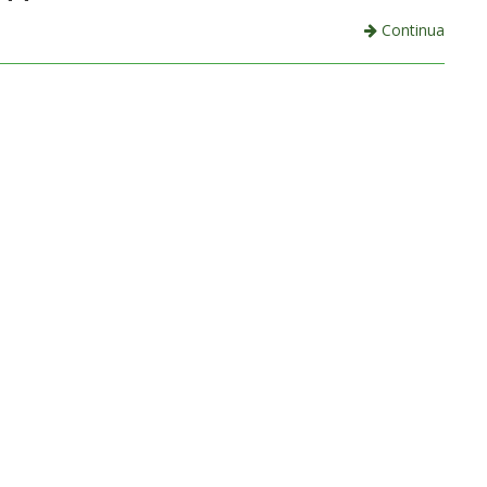
Continua