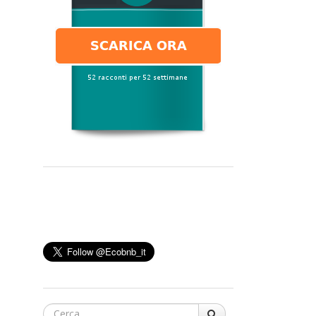
Cerca