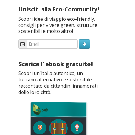
Unisciti alla Eco-Community!
Scopri idee di viaggio eco-friendly,
consigli per vivere green, strutture
sostenibili e molto altro!
Scarica l´ebook gratuito!
Scopri un'Italia autentica, un
turismo alternativo e sostenibile
raccontato da cittandini innamorati
delle loro città.