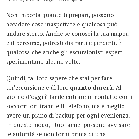
Non importa quanto ti prepari, possono
accadere cose inaspettate e qualcosa può
andare storto. Anche se conosci la tua mappa
e il percorso, potresti distrarti e perderti. È
qualcosa che anche gli escursionisti esperti
sperimentano alcune volte.
Quindi, fai loro sapere che stai per fare
un’escursione e dì loro
quanto durerà
. Al
giorno d’oggi è facile entrare in contatto con i
soccorritori tramite il telefono, ma è meglio
avere un piano di backup per ogni evenienza.
In questo modo, i tuoi amici possono avvisare
le autorità se non torni prima di una