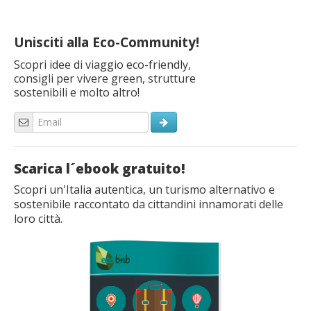
Unisciti alla Eco-Community!
Scopri idee di viaggio eco-friendly,
consigli per vivere green, strutture
sostenibili e molto altro!
Scarica l´ebook gratuito!
Scopri un'Italia autentica, un turismo alternativo e
sostenibile raccontato da cittandini innamorati delle
loro città.