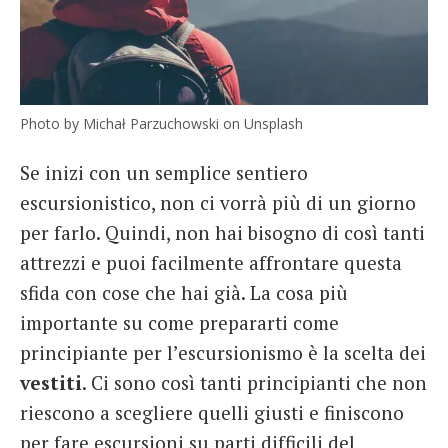
Photo by Michał Parzuchowski on Unsplash
Se inizi con un semplice sentiero
escursionistico, non ci vorrà più di un giorno
per farlo. Quindi, non hai bisogno di così tanti
attrezzi e puoi facilmente affrontare questa
sfida con cose che hai già. La cosa più
importante su come prepararti come
principiante per l’escursionismo è la scelta dei
vestiti
. Ci sono così tanti principianti che non
riescono a scegliere quelli giusti e finiscono
per fare escursioni su parti difficili del