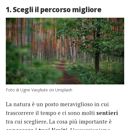
1. Scegli il percorso migliore
Foto di Ugne Vasyliute on Unsplash
La natura è un posto meraviglioso in cui
trascorrere il tempo e ci sono molti
sentieri
tra cui scegliere. La cosa più importante è