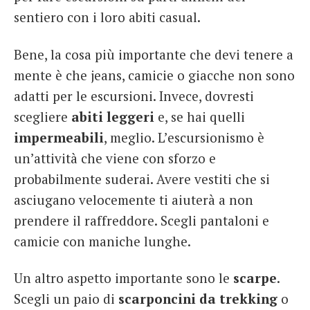
sentiero con i loro abiti casual.
Bene, la cosa più importante che devi tenere a
mente è che jeans, camicie o giacche non sono
adatti per le escursioni. Invece, dovresti
scegliere
abiti leggeri
e, se hai quelli
impermeabili
, meglio. L’escursionismo è
un’attività che viene con sforzo e
probabilmente suderai. Avere vestiti che si
asciugano velocemente ti aiuterà a non
prendere il raffreddore. Scegli pantaloni e
camicie con maniche lunghe.
Un altro aspetto importante sono le
scarpe
.
Scegli un paio di
scarponcini da trekking
o