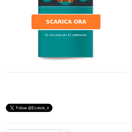
Cerca