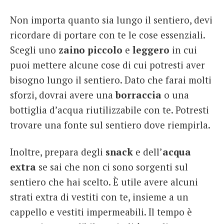
Non importa quanto sia lungo il sentiero, devi
ricordare di portare con te le cose essenziali.
Scegli uno
zaino piccolo
e
leggero
in cui
puoi mettere alcune cose di cui potresti aver
bisogno lungo il sentiero. Dato che farai molti
sforzi, dovrai avere una
borraccia
o una
bottiglia d’acqua riutilizzabile con te. Potresti
trovare una fonte sul sentiero dove riempirla.
Inoltre, prepara degli
snack
e dell’
acqua
extra
se sai che non ci sono sorgenti sul
sentiero che hai scelto. È utile avere alcuni
strati extra di vestiti con te, insieme a un
cappello e vestiti impermeabili. Il tempo è