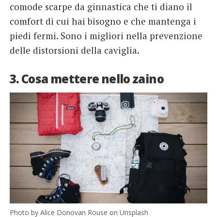
comode scarpe da ginnastica che ti diano il
comfort di cui hai bisogno e che mantenga i
piedi fermi. Sono i migliori nella prevenzione
delle distorsioni della caviglia.
3. Cosa mettere nello zaino
Photo by Alice Donovan Rouse on Unsplash