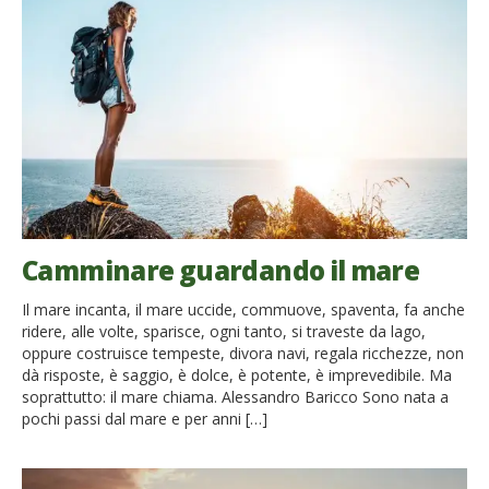
Camminare guardando il mare
Il mare incanta, il mare uccide, commuove, spaventa, fa anche
ridere, alle volte, sparisce, ogni tanto, si traveste da lago,
oppure costruisce tempeste, divora navi, regala ricchezze, non
dà risposte, è saggio, è dolce, è potente, è imprevedibile. Ma
soprattutto: il mare chiama. Alessandro Baricco Sono nata a
pochi passi dal mare e per anni […]