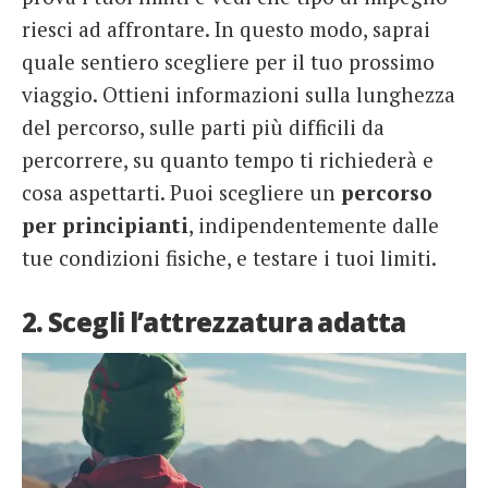
riesci ad affrontare. In questo modo, saprai
quale sentiero scegliere per il tuo prossimo
viaggio. Ottieni informazioni sulla lunghezza
del percorso, sulle parti più difficili da
percorrere, su quanto tempo ti richiederà e
cosa aspettarti. Puoi scegliere un
percorso
per principianti
, indipendentemente dalle
tue condizioni fisiche, e testare i tuoi limiti.
2. Scegli l’attrezzatura adatta