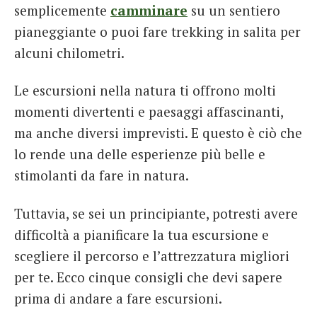
semplicemente
camminare
su un sentiero
pianeggiante o puoi fare trekking in salita per
alcuni chilometri.
Le escursioni nella natura ti offrono molti
momenti divertenti e paesaggi affascinanti,
ma anche diversi imprevisti. E questo è ciò che
lo rende una delle esperienze più belle e
stimolanti da fare in natura.
Tuttavia, se sei un principiante, potresti avere
difficoltà a pianificare la tua escursione e
scegliere il percorso e l’attrezzatura migliori
per te. Ecco cinque consigli che devi sapere
prima di andare a fare escursioni.