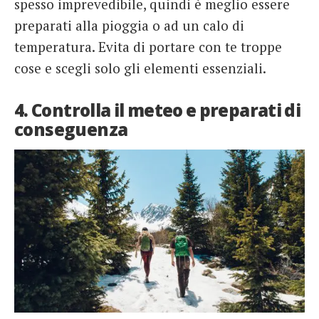
spesso imprevedibile, quindi è meglio essere
preparati alla pioggia o ad un calo di
temperatura. Evita di portare con te troppe
cose e scegli solo gli elementi essenziali.
4. Controlla il meteo e preparati di
conseguenza