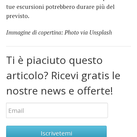
tue escursioni potrebbero durare più del
previsto.
Immagine di copertina: Photo via Unsplash
Ti è piaciuto questo
articolo? Ricevi gratis le
nostre news e offerte!
Iscrivetemi