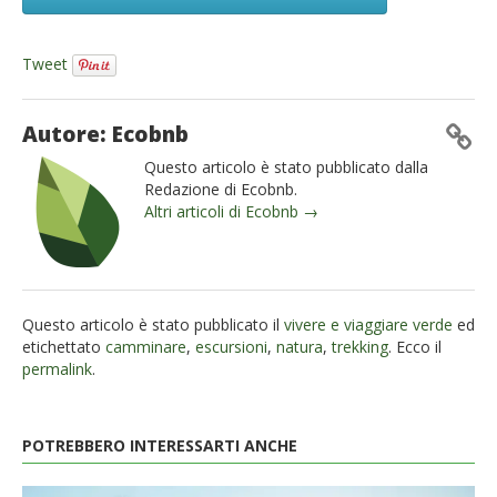
Tweet
Autore: Ecobnb
Questo articolo è stato pubblicato dalla
Redazione di Ecobnb.
Altri articoli di Ecobnb →
Questo articolo è stato pubblicato il
vivere e viaggiare verde
ed
etichettato
camminare
,
escursioni
,
natura
,
trekking
. Ecco il
permalink
.
POTREBBERO INTERESSARTI ANCHE