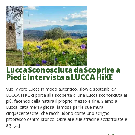
Lucca Sconosciuta da Scoprire a
Piedi: Intervista a LUCCA HiKE
Vuoi vivere Lucca in modo autentico, slow e sostenibile?
LUCCA HiKE ci porta alla scoperta di una Lucca sconosciuta ai
più, facendo della natura il proprio mezzo e fine. Siamo a
Lucca, città meravigliosa, famosa per le sue mura
cinquecentesche, che racchiudono come uno scrigno il
pittoresco centro storico. Oltre alle sue stradine acciottolate e
agli […]