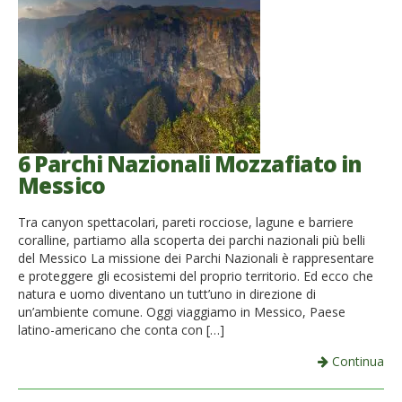
6 Parchi Nazionali Mozzafiato in
Messico
Tra canyon spettacolari, pareti rocciose, lagune e barriere
coralline, partiamo alla scoperta dei parchi nazionali più belli
del Messico La missione dei Parchi Nazionali è rappresentare
e proteggere gli ecosistemi del proprio territorio. Ed ecco che
natura e uomo diventano un tutt’uno in direzione di
un’ambiente comune. Oggi viaggiamo in Messico, Paese
latino-americano che conta con […]
Continua