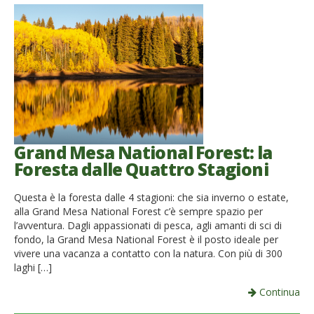
Grand Mesa National Forest: la
Foresta dalle Quattro Stagioni
Questa è la foresta dalle 4 stagioni: che sia inverno o estate,
alla Grand Mesa National Forest c’è sempre spazio per
l’avventura. Dagli appassionati di pesca, agli amanti di sci di
fondo, la Grand Mesa National Forest è il posto ideale per
vivere una vacanza a contatto con la natura. Con più di 300
laghi […]
Continua