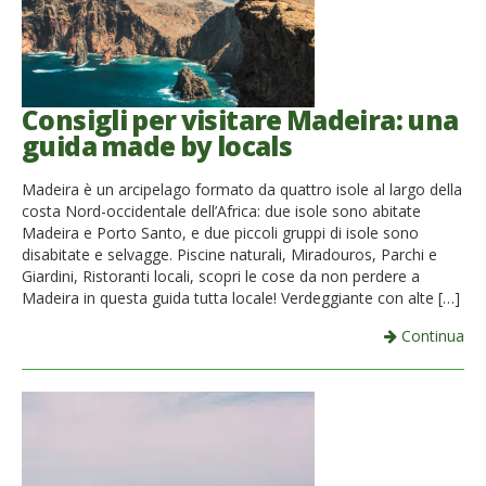
Consigli per visitare Madeira: una
guida made by locals
Madeira è un arcipelago formato da quattro isole al largo della
costa Nord-occidentale dell’Africa: due isole sono abitate
Madeira e Porto Santo, e due piccoli gruppi di isole sono
disabitate e selvagge. Piscine naturali, Miradouros, Parchi e
Giardini, Ristoranti locali, scopri le cose da non perdere a
Madeira in questa guida tutta locale! Verdeggiante con alte […]
Continua