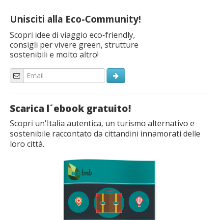
Unisciti alla Eco-Community!
Scopri idee di viaggio eco-friendly,
consigli per vivere green, strutture
sostenibili e molto altro!
Scarica l´ebook gratuito!
Scopri un'Italia autentica, un turismo alternativo e
sostenibile raccontato da cittandini innamorati delle
loro città.