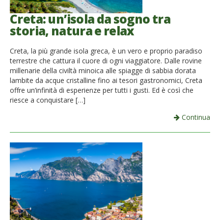
Creta: un’isola da sogno tra
storia, natura e relax
Creta, la più grande isola greca, è un vero e proprio paradiso
terrestre che cattura il cuore di ogni viaggiatore. Dalle rovine
millenarie della civiltà minoica alle spiagge di sabbia dorata
lambite da acque cristalline fino ai tesori gastronomici, Creta
offre un’infinità di esperienze per tutti i gusti. Ed è così che
riesce a conquistare […]
Continua