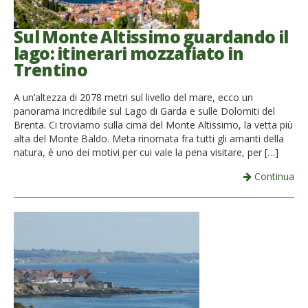
Sul Monte Altissimo guardando il
lago: itinerari mozzafiato in
Trentino
A un’altezza di 2078 metri sul livello del mare, ecco un
panorama incredibile sul Lago di Garda e sulle Dolomiti del
Brenta. Ci troviamo sulla cima del Monte Altissimo, la vetta più
alta del Monte Baldo. Meta rinomata fra tutti gli amanti della
natura, è uno dei motivi per cui vale la pena visitare, per […]
Continua