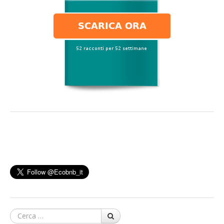
Cerca