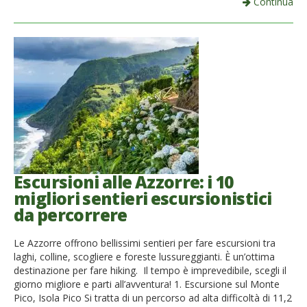
Continua
Escursioni alle Azzorre: i 10
migliori sentieri escursionistici
da percorrere
Le Azzorre offrono bellissimi sentieri per fare escursioni tra
laghi, colline, scogliere e foreste lussureggianti. È un’ottima
destinazione per fare hiking. Il tempo è imprevedibile, scegli il
giorno migliore e parti all’avventura! 1. Escursione sul Monte
Pico, Isola Pico Si tratta di un percorso ad alta difficoltà di 11,2