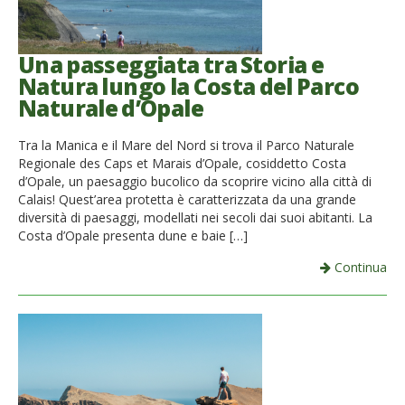
Una passeggiata tra Storia e
Natura lungo la Costa del Parco
Naturale d’Opale
Tra la Manica e il Mare del Nord si trova il Parco Naturale
Regionale des Caps et Marais d’Opale, cosiddetto Costa
d’Opale, un paesaggio bucolico da scoprire vicino alla città di
Calais! Quest’area protetta è caratterizzata da una grande
diversità di paesaggi, modellati nei secoli dai suoi abitanti. La
Costa d’Opale presenta dune e baie […]
Continua