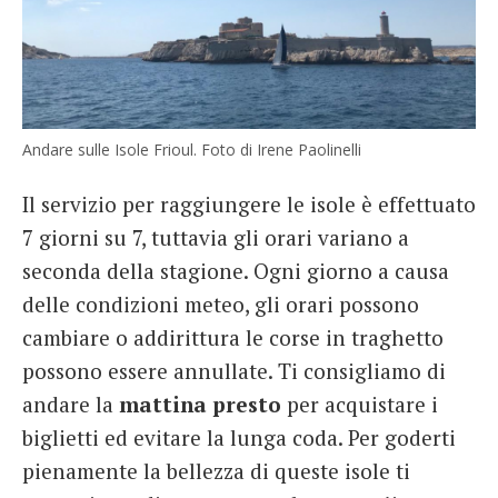
Andare sulle Isole Frioul. Foto di Irene Paolinelli
Il servizio per raggiungere le isole è effettuato
7 giorni su 7, tuttavia gli orari variano a
seconda della stagione. Ogni giorno a causa
delle condizioni meteo, gli orari possono
cambiare o addirittura le corse in traghetto
possono essere annullate. Ti consigliamo di
andare la
mattina presto
per acquistare i
biglietti ed evitare la lunga coda. Per goderti
pienamente la bellezza di queste isole ti