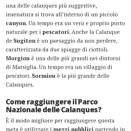
una delle calanques più suggestive,
insenatura si trova all’interno di un piccolo
canyon
. Un tempo era un vero e proprio porto
naturale per i
pescatori
. Anche la Calanque
de
Sugiton
è un paesaggio da non perdere,
caratterizzata da due spiagge di ciottoli.
Morgiou
è una delle più grandi nei dintorni
di Marsiglia. Un tempo era un villaggio di
pescatori.
Sormiou
è la più grande delle
Calanques.
Come raggiungere il Parco
Nazionale delle Calanques?
È il modo migliore per raggiungere questa
meta è utilizzare i
mezzi pubblici
partendo in