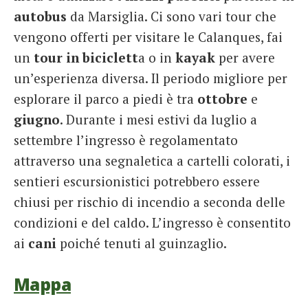
autobus
da Marsiglia. Ci sono vari tour che
vengono offerti per visitare le Calanques, fai
un
tour in biciclett
a o in
kayak
per avere
un’esperienza diversa. Il periodo migliore per
esplorare il parco a piedi è tra
ottobre
e
giugno
. Durante i mesi estivi da luglio a
settembre l’ingresso è regolamentato
attraverso una segnaletica a cartelli colorati, i
sentieri escursionistici potrebbero essere
chiusi per rischio di incendio a seconda delle
condizioni e del caldo. L’ingresso è consentito
ai
cani
poiché tenuti al guinzaglio.
Mappa