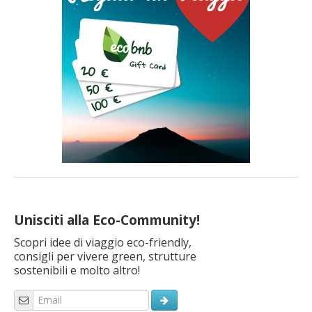
Unisciti alla Eco-Community!
Scopri idee di viaggio eco-friendly,
consigli per vivere green, strutture
sostenibili e molto altro!