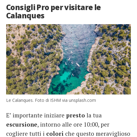
Consigli Pro per visitare le
Calanques
Le Calanques. Foto di ISHM via unsplash.com
E’ importante iniziare
presto
la tua
escursione
, intorno alle ore 10:00, per
cogliere tutti i
colori
che questo meraviglioso