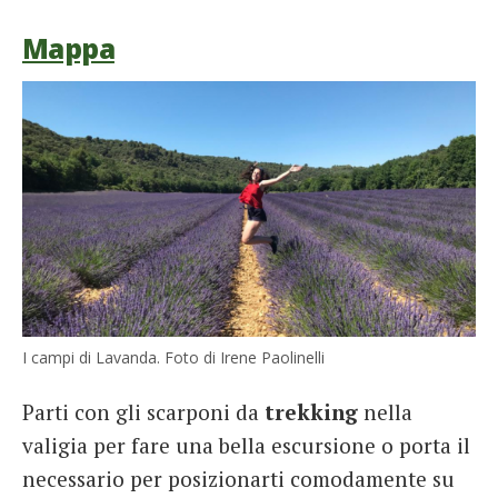
Mappa
I campi di Lavanda. Foto di Irene Paolinelli
Parti con gli scarponi da
trekking
nella
valigia per fare una bella escursione o porta il
necessario per posizionarti comodamente su