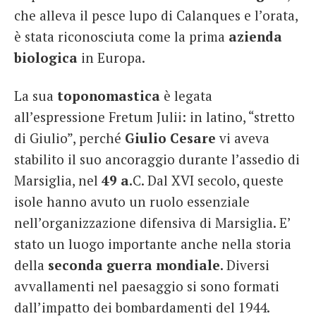
che alleva il pesce lupo di Calanques e l’orata,
è stata riconosciuta come la prima
azienda
biologica
in Europa.
La sua
toponomastica
è legata
all’espressione Fretum Julii: in latino, “stretto
di Giulio”, perché
Giulio Cesare
vi aveva
stabilito il suo ancoraggio durante l’assedio di
Marsiglia, nel
49 a.
C. Dal XVI secolo, queste
isole hanno avuto un ruolo essenziale
nell’organizzazione difensiva di Marsiglia. E’
stato un luogo importante anche nella storia
della
seconda guerra mondiale
. Diversi
avvallamenti nel paesaggio si sono formati
dall’impatto dei bombardamenti del 1944.