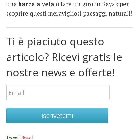
una
barca a vela
o fare un giro in Kayak per
scoprire questi meravigliosi paesaggi naturali!
Ti è piaciuto questo
articolo? Ricevi gratis le
nostre news e offerte!
Iscrivetemi
Tweet