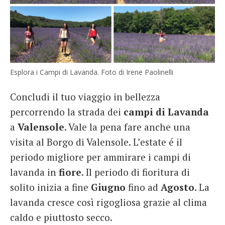
Esplora i Campi di Lavanda. Foto di Irene Paolinelli
Concludi il tuo viaggio in bellezza
percorrendo la strada dei
campi di Lavanda
a
Valensole
. Vale la pena fare anche una
visita al Borgo di Valensole. L’estate é il
periodo migliore per ammirare i campi di
lavanda in
fiore
. Il periodo di fioritura di
solito inizia a fine
Giugno
fino ad
Agosto
. La
lavanda cresce così rigogliosa grazie al clima
caldo e piuttosto secco.