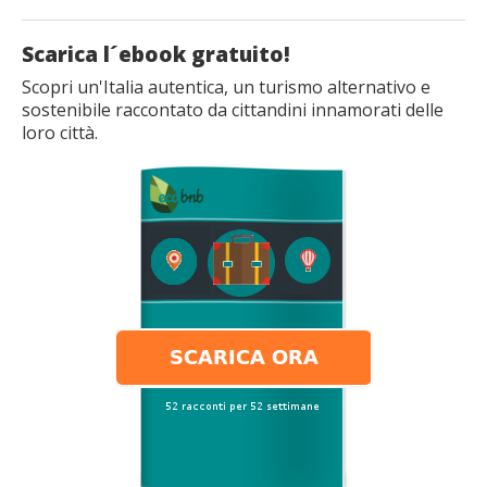
Scarica l´ebook gratuito!
Scopri un'Italia autentica, un turismo alternativo e
sostenibile raccontato da cittandini innamorati delle
loro città.